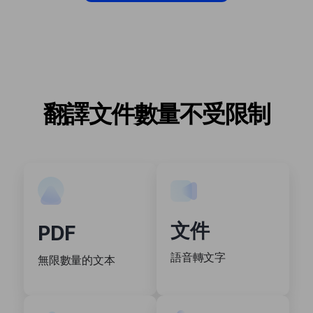
翻譯文件數量不受限制
文件
PDF
語音轉文字
無限數量的文本