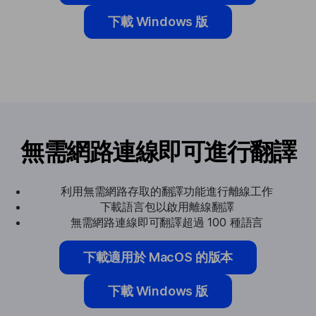
下載 Windows 版
無需網路連線即可進行翻譯
利用無需網路存取的翻譯功能進行離線工作
下載語言包以啟用離線翻譯
無需網路連線即可翻譯超過 100 種語言
下載適用於 MacOS 的版本
下載 Windows 版