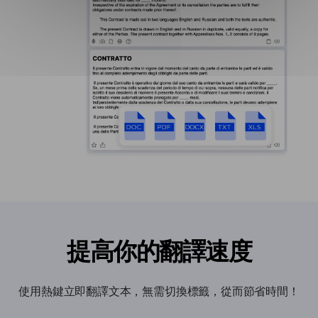
提高你的翻譯速度
使用熱鍵立即翻譯文本，無需切換標籤，從而節省時間！