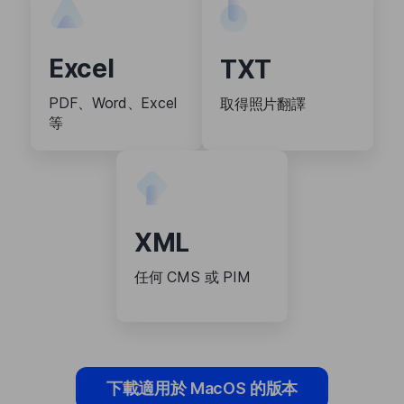
Excel
TXT
PDF、Word、Excel
取得照片翻譯
等
XML
任何 CMS 或 PIM
下載適用於 MacOS 的版本