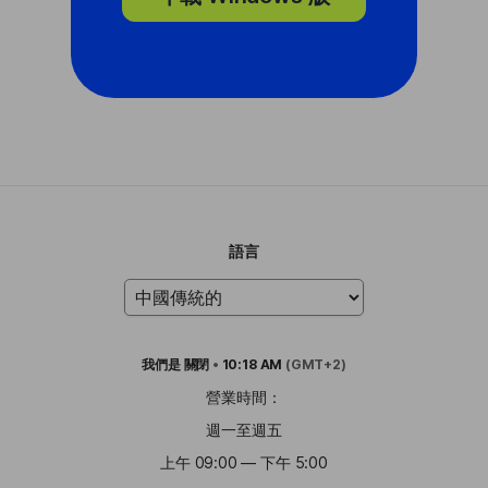
語言
我們是
關閉
•
10:18 AM
(GMT+2)
營業時間：
週一至週五
上午 09:00 — 下午 5:00