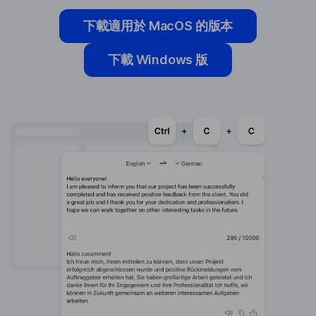
下載適用於 MacOS 的版本
下載 Windows 版