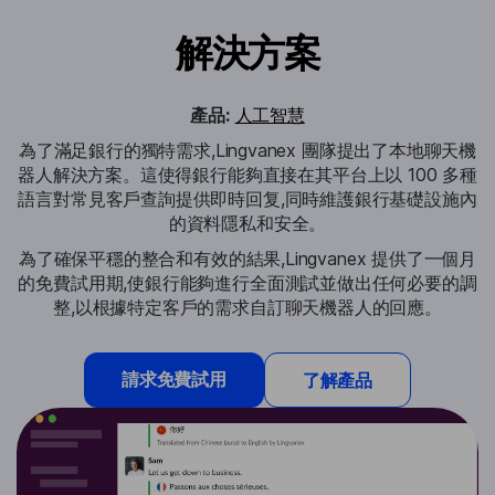
解決方案
產品:
人工智慧
為了滿足銀行的獨特需求,Lingvanex 團隊提出了本地聊天機
器人解決方案。這使得銀行能夠直接在其平台上以 100 多種
語言對常見客戶查詢提供即時回复,同時維護銀行基礎設施內
的資料隱私和安全。
為了確保平穩的整合和有效的結果,Lingvanex 提供了一個月
的免費試用期,使銀行能夠進行全面測試並做出任何必要的調
整,以根據特定客戶的需求自訂聊天機器人的回應。
請求免費試用
了解產品