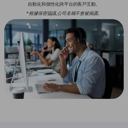
自動化和個性化跨平台的客戶互動。
* 根據保密協議,公司名稱不會被揭露。