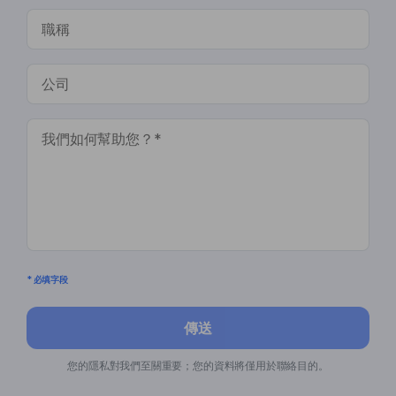
* 必填字段
傳送
您的隱私對我們至關重要；您的資料將僅用於聯絡目的。