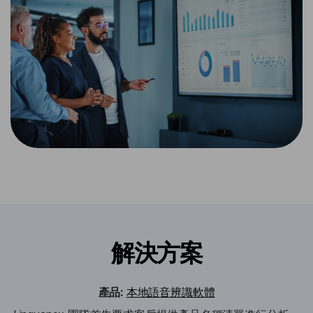
解決方案
產品:
本地語音辨識軟體