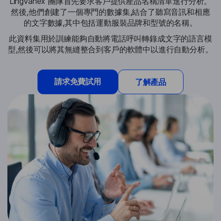
Lingvanex 團隊首先要求客戶提供產品名稱清單進行分析。
然後,他們創建了一個專門的數據集,結合了聽寫音訊和相應
的文字數據,其中包括運動服裝品牌和型號的名稱。
此資料集用於訓練能夠自動將電話呼叫轉錄成文字的語言模
型,然後可以將其無縫整合到客戶的軟體中以進行自動分析。
請求免費試用
了解產品