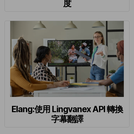
度
Elang:使用 Lingvanex API 轉換
字幕翻譯