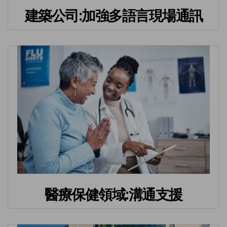
建築公司:加強多語言現場通訊
醫療保健領域:溝通支援