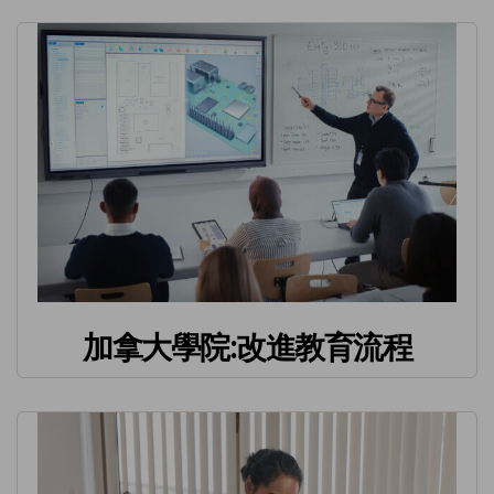
加拿大學院:改進教育流程