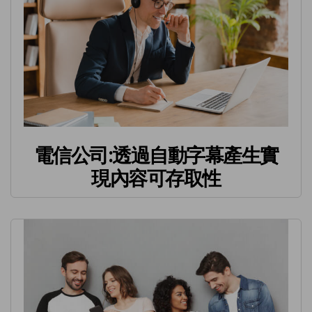
電信公司:透過自動字幕產生實
現內容可存取性