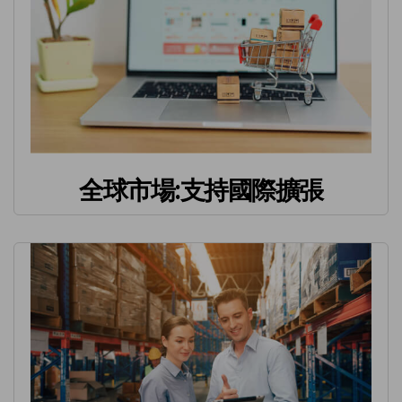
全球市場:支持國際擴張