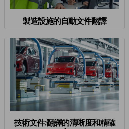
製造設施的自動文件翻譯
技術文件:翻譯的清晰度和精確