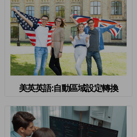
美英英語:自動區域設定轉換