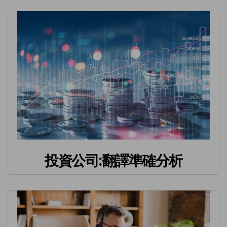
投資公司:翻譯準確分析