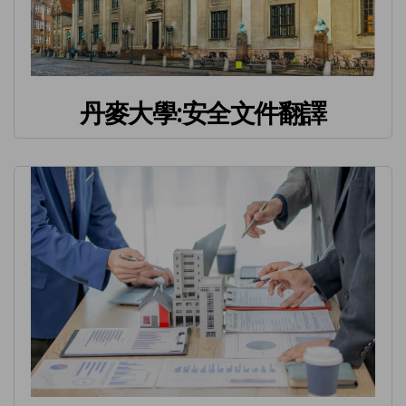
丹麥大學:安全文件翻譯