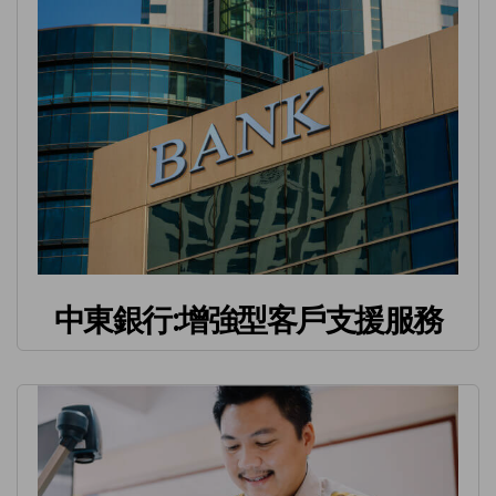
中東銀行:增強型客戶支援服務