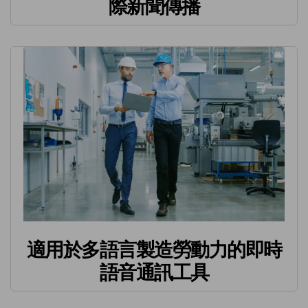
際新聞傳播
適用於多語言製造勞動力的即時
語音通訊工具