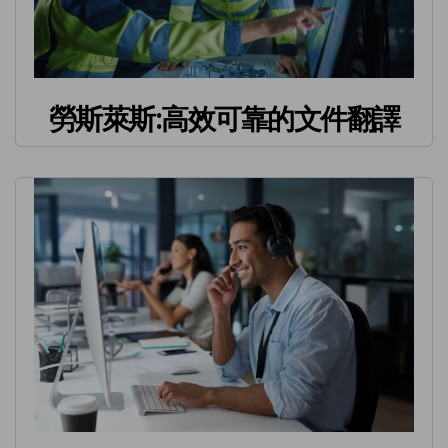
勞斯萊斯:高效可靠的文件翻譯