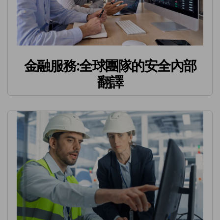
金融服務:全球團隊的安全內部
翻譯