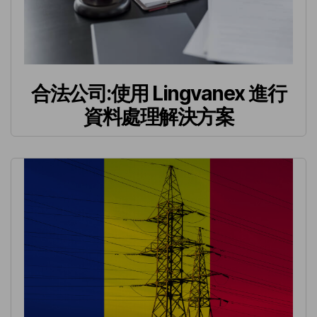
合法公司:使用 Lingvanex 進行
資料處理解決方案