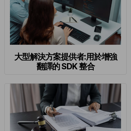
大型解決方案提供者:用於增強
翻譯的 SDK 整合