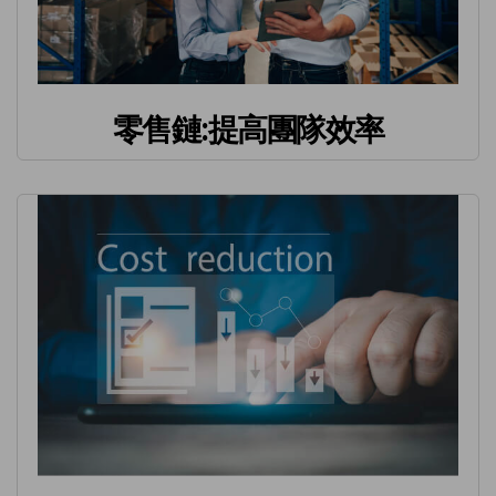
零售鏈:提高團隊效率