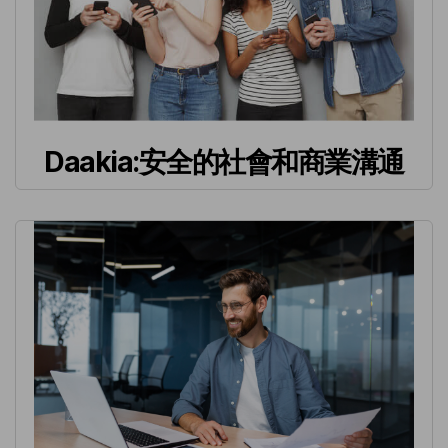
Daakia:安全的社會和商業溝通