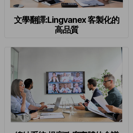
文學翻譯:Lingvanex 客製化的
高品質