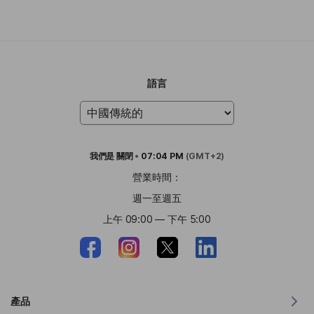
語言
我們是
關閉
•
07:04 PM
(GMT+2)
營業時間：
週一至週五
上午 09:00 — 下午 5:00
產品