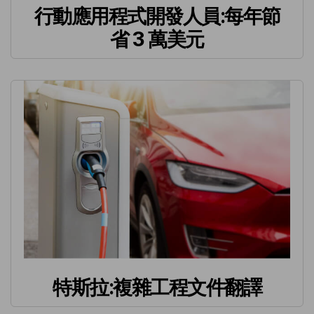
行動應用程式開發人員:每年節
省 3 萬美元
特斯拉:複雜工程文件翻譯