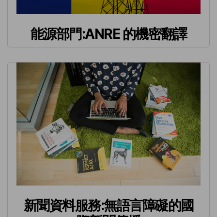
能源部門:ANRE 的機密翻譯
新聞資料服務:無語言障礙的國