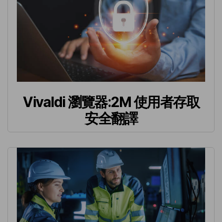
Vivaldi 瀏覽器:2M 使用者存取
安全翻譯