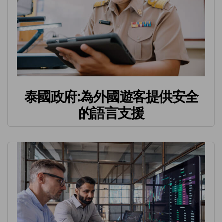
泰國政府:為外國遊客提供安全
的語言支援