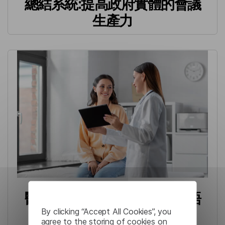
總結系統:提高政府實體的會議
生產力
醫院:具有增強安全性的即時語
By clicking “Accept All Cookies”, you
音通訊
agree to the storing of cookies on