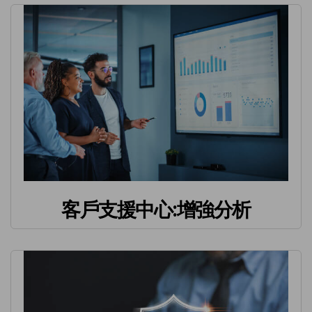
客戶支援中心:增強分析