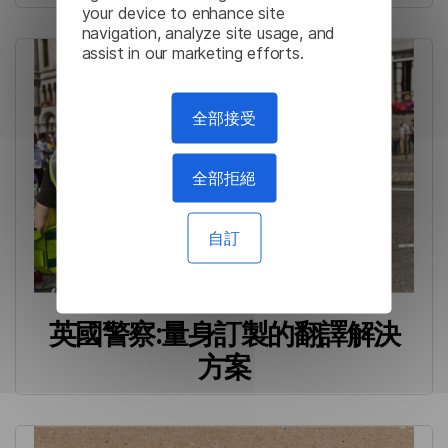
your device to enhance site
navigation, analyze site usage, and
assist in our marketing efforts.
全部接受
全部拒絕
自訂
英國警察:量身訂製的翻譯解決
方案