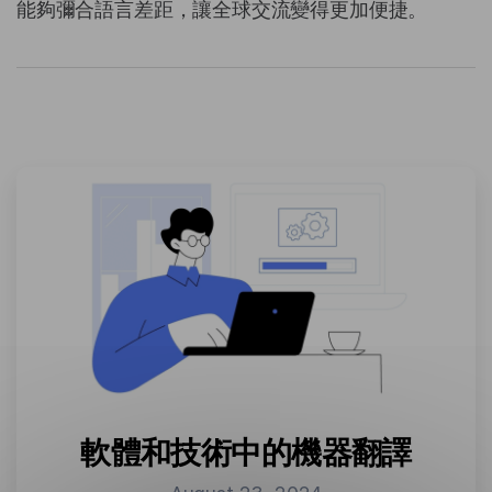
能夠彌合語言差距，讓全球交流變得更加便捷。
軟體和技術中的機器翻譯