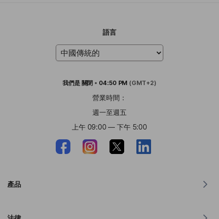
語言
我們是
關閉
•
04:50 PM
(GMT+2)
營業時間：
週一至週五
上午 09:00 — 下午 5:00
產品
適用於 MacOS 的翻譯器
法律
Windows 翻譯器