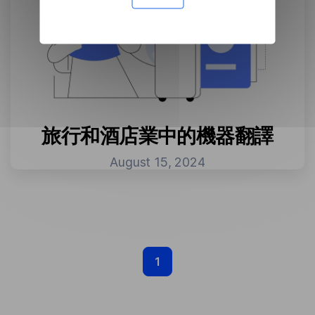
旅行和酒店業中的機器翻譯
August 15, 2024
1