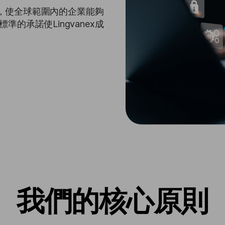
集成，使全球範圍內的企業能夠
的承諾使Lingvanex成
我們的核心原則