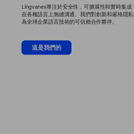
Lingvanex專注於安全性，可擴展性和實時
在各種語言上無縫溝通。我們對創新和嚴格隱私標準
為全球企業語言技術的可信賴合作夥伴。
這是我們的