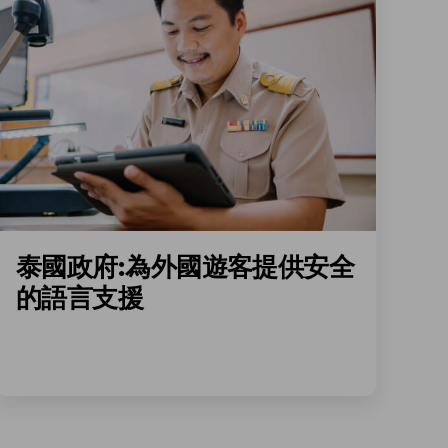
泰國政府:為外國遊客提供安全
的語言支援