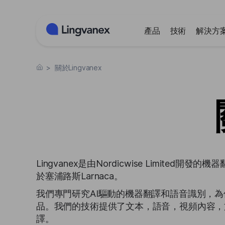
Cookies management panel
產品
技術
解決方
>
關於Lingvanex
Lingvanex是由Nordicwise Limited
於塞浦路斯Larnaca。
我們專門研究AI驅動的機器翻譯和語音識別，
品。我們的技術提供了文本，語音，視頻內容，
譯。