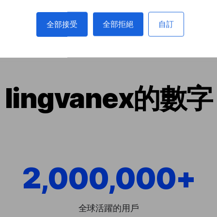
全部接受
全部拒絕
自訂
lingvanex的數字
2,000,000+
全球活躍的用戶