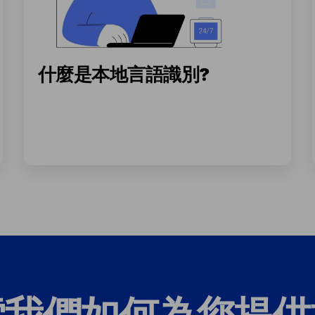
什麼是本地言語識別?