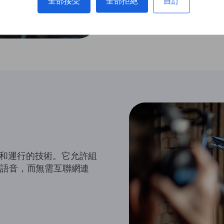
全部接受
全部拒絕
自訂
和運行的技術。它允許組
錄語音，而無需互聯網連