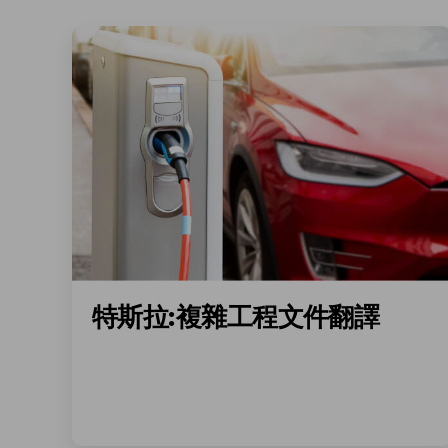
特斯拉:複雜工程文件翻譯