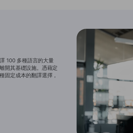
 100 多種語言的大量
離開其基礎設施。憑藉定
種固定成本的翻譯選擇，