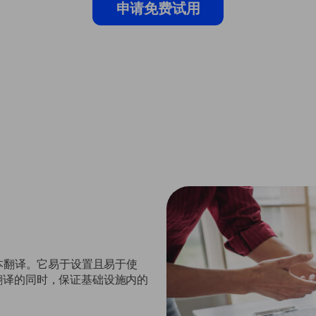
申请免费试用
无限文本翻译。它易于设置且易于使
翻译的同时，保证基础设施内的