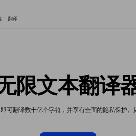
案
翻译
无限文本翻译
 美元即可翻译数十亿个字符，并享有全面的隐私保护。