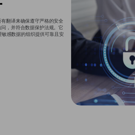
所有翻译来确保遵守严格的安全
访问，并符合数据保护法规。它
管理敏感数据的组织提供可靠且安