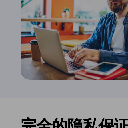
完全的隐私保