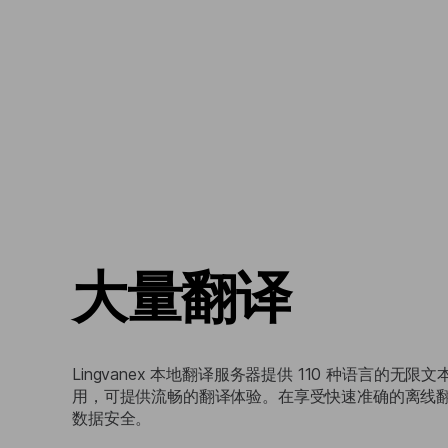
大量翻译
Lingvanex 本地翻译服务器提供 110 种语言的
用，可提供流畅的翻译体验。在享受快速准确的离线
数据安全。