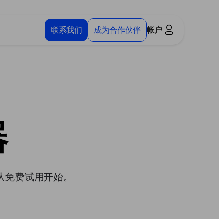
联系我们
成为合作伙伴
帐户
器
从免费试用开始。