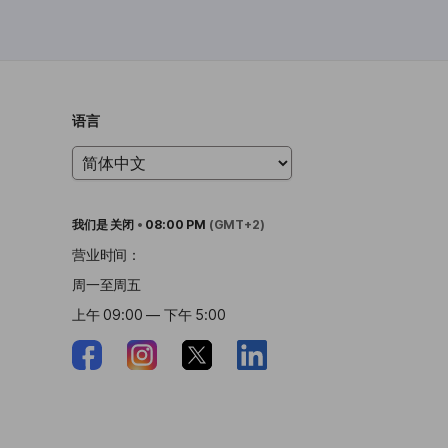
语言
我们是
关闭
•
08:00 PM
(GMT+2)
营业时间：
周一至周五
上午 09:00 — 下午 5:00