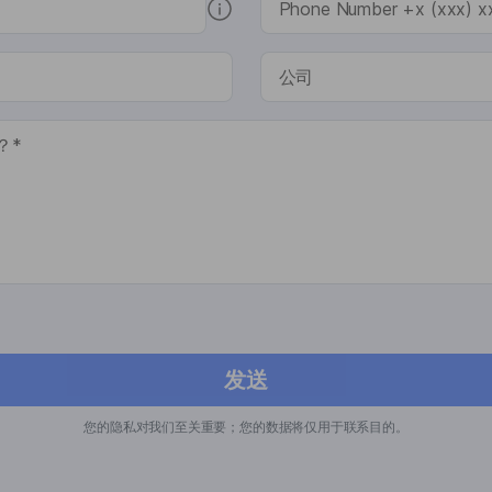
发送
您的隐私对我们至关重要；您的数据将仅用于联系目的。