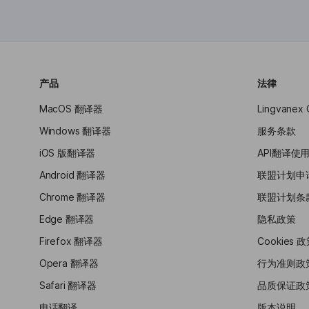
产品
法律
MacOS 翻译器
Lingvanex
Windows 翻译器
服务条款
iOS 版翻译器
API翻译使
Android 翻译器
联盟计划申
Chrome 翻译器
联盟计划条
Edge 翻译器
隐私政策
Firefox 翻译器
Cookies 
Opera 翻译器
行为准则政
Safari 翻译器
品质保证政
电话翻译
版本说明