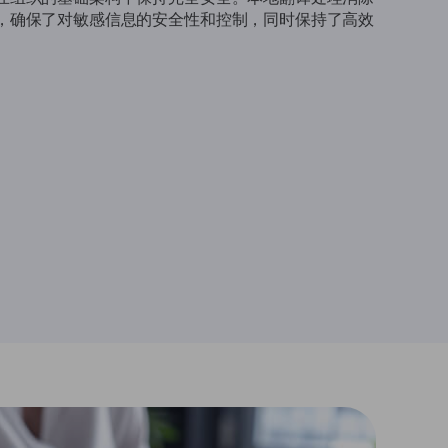
，确保了对敏感信息的安全性和控制，同时保持了高效