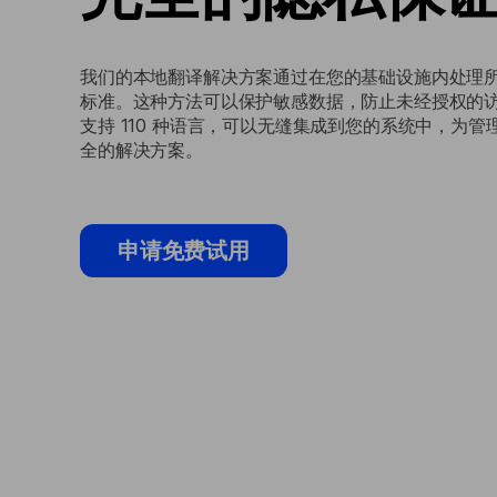
我们的本地翻译解决方案通过在您的基础设施内处理
标准。这种方法可以保护敏感数据，防止未经授权的
支持 110 种语言，可以无缝集成到您的系统中，为
全的解决方案。
申请免费试用