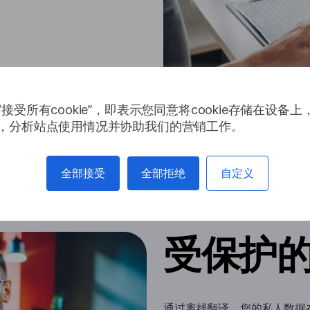
接受所有cookie”，即表示您同意将cookie存储在设备
，分析站点使用情况并协助我们的营销工作。
全部接受
全部拒绝
自定义
受保护
通过离线翻译，您的私人数据