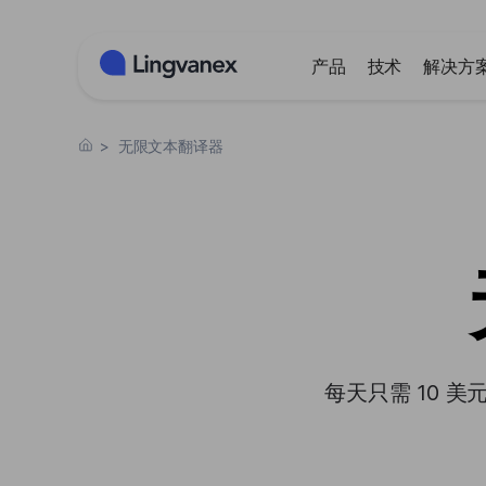
Cookie管理面板
产品
技术
解决方
>
无限文本翻译器
每天只需 10