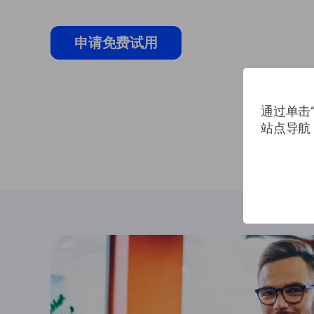
申请免费试用
通过单击“
站点导航