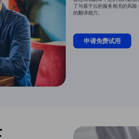
了与基于云的服务相关的风险
的翻译能力。
申请免费试用
证