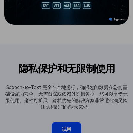
隐私保护和无限制使用
Speech-to-Text 完全在本地运行，确保您的数据在您的基
础设施内安全。无需跟踪或依赖外部服务器，您可以享受无
限使用。这种可扩展、隐私优先的解决方案非常适合满足跨
团队和部门的转录需求。
试用