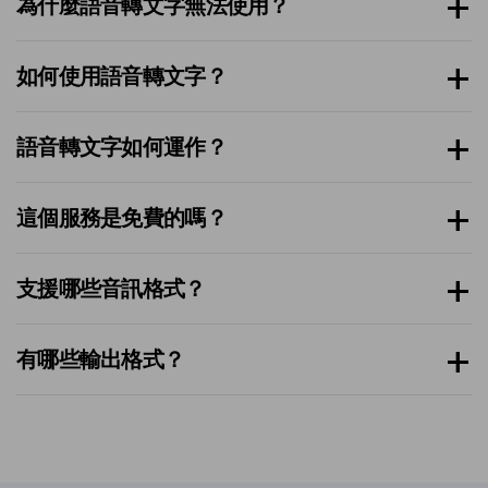
為什麼語音轉文字無法使用？
如何使用語音轉文字？
語音轉文字如何運作？
這個服務是免費的嗎？
支援哪些音訊格式？
有哪些輸出格式？