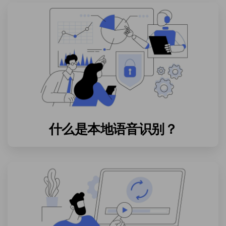
什么是本地语音识别？