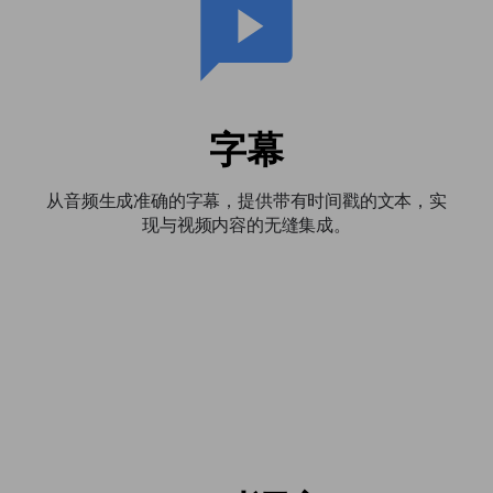
字幕
从音频生成准确的字幕，提供带有时间戳的文本，实
现与视频内容的无缝集成。