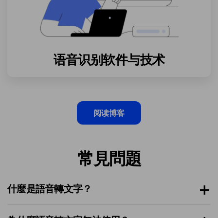
语音识别软件与技术
阅读博客
常見問題
什麼是語音轉文字？