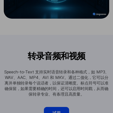
转录音频和视频
Speech-to-Text 支持实时语音转录和各种格式，如 MP3、
WAV、AAC、MP4、AVI 和 MKV。通过二值化，它可以分
离并单独转录每个说话者，以保证清晰度。标点符号可以准
确保留，如果需要精确的时间，还可以启用时间戳，从而确
保转录专业、有条理且高质量。
试用