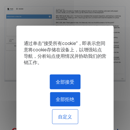
通过单击“接受所有cookie”，即表示您同
意将cookie存储在设备上，以增强站点
导航，分析站点使用情况并协助我们的营
销工作。
全部接受
全部拒绝
案例研究
自定义