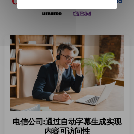
电信公司:通过自动字幕生成实现
内容可访问性