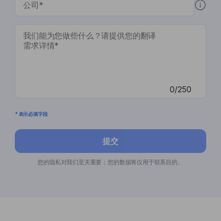
0/250
* 表示必填字段
提交
您的隐私对我们至关重要；您的数据将仅用于联系目的。