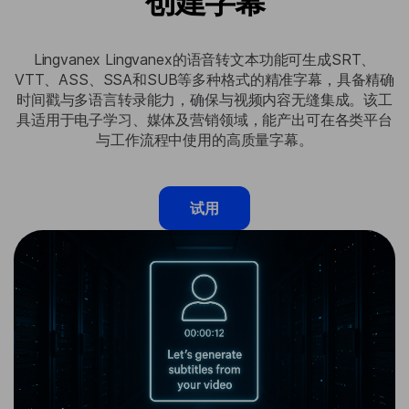
创建字幕
Lingvanex Lingvanex的语音转文本功能可生成SRT、
VTT、ASS、SSA和SUB等多种格式的精准字幕，具备精确
时间戳与多语言转录能力，确保与视频内容无缝集成。该工
具适用于电子学习、媒体及营销领域，能产出可在各类平台
与工作流程中使用的高质量字幕。
试用