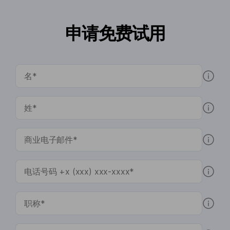
申请免费试用