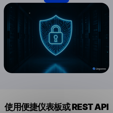
使用便捷仪表板或 REST API