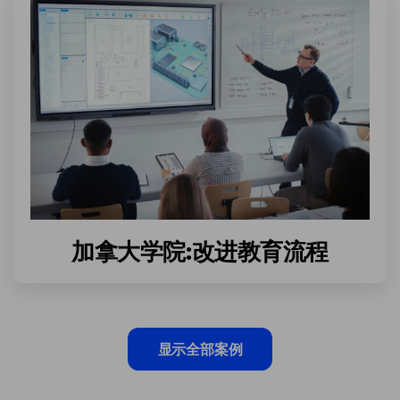
加拿大学院:改进教育流程
显示全部案例