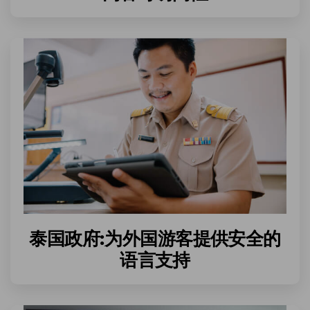
泰国政府:为外国游客提供安全的
语言支持