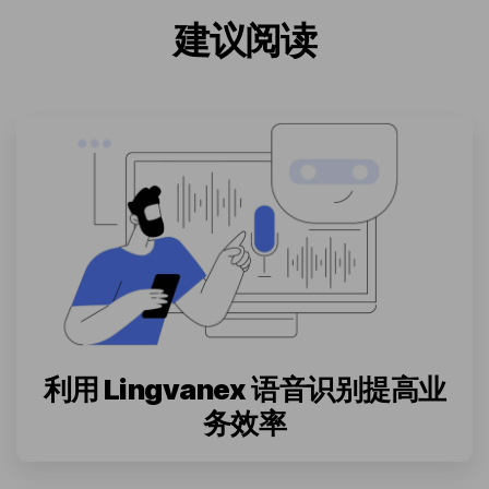
建议阅读
利用 Lingvanex 语音识别提高业
务效率