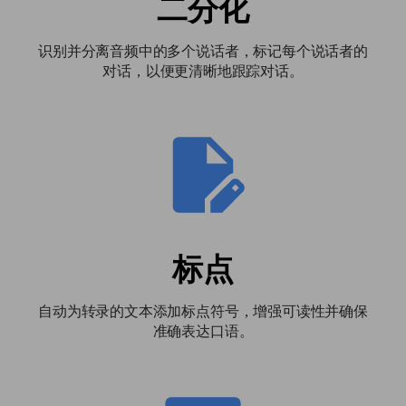
二分化
识别并分离音频中的多个说话者，标记每个说话者的
对话，以便更清晰地跟踪对话。
标点
自动为转录的文本添加标点符号，增强可读性并确保
准确表达口语。