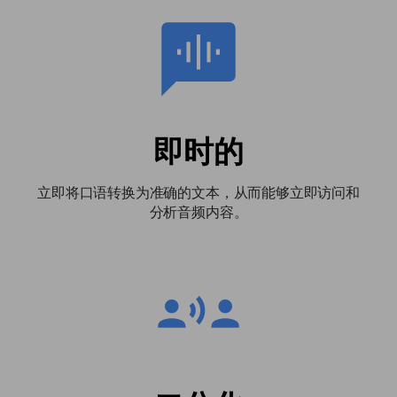
即时的
立即将口语转换为准确的文本，从而能够立即访问和
分析音频内容。