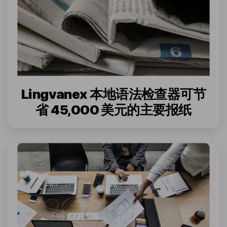
Lingvanex 本地语法检查器可节
省 45,000 美元的主要报纸