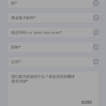
0/250