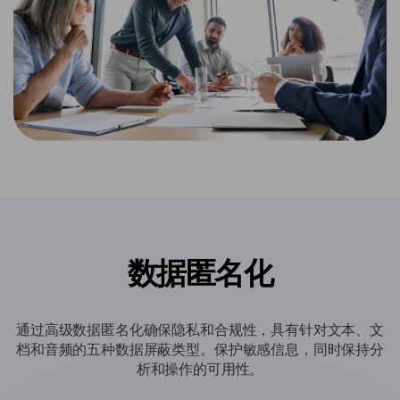
数据匿名化
通过高级数据匿名化确保隐私和合规性，具有针对文本、文
档和音频的五种数据屏蔽类型。保护敏感信息，同时保持分
析和操作的可用性。