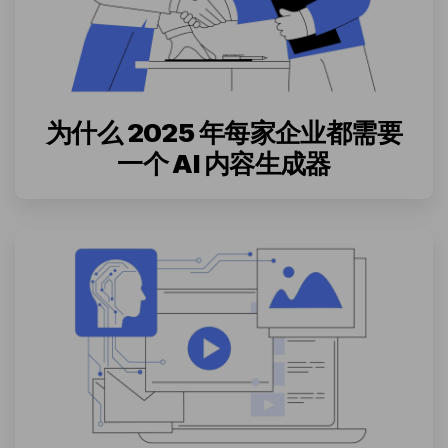
为什么 2025 年每家企业都需要
一个 AI 内容生成器