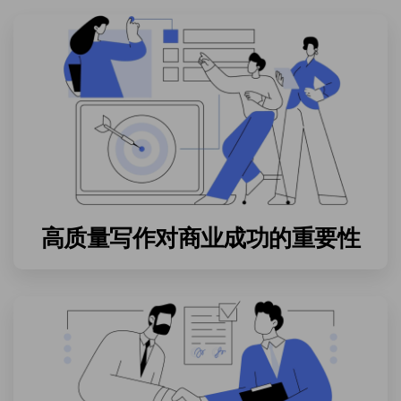
高质量写作对商业成功的重要性