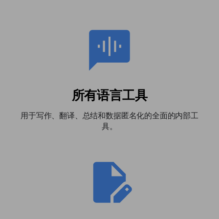
所有语言工具
用于写作、翻译、总结和数据匿名化的全面的内部工
具。