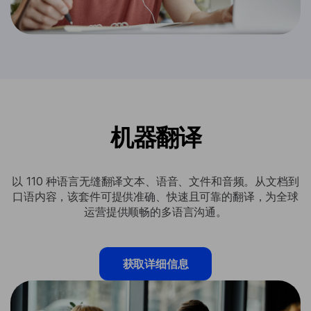
机器翻译
以 110 种语言无缝翻译文本、语音、文件和音频。从文档到
口语内容，该套件可提供准确、快速且可靠的翻译，为全球
运营提供顺畅的多语言沟通。
获取详细信息