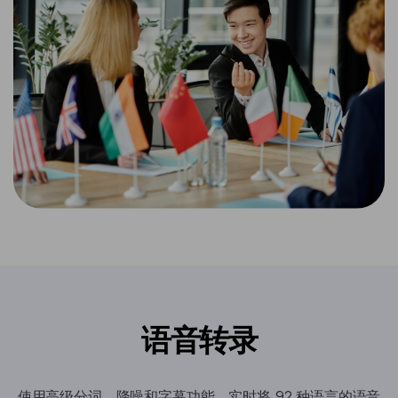
语音转录
使用高级分词、降噪和字幕功能，实时将 92 种语言的语音