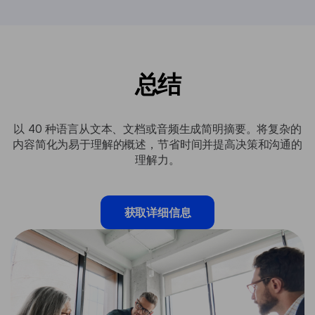
总结
以 40 种语言从文本、文档或音频生成简明摘要。将复杂的
内容简化为易于理解的概述，节省时间并提高决策和沟通的
理解力。
获取详细信息