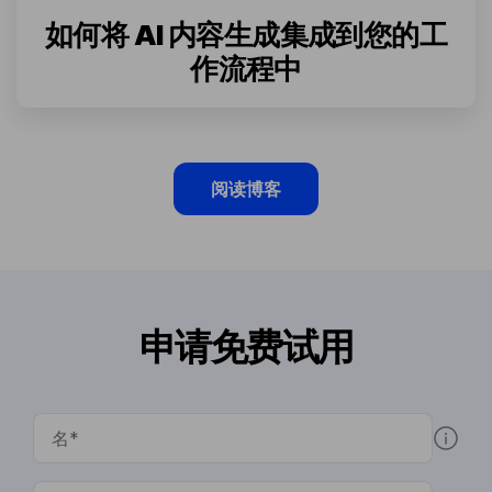
如何将 AI 内容生成集成到您的工
作流程中
阅读博客
申请免费试用