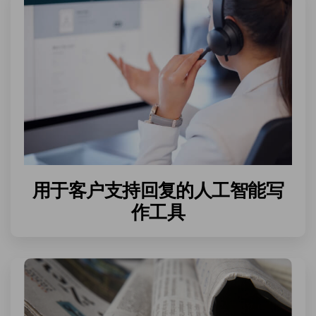
用于客户支持回复的人工智能写
作工具