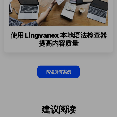
使用 Lingvanex 本地语法检查器
提高内容质量
阅读所有案例
建议阅读