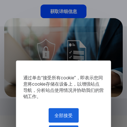
获取详细信息
通过单击“接受所有cookie”，即表示您同
意将cookie存储在设备上，以增强站点
导航，分析站点使用情况并协助我们的营
销工作。
全部接受