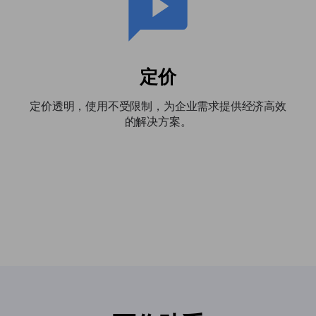
定价
定价透明，使用不受限制，为企业需求提供经济高效
的解决方案。