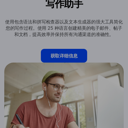
写作助手
使用包含语法和拼写检查器以及文本生成器的强大工具简化
您的写作过程。使用 25 种语言创建精美的电子邮件、帖子
和文档，提高效率并保持所有沟通渠道的准确性。
获取详细信息