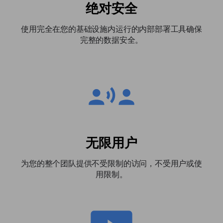
绝对安全
使用完全在您的基础设施内运行的内部部署工具确保
完整的数据安全。
无限用户
为您的整个团队提供不受限制的访问，不受用户或使
用限制。