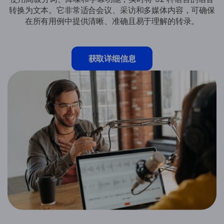
转换为文本。它非常适合会议、采访和多媒体内容，可确保
在所有用例中提供清晰、准确且易于理解的转录。
获取详细信息