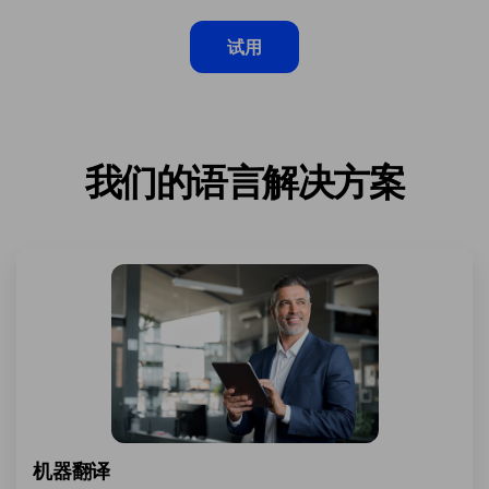
试用
我们的语言解决方案
机器翻译