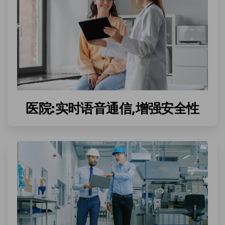
医院:实时语音通信,增强安全性