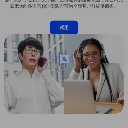
需庞大的多语言代理团队即可为全球客户群提供服务。
试用