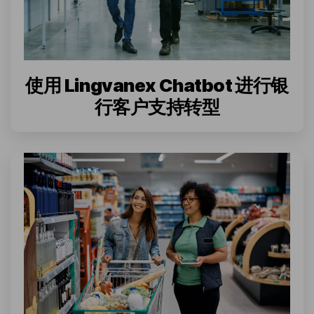
使用 Lingvanex Chatbot 进行银
行客户支持转型