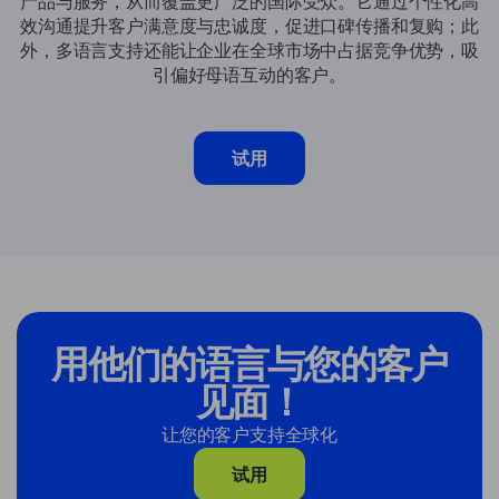
产品与服务，从而覆盖更广泛的国际受众。它通过个性化高
效沟通提升客户满意度与忠诚度，促进口碑传播和复购；此
外，多语言支持还能让企业在全球市场中占据竞争优势，吸
引偏好母语互动的客户。
试用
用他们的语言与您的客户
见面！
让您的客户支持全球化
试用