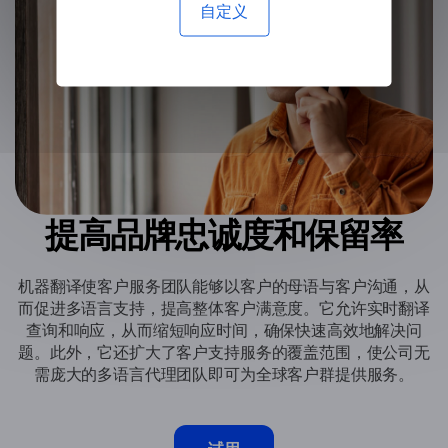
自定义
提高品牌忠诚度和保留率
机器翻译使客户服务团队能够以客户的母语与客户沟通，从
而促进多语言支持，提高整体客户满意度。它允许实时翻译
查询和响应，从而缩短响应时间，确保快速高效地解决问
题。此外，它还扩大了客户支持服务的覆盖范围，使公司无
需庞大的多语言代理团队即可为全球客户群提供服务。