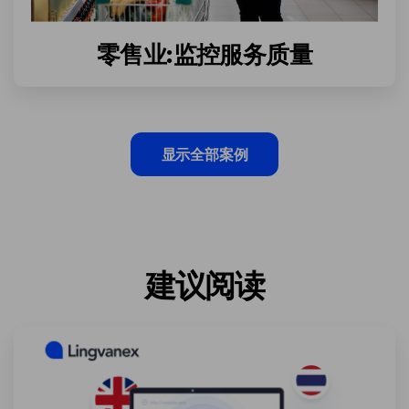
零售业:监控服务质量
显示全部案例
建议阅读