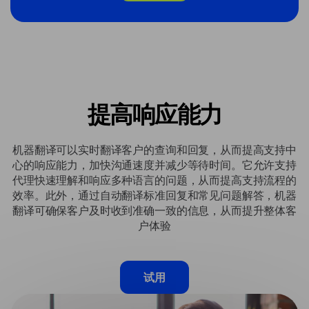
提高响应能力
机器翻译可以实时翻译客户的查询和回复，从而提高支持中
心的响应能力，加快沟通速度并减少等待时间。它允许支持
代理快速理解和响应多种语言的问题，从而提高支持流程的
效率。此外，通过自动翻译标准回复和常见问题解答，机器
翻译可确保客户及时收到准确一致的信息，从而提升整体客
户体验
试用