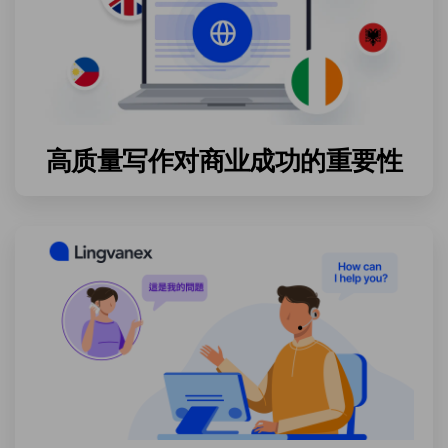
高质量写作对商业成功的重要性