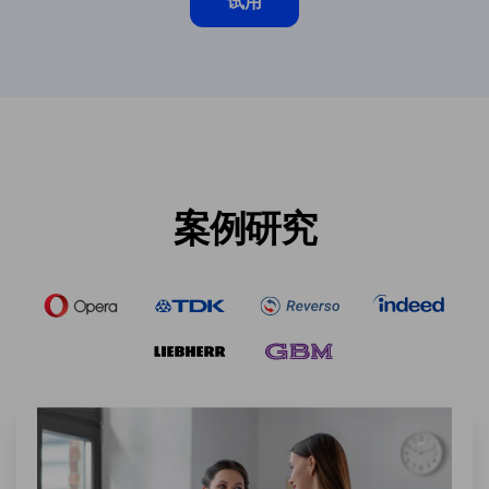
试用
案例研究