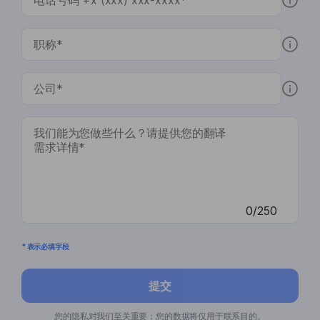
0/250
* 表示必填字段
提交
您的隐私对我们至关重要；您的数据将仅用于联系目的。