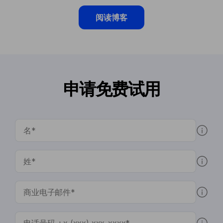
阅读博客
申请免费试用