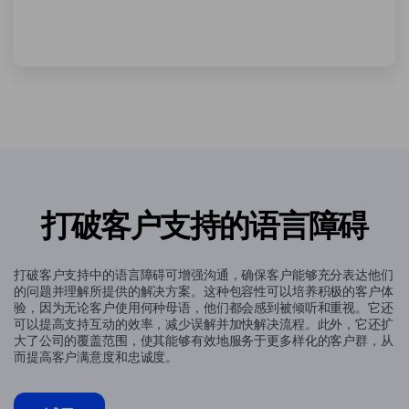
打破客户支持的语言障碍
打破客户支持中的语言障碍可增强沟通，确保客户能够充分表达他们
的问题并理解所提供的解决方案。这种包容性可以培养积极的客户体
验，因为无论客户使用何种母语，他们都会感到被倾听和重视。它还
可以提高支持互动的效率，减少误解并加快解决流程。此外，它还扩
大了公司的覆盖范围，使其能够有效地服务于更多样化的客户群，从
而提高客户满意度和忠诚度。