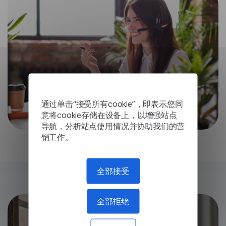
通过单击“接受所有cookie”，即表示您同
意将cookie存储在设备上，以增强站点
导航，分析站点使用情况并协助我们的营
销工作。
全部接受
全部拒绝