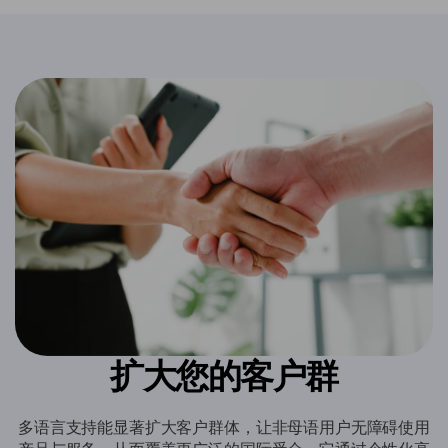
扩大您的客户群
多语言支持能显著扩大客户群体，让非母语用户无障碍使用