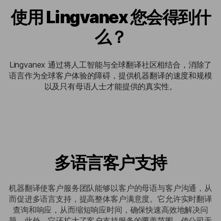
使用 Lingvanex 您会得到什
么？
Lingvanex 通过将人工智能与全球翻译社区相结合，消除了
语言作为全球客户体验的障碍，提供机器翻译的速度和规模
以及只有母语人士才能提供的真实性。​
多语言客户支持
机器翻译使客户服务团队能够以客户的母语与客户沟通，从
而促进多语言支持，提高整体客户满意度。它允许实时翻译
查询和响应，从而缩短响应时间，确保快速高效地解决问
题。此外，它还扩大了客户支持服务的覆盖范围，使公司无