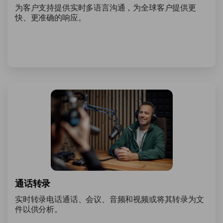
为客户支持提供实时多语言沟通，为全球客户提供更
快、更准确的响应。
通话转录
实时转录电话通话、会议、音频和视频或将其转录为文
件以供分析。