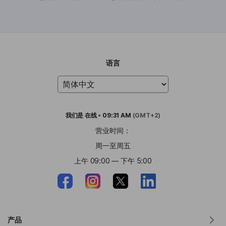
语言
我们是
在线
•
09:31 AM
(GMT+2)
营业时间：
周一至周五
上午 09:00 — 下午 5:00
产品