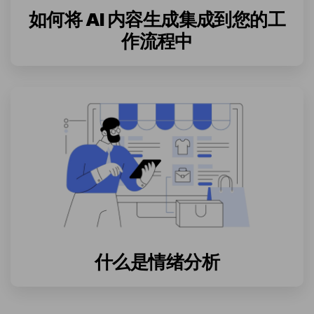
如何将 AI 内容生成集成到您的工
作流程中
什么是情绪分析