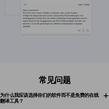
常见问题
为什么我应该选择你们的软件而不是免费的在线
翻译工具？