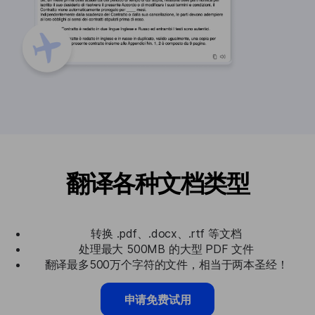
翻译各种文档类型
转换 .pdf、.docx、.rtf 等文档
处理最大 500MB 的大型 PDF 文件
翻译最多500万个字符的文件，相当于两本圣经！
申请免费试用