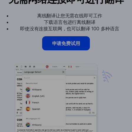
离线翻译让您无需在线即可工作
下载语言包进行离线翻译
即使没有连接互联网，也可以翻译 100 多种语言
申请免费试用