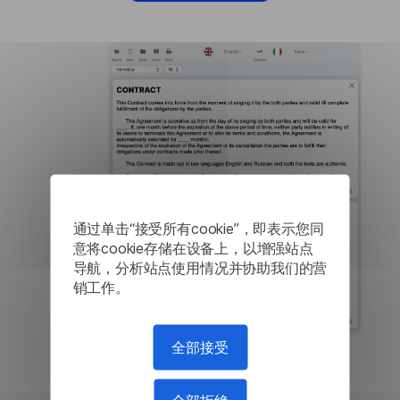
通过单击“接受所有cookie”，即表示您同
意将cookie存储在设备上，以增强站点
导航，分析站点使用情况并协助我们的营
销工作。
全部接受