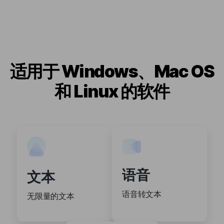
适用于 Windows、Mac OS
和 Linux 的软件
语音
文本
语音转文本
无限量的文本