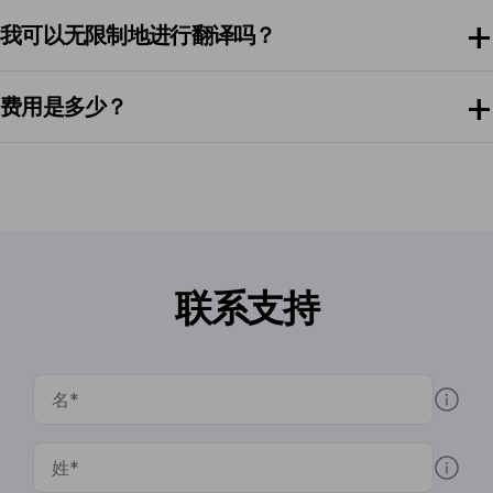
我可以无限制地进行翻译吗？
费用是多少？
联系支持