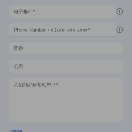
* 必填字段