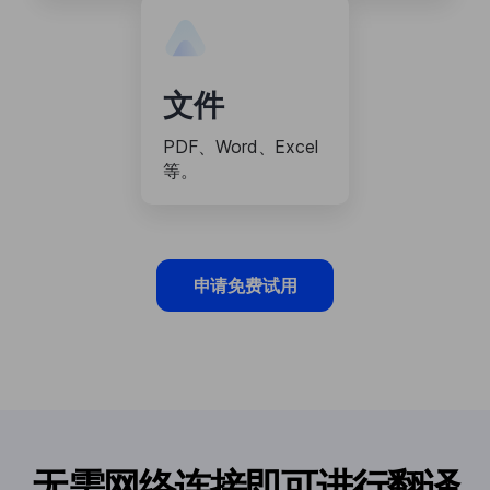
文件
PDF、Word、Excel
等。
申请免费试用
无需网络连接即可进行翻译