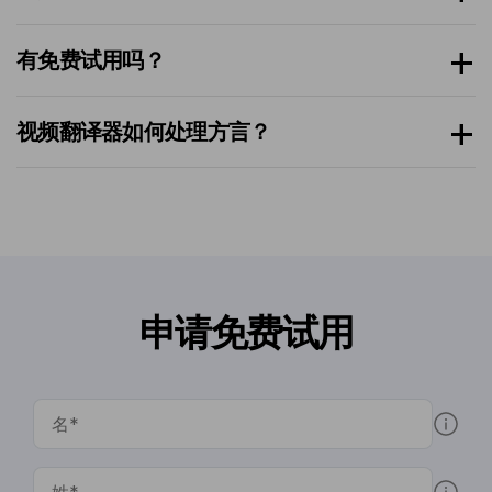
有免费试用吗？
视频翻译器如何处理方言？
申请免费试用