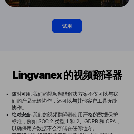
试用
Lingvanex 的视频翻译器
随时可用.
我们的视频翻译解决方案不仅可以与我
们的产品无缝协作，还可以与其他客户工具无缝
协作。
绝对安全.
我们的视频翻译器使用严格的数据保护
标准，例如 SOC 2 类型 1 和 2、GDPR 和 CPA，
以确保用户数据不会存储在任何地方。