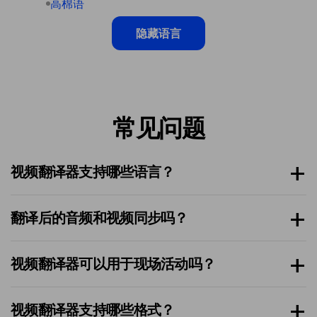
高棉语
隐藏语言
常见问题
视频翻译器支持哪些语言？
翻译后的音频和视频同步吗？
视频翻译器可以用于现场活动吗？
视频翻译器支持哪些格式？