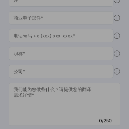
0/250