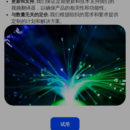
更新和支持.
我们保证定期更新和技术支持我们的
视频翻译器，以确保产品的相关性和功能性。
与数量无关的定价.
我们根据组织的需求和要求提供
定制的计划和解决方案。
试用