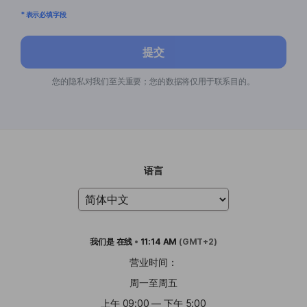
* 表示必填字段
提交
您的隐私对我们至关重要；您的数据将仅用于联系目的。
语言
我们是
在线
•
11:14 AM
(GMT+2)
营业时间：
周一至周五
上午 09:00 — 下午 5:00