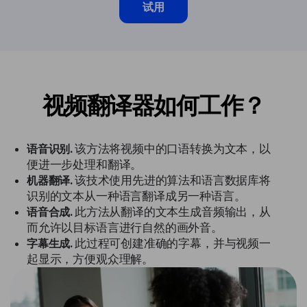
试用
视频翻译器如何工作？
语音识别.
该方法将视频中的口语转换为文本，以
便进一步处理和翻译。
机器翻译.
该技术使用先进的算法和语言数据库将
识别的文本从一种语言翻译成另一种语言。
语音合成.
此方法从翻译的文本生成音频输出，从
而允许以目标语言进行自然的画外音。
字幕生成.
此过程可创建准确的字幕，并与视频一
起显示，方便观众理解。