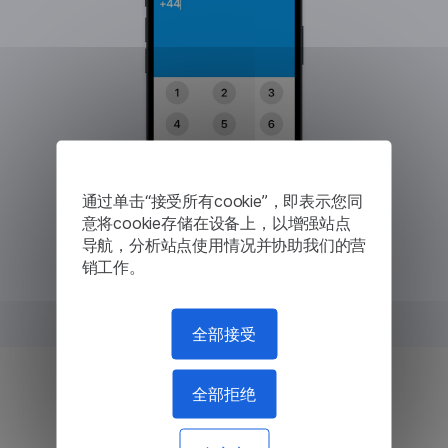
通过单击“接受所有cookie”，即表示您同
意将cookie存储在设备上，以增强站点
导航，分析站点使用情况并协助我们的营
销工作。
全部接受
全部拒绝
比漫游通话更便宜