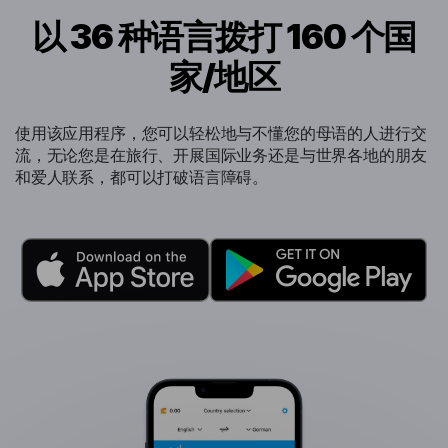
以 36 种语言拨打 160 个国
家/地区
使用该应用程序，您可以轻松地与不懂您的母语的人进行交
流，无论您是在旅行、开展国际业务还是与世界各地的朋友
和爱人联系，都可以打破语言障碍。