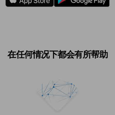
在任何情况下都会有所帮助