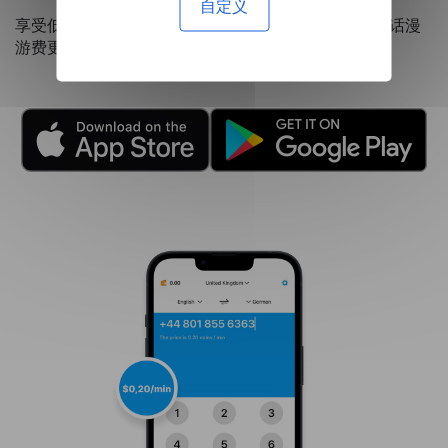
自定义
享受低至每分钟 0.20 美元的资费，这比昂贵的国际电话漫
游费更经济。