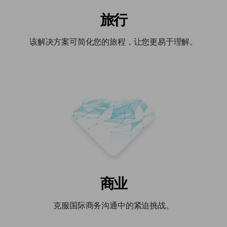
旅行
该解决方案可简化您的旅程，让您更易于理解。
商业
克服国际商务沟通中的紧迫挑战。