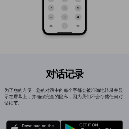
对话记录
为了您的方便，您的对话中的每个字都会被准确地转录并显
示在屏幕上，并确保完全的隐私，因为我们不会存储任何对
话细节。