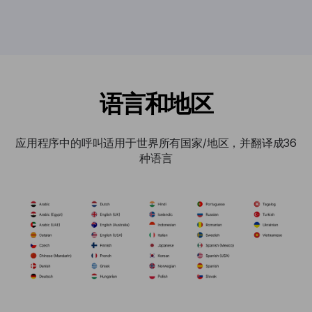
语言和地区
应用程序中的呼叫适用于世界所有国家/地区，并翻译成36
种语言