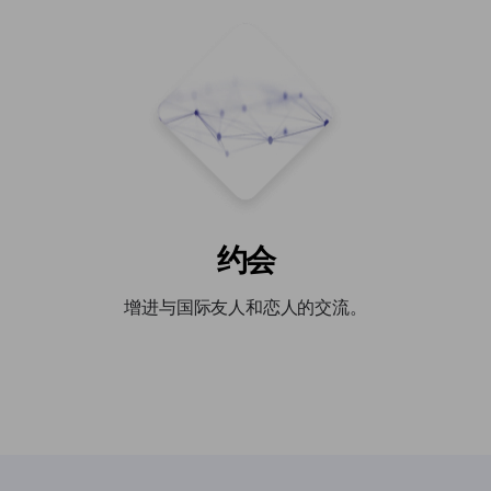
约会
增进与国际友人和恋人的交流。