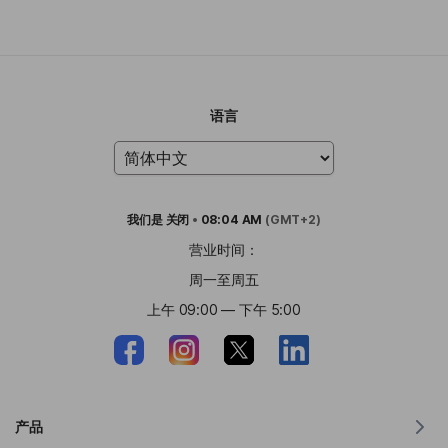
语言
我们是
关闭
•
08:04 AM
(GMT+2)
营业时间：
周一至周五
上午 09:00 — 下午 5:00
产品