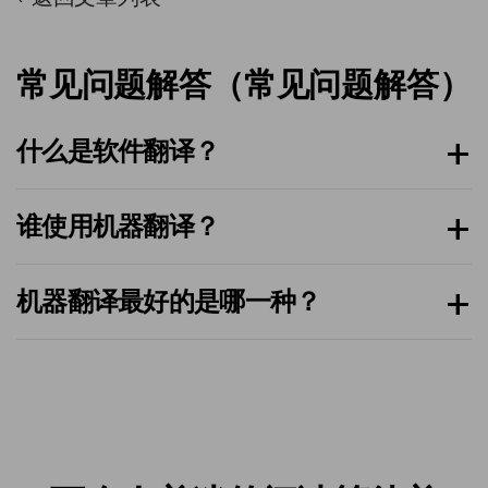
常见问题解答（常见问题解答）
什么是软件翻译？
谁使用机器翻译？
机器翻译最好的是哪一种？