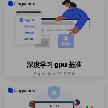
深度学习 gpu 基准
September 10, 2024