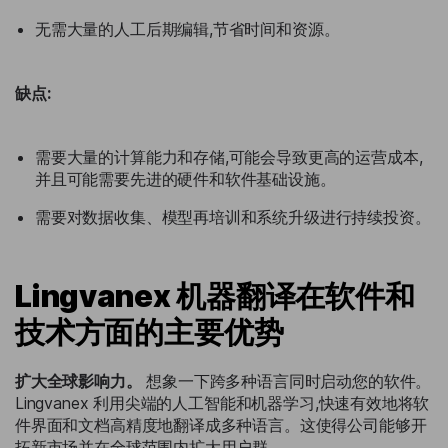
无需大量的人工后期编辑,节省时间和资源。
缺点:
需要大量的计算能力和存储,可能会导致更高的运营成本,
并且可能需要先进的硬件和软件基础设施。
需要对数据收集、模型再培训和系统升级进行持续投资。
Lingvanex 机器翻译在软件和
技术方面的主要优势
扩大全球影响力。
想象一下跨多种语言同时启动您的软件。
Lingvanex 利用尖端的人工智能和机器学习,快速有效地将软
件界面和文档高精度地翻译成多种语言。这使得公司能够开
拓新市场并在全球范围内扩大用户群。