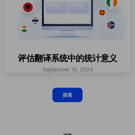
评估翻译系统中的统计意义
September 10, 2024
探索