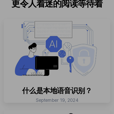
更令人着迷的阅读等待着
什么是本地语音识别？
September 19, 2024