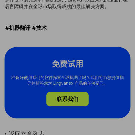
语言障碍并在全球市场取得成功的最佳解决方案。
#机器翻译
#技术
免费试用
准备好使用我们的软件探索全球机遇了吗？我们将为您提供指
导并解答您对 Lingvanex 产品的任何疑问。
联系我们
返回文章列表
›