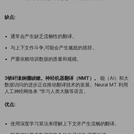
缺点:
通常会产生缺乏流畅性的翻译。
与上下文作斗争,可能会产生尴尬的措辞。
严重依赖培训数据的质量和规模。
3锛屽湪娴欐睙鏉。神经机器翻译（NMT）。
能（AI）和大
数据访问的进步正在推动翻译技术的发展。Neural MT 利用
人工神经网络来 “学习人类大脑等语言。
优点:
使用深度学习算法来理解上下文并产生流畅的翻译。