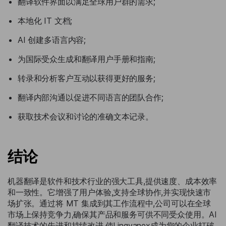
翻译软件界面以满足全球用户群的需求;
本地化 IT 文档;
AI 创建多语言内容;
为国际受众生成和翻译用户手册和指南;
转录和分析客户互动以获得更好的服务;
翻译内部沟通以促进不同语言的团队合作;
获取技术会议和讨论的准确文本记录。
结论
机器翻译是软件和技术行业的强大工具,提供速度、成本效率
和一致性。它增强了用户体验,支持全球协作,并实现快速市
场扩张。通过将 MT 集成到其工作流程中,公司可以在全球
市场上保持竞争力,确保其产品和服务可供不同受众使用。AI
翻译技术的先进和持续改进,使Lingvanex成为您的企业打破