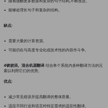
随着接触更多数据和复杂的句子结构,不断改进。
能够处理长句子和复杂的结构。
缺点:
需要大量的计算资源。
可能仍在与高度专业化或技术性的内容作斗争。
4锛姣涓。混合机器翻译
结合单个系统内多种翻译方法的元
素以利用它们的优势。
优点:
减少常见错误并提高翻译的整体质量。
适应不同行业和语言对特定需求的适应性翻译。