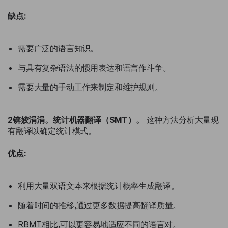
缺点:
需要广泛的语言知识。
与具有复杂语法的惯用表达和语言作斗争。
需要大量的手动工作来制定和维护规则。
2锛姣涓涓。统计机器翻译（SMT）。
这种方法分析大量现
有翻译以确定统计模式。
优点:
利用大量双语文本来根据统计概率生成翻译。
随着时间的推移,通过更多数据提高翻译质量。
RBMT相比,可以更容易地适应不同的语言对。