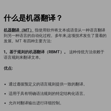
什么是机器翻译？
机器翻译（MT）
指使用软件将文本或语音从一种语言翻译
到另一种语言的自动化过程。多年来,这项技术发生了显着的
发展。MT 有四种主要方法:
1。基于规则的机器翻译（RBMT）。
这种传统方法依赖于
语言规则来翻译文本。
优点:
通过遵循预定义的语言规则提供一致的翻译。
适用于具有明确语法规则的特定结构化语言。
允许对翻译输出进行详细控制。