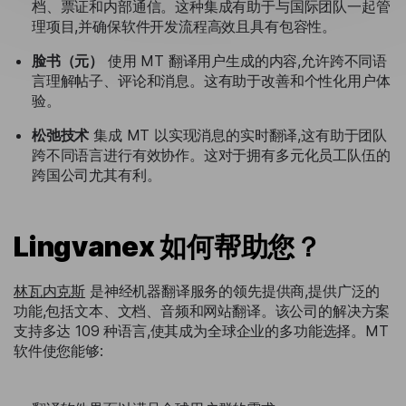
档、票证和内部通信。这种集成有助于与国际团队一起管
理项目,并确保软件开发流程高效且具有包容性。
脸书（元）
使用 MT 翻译用户生成的内容,允许跨不同语
言理解帖子、评论和消息。这有助于改善和个性化用户体
验。
松弛技术
集成 MT 以实现消息的实时翻译,这有助于团队
跨不同语言进行有效协作。这对于拥有多元化员工队伍的
跨国公司尤其有利。
Lingvanex 如何帮助您？
林瓦内克斯
是神经机器翻译服务的领先提供商,提供广泛的
功能,包括文本、文档、音频和网站翻译。该公司的解决方案
支持多达 109 种语言,使其成为全球企业的多功能选择。MT
软件使您能够: