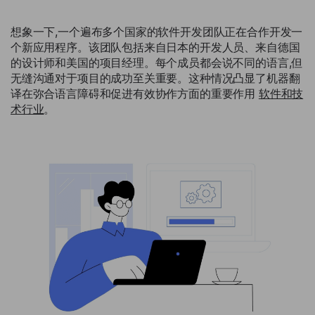
想象一下,一个遍布多个国家的软件开发团队正在合作开发一
个新应用程序。该团队包括来自日本的开发人员、来自德国
的设计师和美国的项目经理。每个成员都会说不同的语言,但
无缝沟通对于项目的成功至关重要。这种情况凸显了机器翻
译在弥合语言障碍和促进有效协作方面的重要作用
软件和技
术行业
。