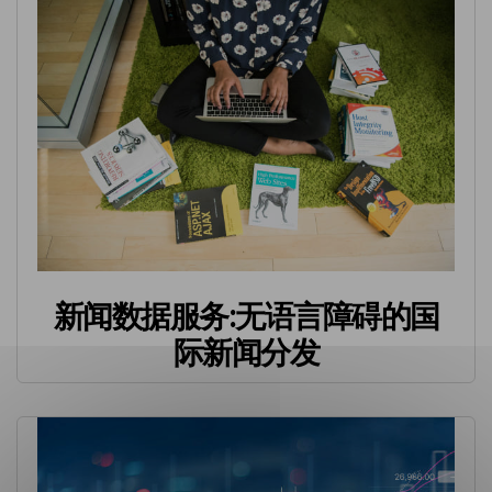
新闻数据服务:无语言障碍的国
际新闻分发