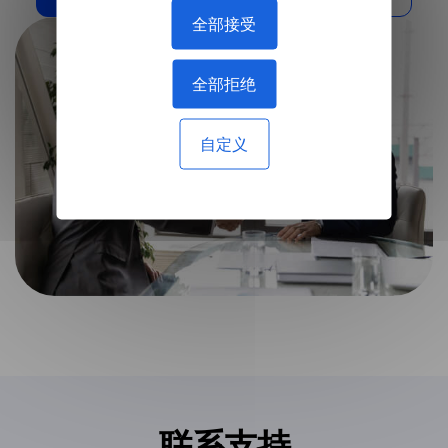
全部接受
全部拒绝
自定义
联系支持