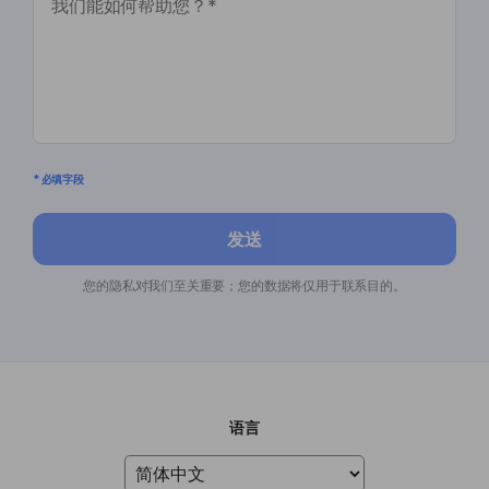
* 必填字段
发送
您的隐私对我们至关重要；您的数据将仅用于联系目的。
语言