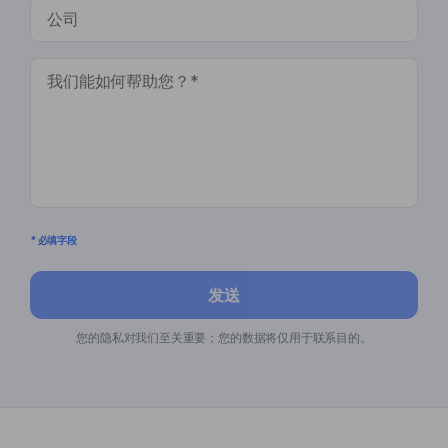
* 必填字段
发送
您的隐私对我们至关重要；您的数据将仅用于联系目的。