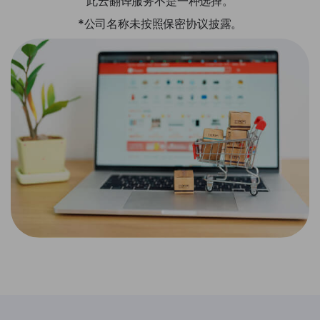
此云翻译服务不是一种选择。
*公司名称未按照保密协议披露。