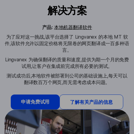
解决方案
产品:
本地机器翻译软件
为了应对这一挑战,该平台选择了 Lingvanex 的本地 MT 软
件,该软件允许以固定价格将无限卷的网页翻译成一百多种语
言。
Lingvanex 为确保翻译的质量和速度,提供为期一个月的免费
试用,让客户在集成前完成所有必要的测试。
测试成功后,本地软件被部署到公司的基础设施上,每天可以
翻译数百万个网页,而无需考虑成本问题。
申请免费试用
了解有关产品的信息