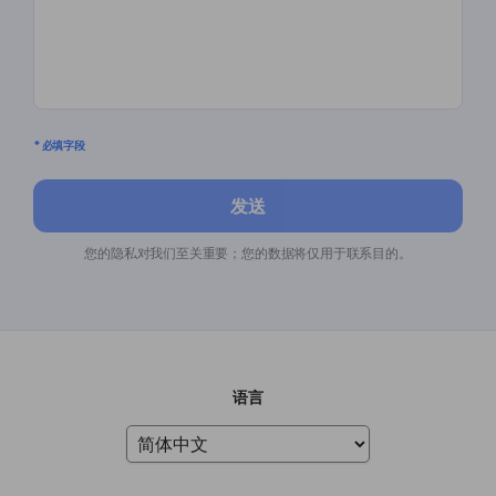
* 必填字段
发送
您的隐私对我们至关重要；您的数据将仅用于联系目的。
语言