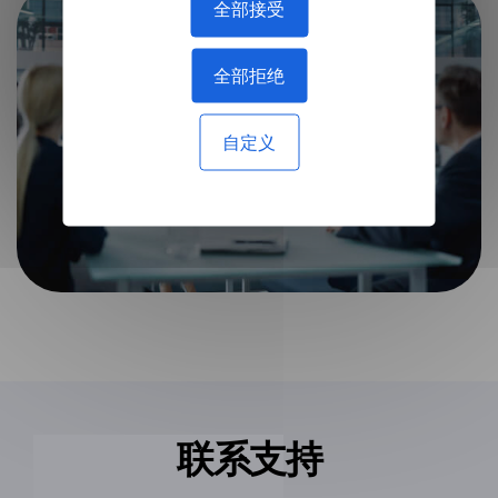
全部接受
全部拒绝
自定义
联系支持