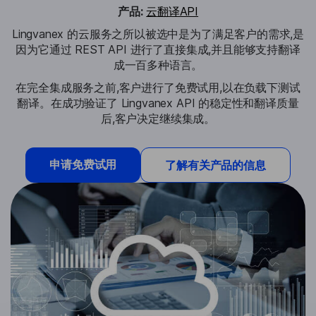
产品:
云翻译API
Lingvanex 的云服务之所以被选中是为了满足客户的需求,是
因为它通过 REST API 进行了直接集成,并且能够支持翻译
成一百多种语言。
在完全集成服务之前,客户进行了免费试用,以在负载下测试
翻译。在成功验证了 Lingvanex API 的稳定性和翻译质量
后,客户决定继续集成。
申请免费试用
了解有关产品的信息