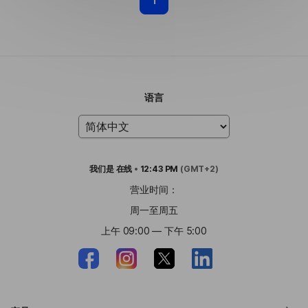
语言
我们是
在线
•
12:43 PM
(GMT+2)
营业时间：
周一至周五
上午 09:00 — 下午 5:00