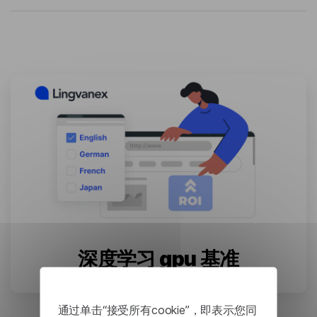
深度学习 gpu 基准
September 10, 2024
通过单击“接受所有cookie”，即表示您同