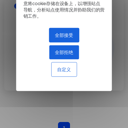
意将cookie存储在设备上，以增强站点
导航，分析站点使用情况并协助我们的营
销工作。
全部接受
全部拒绝
自定义
什么是本地机器翻译？
July 30, 2024
1