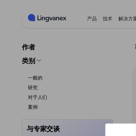
Cookie管理面板
产品
技术
解决方
作者
类别
一般的
研究
对于人们
案例
与专家交谈