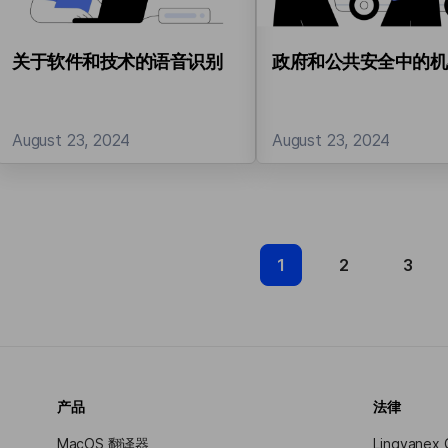
关于软件和技术的语音识别
政府和公共安全中的机
August 23, 2024
August 23, 2024
1
2
3
产品
法律
MacOS 翻译器
Lingvanex