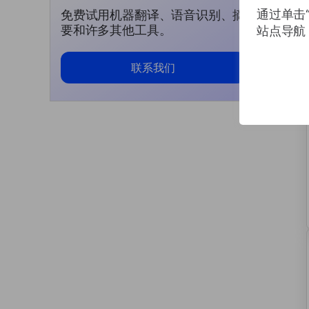
通过单击“
免费试用机器翻译、语音识别、摘
要和许多其他工具。
站点导航
联系我们