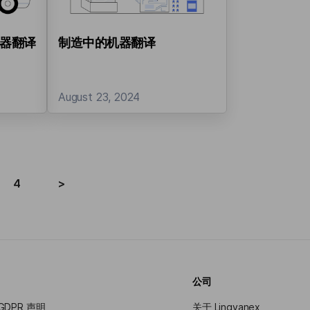
器翻译
制造中的机器翻译
August 23, 2024
4
>
公司
 GDPR 声明
关于 Lingvanex