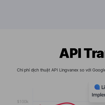
API Tra
Chi phí dịch thuật API Lingvanex so với Googl