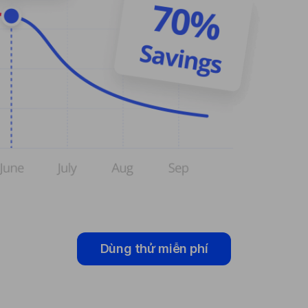
Dùng thử miễn phí