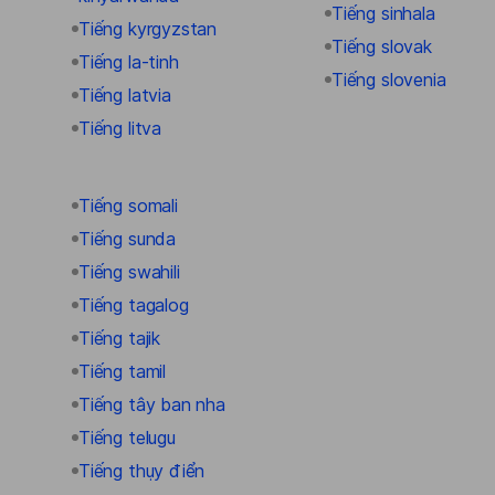
Tiếng sinhala
Tiếng kyrgyzstan
Tiếng slovak
Tiếng la-tinh
Tiếng slovenia
Tiếng latvia
Tiếng litva
Tiếng somali
Tiếng sunda
Tiếng swahili
Tiếng tagalog
Tiếng tajik
Tiếng tamil
Tiếng tây ban nha
Tiếng telugu
Tiếng thụy điển