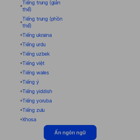
Tiếng trung (giản
thể)
Tiếng trung (phồn
thể)
Tiếng ukraina
Tiếng urdu
Tiếng uzbek
Tiếng việt
Tiếng wales
Tiếng ý
Tiếng yiddish
Tiếng yoruba
Tiếng zulu
Xhosa
Ẩn ngôn ngữ