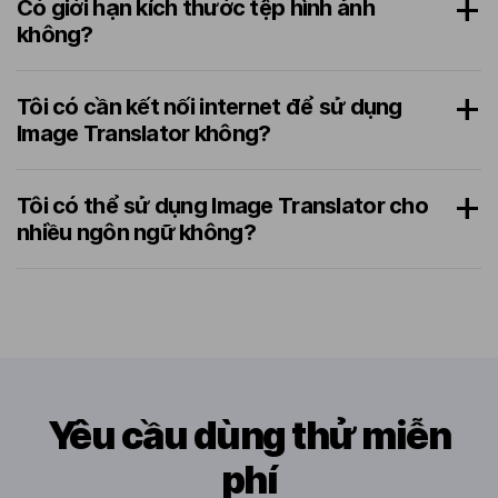
Có giới hạn kích thước tệp hình ảnh
không?
Tôi có cần kết nối internet để sử dụng
Image Translator không?
Tôi có thể sử dụng Image Translator cho
nhiều ngôn ngữ không?
Yêu cầu dùng thử miễn
phí