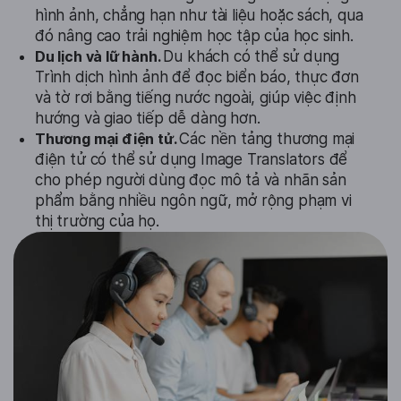
hình ảnh, chẳng hạn như tài liệu hoặc sách, qua
đó nâng cao trải nghiệm học tập của học sinh.
Du lịch và lữ hành.
Du khách có thể sử dụng
Trình dịch hình ảnh để đọc biển báo, thực đơn
và tờ rơi bằng tiếng nước ngoài, giúp việc định
hướng và giao tiếp dễ dàng hơn.
Thương mại điện tử.
Các nền tảng thương mại
điện tử có thể sử dụng Image Translators để
cho phép người dùng đọc mô tả và nhãn sản
phẩm bằng nhiều ngôn ngữ, mở rộng phạm vi
thị trường của họ.