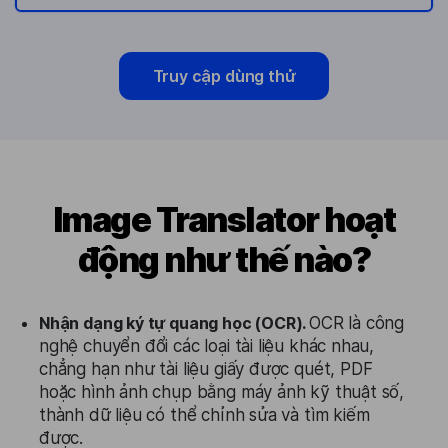
Truy cập dùng thử
Image Translator hoạt
động như thế nào?
Nhận dạng ký tự quang học (OCR).
OCR là công
nghệ chuyển đổi các loại tài liệu khác nhau,
chẳng hạn như tài liệu giấy được quét, PDF
hoặc hình ảnh chụp bằng máy ảnh kỹ thuật số,
thành dữ liệu có thể chỉnh sửa và tìm kiếm
được.