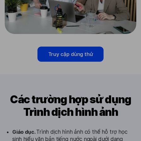
Truy cập dùng thử
Các trường hợp sử dụng
Trình dịch hình ảnh
Giáo dục.
Trình dịch hình ảnh có thể hỗ trợ học
sinh hiểu văn bản tiếng nước ngoài dưới dạng