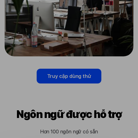
Truy cập dùng thử
Ngôn ngữ được hỗ trợ
Hơn 100 ngôn ngữ có sẵn