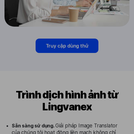
Truy cập dùng thử
Trình dịch hình ảnh từ
Lingvanex
Sẵn sàng sử dụng.
Giải pháp Image Translator
của chúng tôi hoạt động liền mạch không chỉ