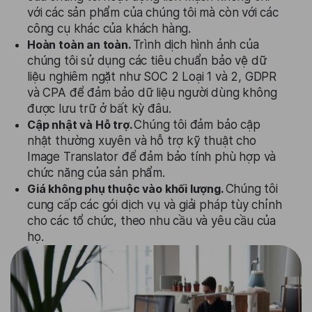
với các sản phẩm của chúng tôi mà còn với các
công cụ khác của khách hàng.
Hoàn toàn an toàn.
Trình dịch hình ảnh của
chúng tôi sử dụng các tiêu chuẩn bảo vệ dữ
liệu nghiêm ngặt như SOC 2 Loại 1 và 2, GDPR
và CPA để đảm bảo dữ liệu người dùng không
được lưu trữ ở bất kỳ đâu.
Cập nhật và Hỗ trợ.
Chúng tôi đảm bảo cập
nhật thường xuyên và hỗ trợ kỹ thuật cho
Image Translator để đảm bảo tính phù hợp và
chức năng của sản phẩm.
Giá không phụ thuộc vào khối lượng.
Chúng tôi
cung cấp các gói dịch vụ và giải pháp tùy chỉnh
cho các tổ chức, theo nhu cầu và yêu cầu của
họ.