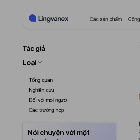
Bảng quản lý cookie
Các sản phẩm
Công
Tác giả
Loại
Tổng quan
Nghiên cứu
Đối với mọi người
Các trường hợp
Nói chuyện với một