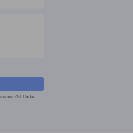
cho mục đích liên lạc.