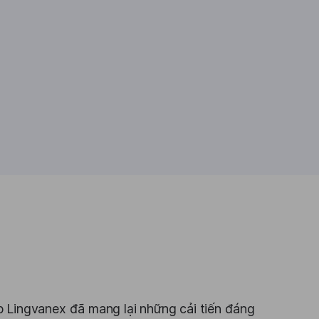
áp Lingvanex đã mang lại những cải tiến đáng