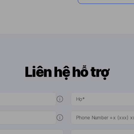
Liên hệ hỗ trợ