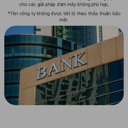
cho các giải pháp đám mây không phù hợp.
*Tên công ty không được tiết lộ theo thỏa thuận bảo
mật.