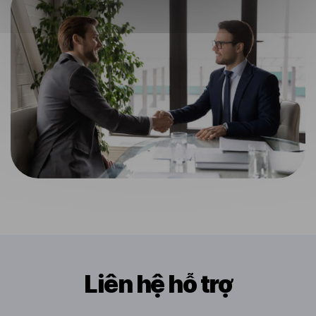
Liên hệ hỗ trợ