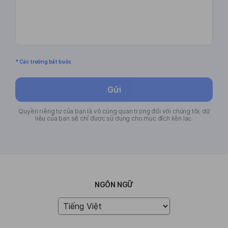
* Các trường bắt buộc
Gửi
Quyền riêng tư của bạn là vô cùng quan trọng đối với chúng tôi; dữ
liệu của bạn sẽ chỉ được sử dụng cho mục đích liên lạc.
NGÔN NGỮ