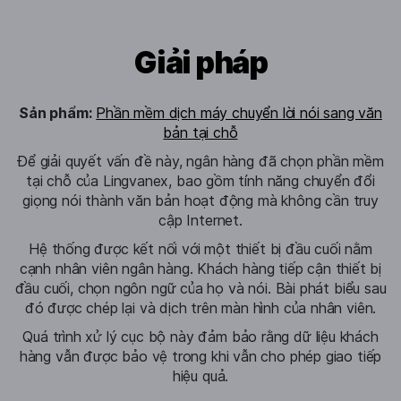
Giải pháp
Sản phẩm:
Phần mềm dịch máy chuyển lời nói sang văn
bản tại chỗ
Để giải quyết vấn đề này, ngân hàng đã chọn phần mềm
tại chỗ của Lingvanex, bao gồm tính năng chuyển đổi
giọng nói thành văn bản hoạt động mà không cần truy
cập Internet.
Hệ thống được kết nối với một thiết bị đầu cuối nằm
cạnh nhân viên ngân hàng. Khách hàng tiếp cận thiết bị
đầu cuối, chọn ngôn ngữ của họ và nói. Bài phát biểu sau
đó được chép lại và dịch trên màn hình của nhân viên.
Quá trình xử lý cục bộ này đảm bảo rằng dữ liệu khách
hàng vẫn được bảo vệ trong khi vẫn cho phép giao tiếp
hiệu quả.