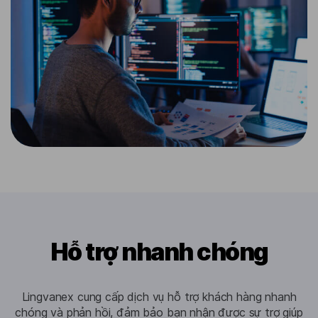
Hỗ trợ nhanh chóng
Lingvanex cung cấp dịch vụ hỗ trợ khách hàng nhanh
chóng và phản hồi, đảm bảo bạn nhận được sự trợ giúp