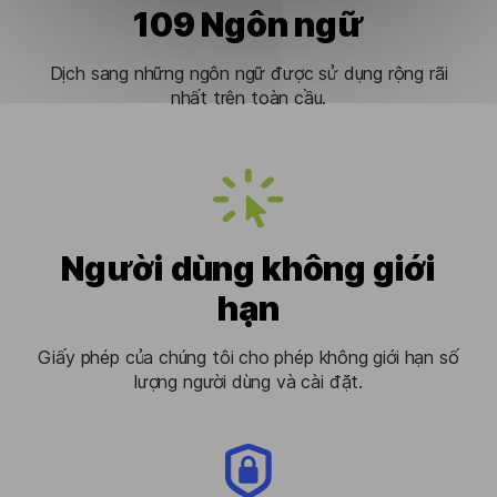
109 Ngôn ngữ
Dịch sang những ngôn ngữ được sử dụng rộng rãi
nhất trên toàn cầu.
Người dùng không giới
hạn
Giấy phép của chúng tôi cho phép không giới hạn số
lượng người dùng và cài đặt.