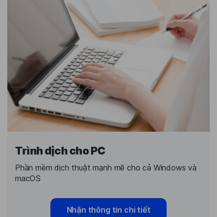
Trình dịch cho PC
Phần mềm dịch thuật mạnh mẽ cho cả Windows và
macOS
Nhận thông tin chi tiết