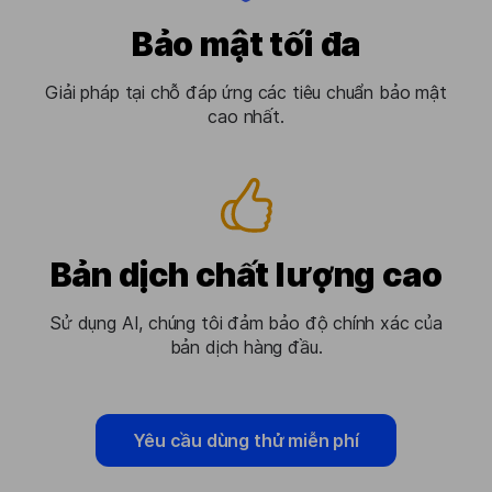
Bảo mật tối đa
Giải pháp tại chỗ đáp ứng các tiêu chuẩn bảo mật
cao nhất.
Bản dịch chất lượng cao
Sử dụng AI, chúng tôi đảm bảo độ chính xác của
bản dịch hàng đầu.
Yêu cầu dùng thử miễn phí