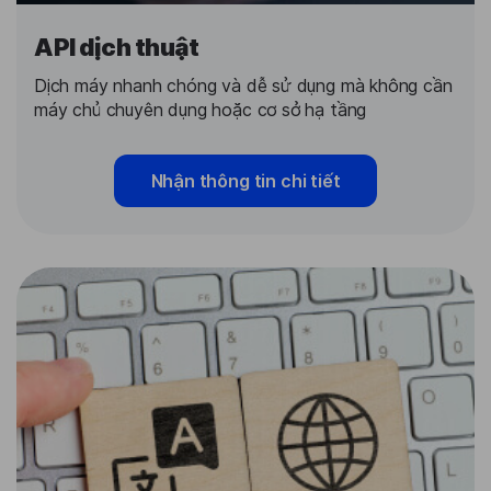
API dịch thuật
Dịch máy nhanh chóng và dễ sử dụng mà không cần
máy chủ chuyên dụng hoặc cơ sở hạ tầng
Nhận thông tin chi tiết