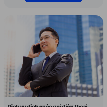
Dịch vụ dịch cuộc gọi điện thoại