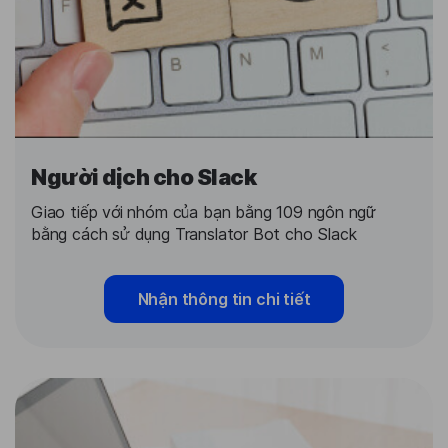
Người dịch cho Slack
Giao tiếp với nhóm của bạn bằng 109 ngôn ngữ
bằng cách sử dụng Translator Bot cho Slack
Nhận thông tin chi tiết