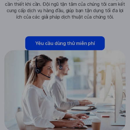
cần thiết khi cần. Đội ngũ tận tâm của chúng tôi cam kết
cung cấp dịch vụ hàng đầu, giúp bạn tận dụng tối đa lợi
ích của các giải pháp dịch thuật của chúng tôi.
Yêu cầu dùng thử miễn phí