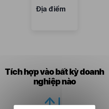
Địa điểm
Tích hợp vào bất kỳ doanh
nghiệp nào