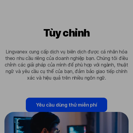
Tùy chỉnh
Lingvanex cung cấp dịch vụ biên dịch được cá nhân hóa
theo nhu cầu riêng của doanh nghiệp bạn. Chúng tôi điều
chỉnh các giải pháp của mình để phù hợp với ngành, thuật
ngữ và yêu cầu cụ thể của bạn, đảm bảo giao tiếp chính
xác và hiệu quả trên nhiều ngôn ngữ.
Yêu cầu dùng thử miễn phí