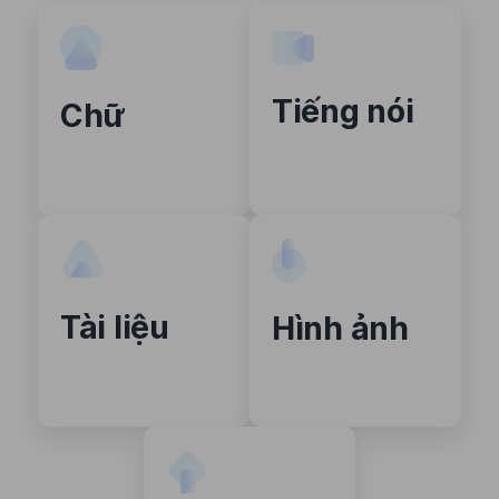
Tiếng nói
Chữ
Tài liệu
Hình ảnh