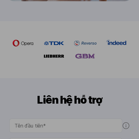
Liên hệ hỗ trợ