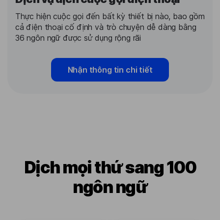
Thực hiện cuộc gọi đến bất kỳ thiết bị nào, bao gồm
cả điện thoại cố định và trò chuyện dễ dàng bằng
36 ngôn ngữ được sử dụng rộng rãi
Nhận thông tin chi tiết
Dịch mọi thứ sang 100
ngôn ngữ