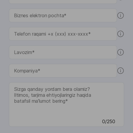
0/250