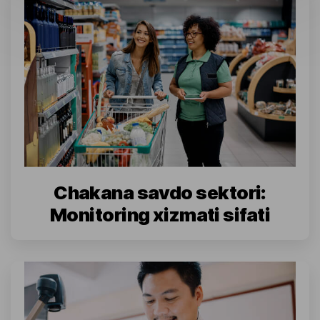
Chakana savdo sektori:
Monitoring xizmati sifati