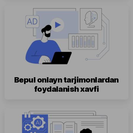
Bepul onlayn tarjimonlardan
foydalanish xavfi