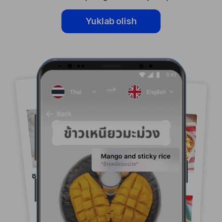
Yuklab olish