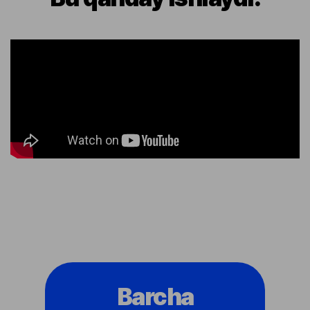
Barcha