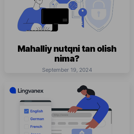
Mahalliy nutqni tan olish
nima?
September 19, 2024