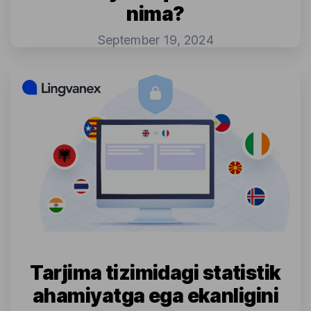
nima?
September 19, 2024
Tarjima tizimidagi statistik
ahamiyatga ega ekanligini