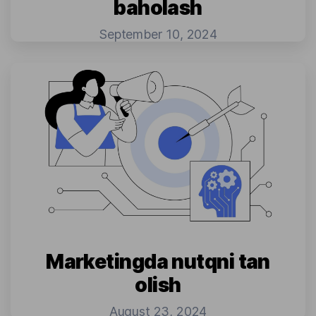
baholash
September 10, 2024
Marketingda nutqni tan
olish
August 23, 2024