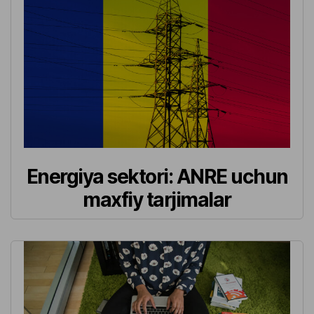
Energiya sektori: ANRE uchun
maxfiy tarjimalar