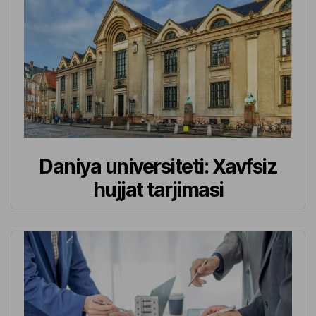
Daniya universiteti: Xavfsiz
hujjat tarjimasi