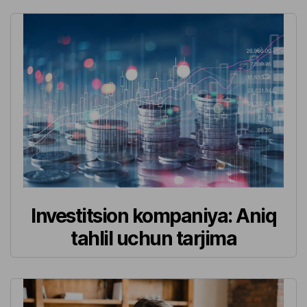
Investitsion kompaniya: Aniq
tahlil uchun tarjima