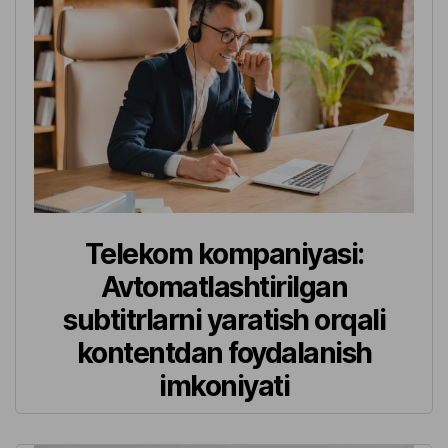
Telekom kompaniyasi:
Avtomatlashtirilgan
subtitrlarni yaratish orqali
kontentdan foydalanish
imkoniyati