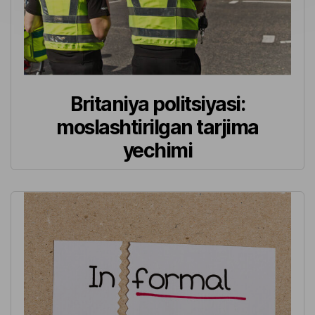
Britaniya politsiyasi:
moslashtirilgan tarjima
yechimi