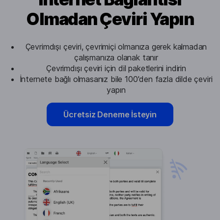
Olmadan Çeviri Yapın
Çevrimdışı çeviri, çevrimiçi olmanıza gerek kalmadan
çalışmanıza olanak tanır
Çevrimdışı çeviri için dil paketlerini indirin
İnternete bağlı olmasanız bile 100'den fazla dilde çeviri
yapın
Ücretsiz Deneme İsteyin