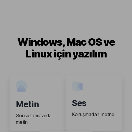
Windows, Mac OS ve
Linux için yazılım
Ses
Metin
Konuşmadan metne
Sonsuz miktarda
metin