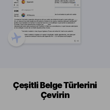
Çeşitli Belge Türlerini
Çevirin