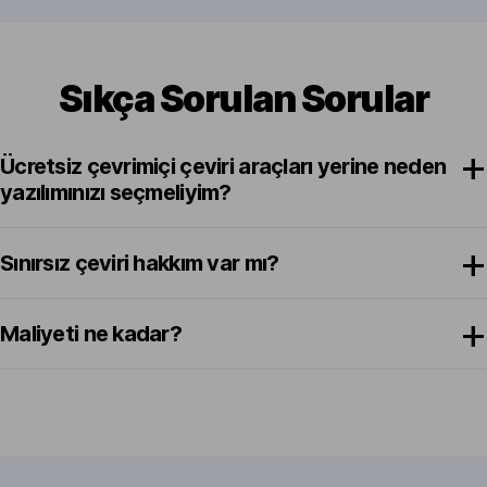
Sıkça Sorulan Sorular
Ücretsiz çevrimiçi çeviri araçları yerine neden
yazılımınızı seçmeliyim?
Sınırsız çeviri hakkım var mı?
Maliyeti ne kadar?