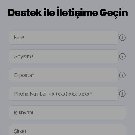
Destek ile İletişime Geçin