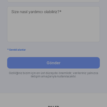
* Gerekli alanlar
Gönder
Gizliliğiniz bizim için en üst düzeyde önemlidir; verileriniz yalnızca
iletişim amaçlarıyla kullanılacaktır.