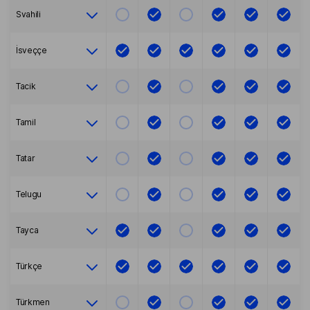
Svahili
İsveççe
Tacik
Tamil
Tatar
Telugu
Tayca
Türkçe
Türkmen