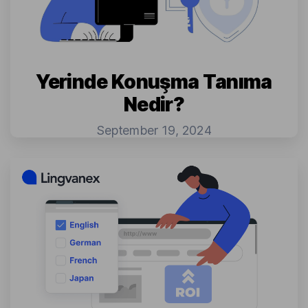
Yerinde Konuşma Tanıma
Nedir?
September 19, 2024