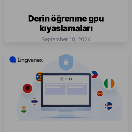
Derin öğrenme gpu
kıyaslamaları
September 10, 2024