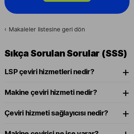
Makaleler listesine geri dön
›
Sıkça Sorulan Sorular (SSS)
LSP çeviri hizmetleri nedir?
Makine çeviri hizmeti nedir?
Çeviri hizmeti sağlayıcısı nedir?
Makine çevirisi ne işe yarar?