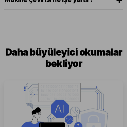
Daha büyüleyici okumalar
bekliyor