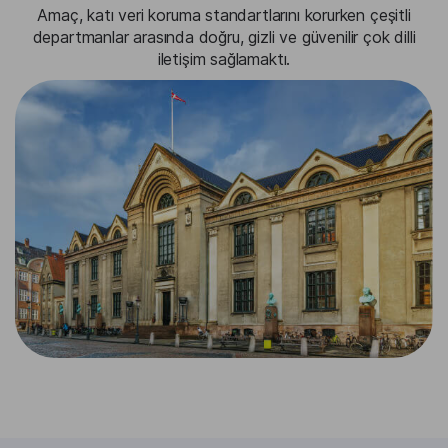
Amaç, katı veri koruma standartlarını korurken çeşitli
departmanlar arasında doğru, gizli ve güvenilir çok dilli
iletişim sağlamaktı.