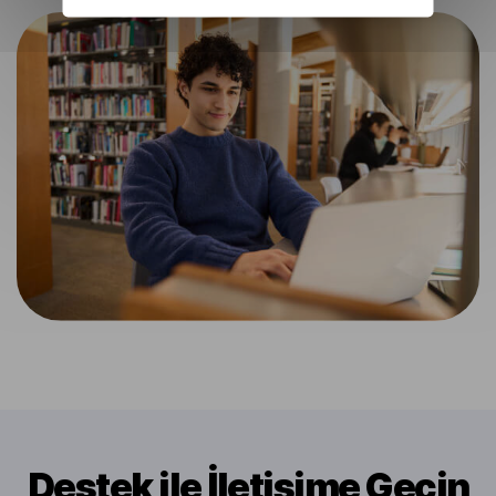
Destek ile İletişime Geçin