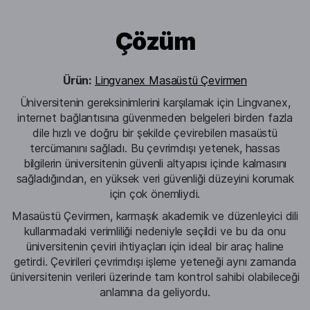
Çözüm
Ürün:
Lingvanex Masaüstü Çevirmen
Üniversitenin gereksinimlerini karşılamak için Lingvanex,
internet bağlantısına güvenmeden belgeleri birden fazla
dile hızlı ve doğru bir şekilde çevirebilen masaüstü
tercümanını sağladı. Bu çevrimdışı yetenek, hassas
bilgilerin üniversitenin güvenli altyapısı içinde kalmasını
sağladığından, en yüksek veri güvenliği düzeyini korumak
için çok önemliydi.
Masaüstü Çevirmen, karmaşık akademik ve düzenleyici dili
kullanmadaki verimliliği nedeniyle seçildi ve bu da onu
üniversitenin çeviri ihtiyaçları için ideal bir araç haline
getirdi. Çevirileri çevrimdışı işleme yeteneği aynı zamanda
üniversitenin verileri üzerinde tam kontrol sahibi olabileceği
anlamına da geliyordu.