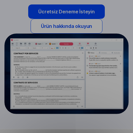
Ücretsiz Deneme İsteyin
Ürün hakkında okuyun