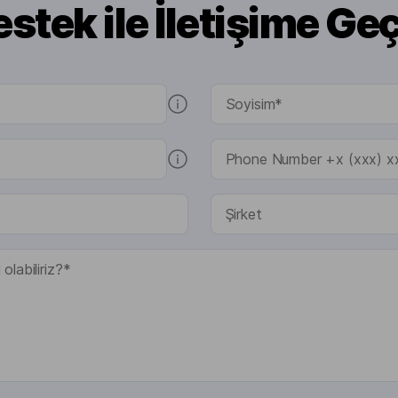
stek ile İletişime Ge