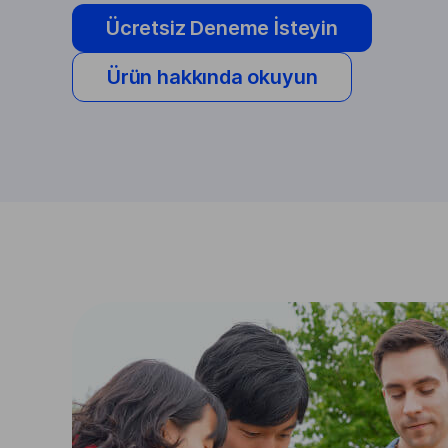
Ücretsiz Deneme İsteyin
Ürün hakkında okuyun