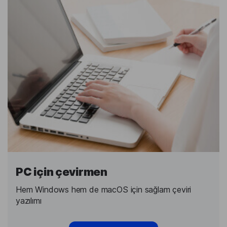
PC için çevirmen
Hem Windows hem de macOS için sağlam çeviri
yazılımı