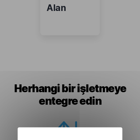
Alan
Herhangi bir işletmeye
entegre edin