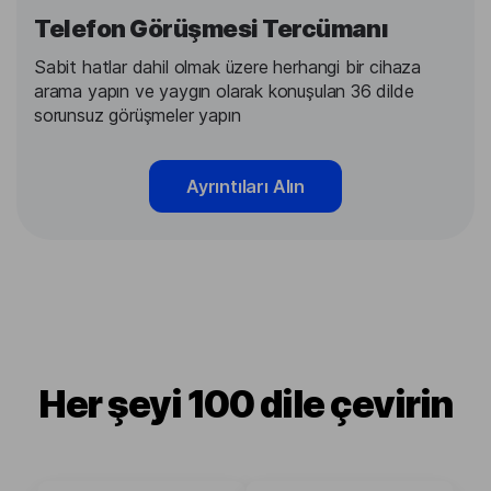
Telefon Görüşmesi Tercümanı
Sabit hatlar dahil olmak üzere herhangi bir cihaza
arama yapın ve yaygın olarak konuşulan 36 dilde
sorunsuz görüşmeler yapın
Ayrıntıları Alın
Her şeyi 100 dile çevirin