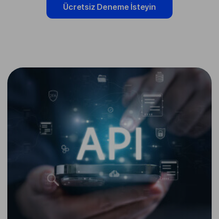
Ücretsiz Deneme İsteyin