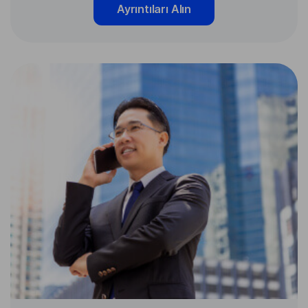
Ayrıntıları Alın