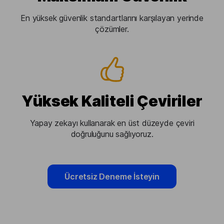
En yüksek güvenlik standartlarını karşılayan yerinde
çözümler.
Yüksek Kaliteli Çeviriler
Yapay zekayı kullanarak en üst düzeyde çeviri
doğruluğunu sağlıyoruz.
Ücretsiz Deneme İsteyin