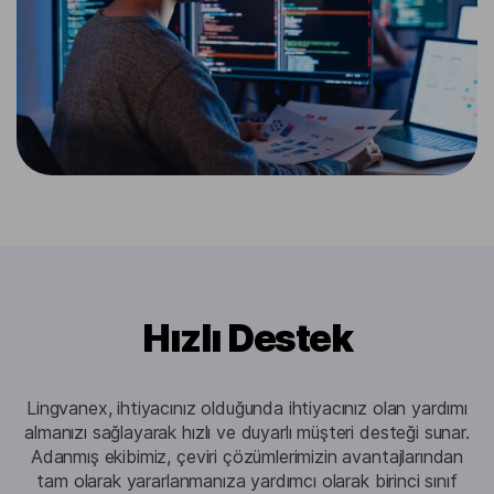
Hızlı Destek
Lingvanex, ihtiyacınız olduğunda ihtiyacınız olan yardımı
almanızı sağlayarak hızlı ve duyarlı müşteri desteği sunar.
Adanmış ekibimiz, çeviri çözümlerimizin avantajlarından
tam olarak yararlanmanıza yardımcı olarak birinci sınıf