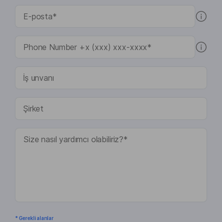
* Gerekli alanlar