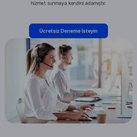
hizmet sunmaya kendini adamıştır.
Ücretsiz Deneme İsteyin