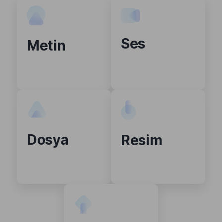
Ses
Metin
Dosya
Resim