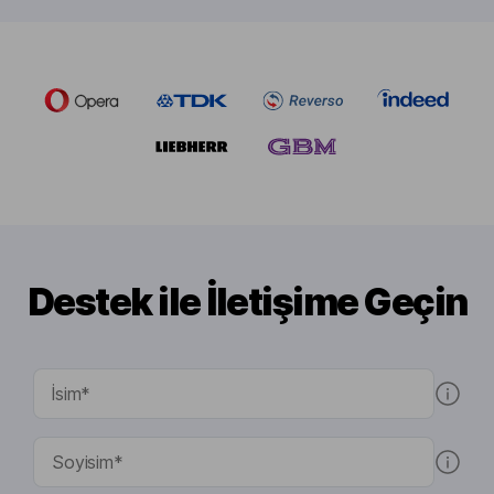
Destek ile İletişime Geçin