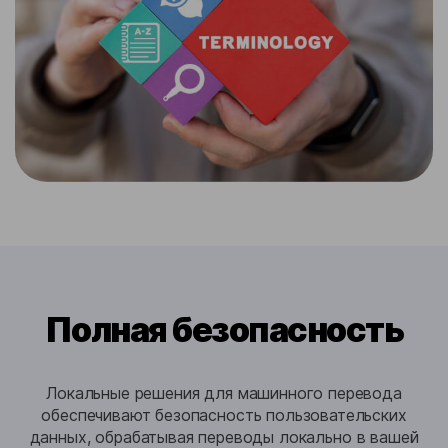
Полная безопасность
Локальные решения для машинного перевода
обеспечивают безопасность пользовательских
данных, обрабатывая переводы локально в вашей