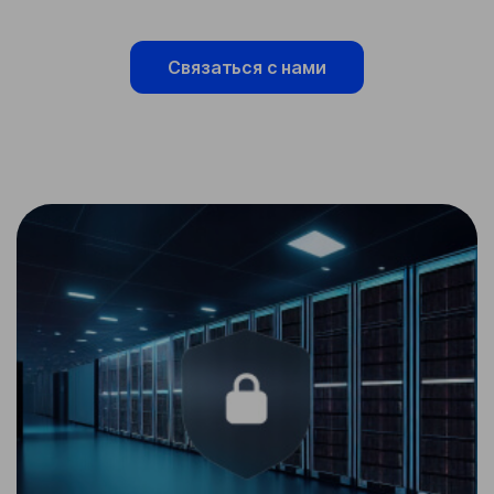
Связаться с нами