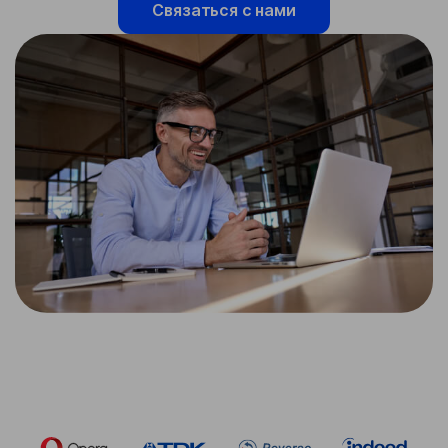
Связаться с нами