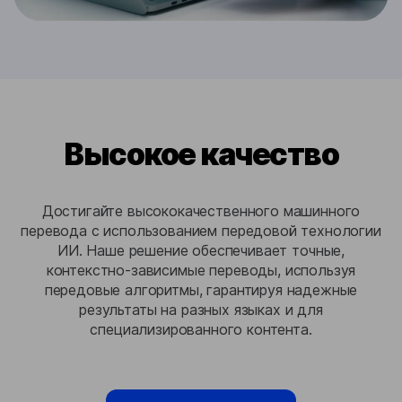
Высокое качество
Достигайте высококачественного машинного
перевода с использованием передовой технологии
ИИ. Наше решение обеспечивает точные,
контекстно-зависимые переводы, используя
передовые алгоритмы, гарантируя надежные
результаты на разных языках и для
специализированного контента.