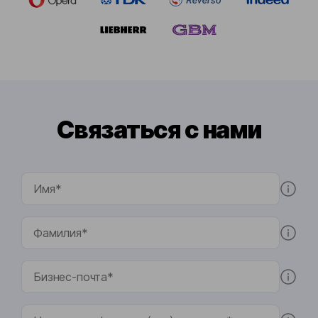
Связаться с нами