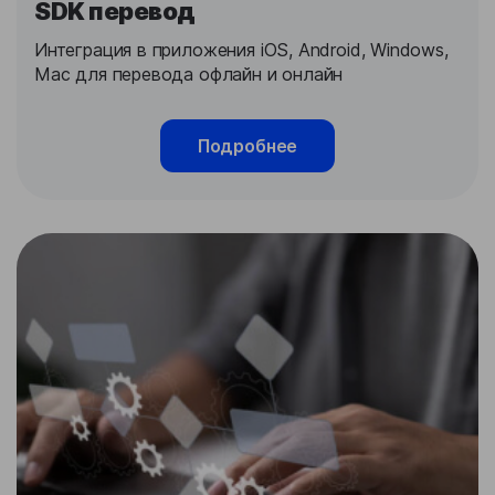
SDK перевод
Интеграция в приложения iOS, Android, Windows,
Mac для перевода офлайн и онлайн
Подробнее