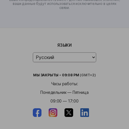
ваши данные будут использоваться исключительно в целях
связи.
ЯЗЫКИ
МЫ
ЗАКРЫТЫ
•
09:08 PM
(GMT+2)
Часы работы:
Понедельник — Пятница
09:00 — 17:00