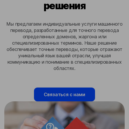
решения
Мы предлагаем индивидуальные услуги машинного
перевода, разработанные для точного перевода
определенных доменов, жаргона или
специализированных терминов. Наше решение
обеспечивает точные переводы, которые отражают
уникальный язык вашей отрасли, улучшая
коммуникацию и понимание в специализированных
областях.
Связаться с нами