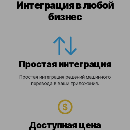
Интеграция в любой
бизнес
Простая интеграция
Простая интеграция решений машинного
перевода в ваши приложения.
Доступная цена