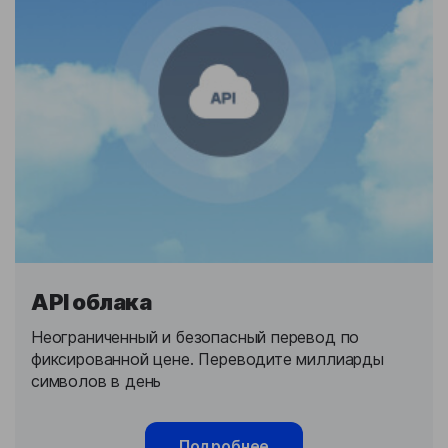
API облака
Неограниченный и безопасный перевод по
фиксированной цене. Переводите миллиарды
символов в день
Подробнее