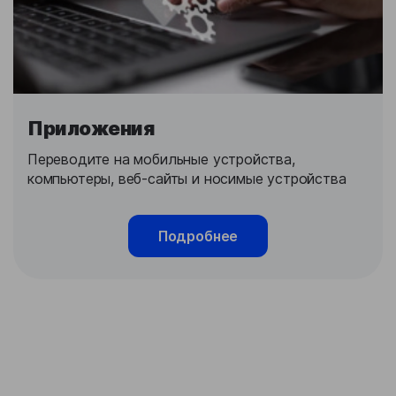
Приложения
Переводите на мобильные устройства,
компьютеры, веб-сайты и носимые устройства
Подробнее