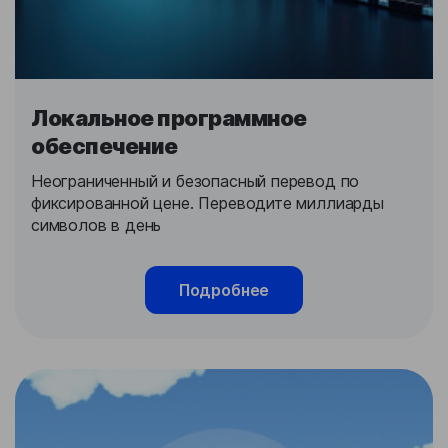
Локальное программное
обеспечение
Неограниченный и безопасный перевод по
фиксированной цене. Переводите миллиарды
символов в день
Подробнее