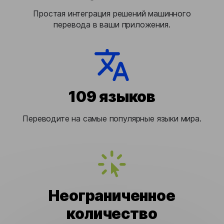
Простая интеграция решений машинного
перевода в ваши приложения.
109 языков
Переводите на самые популярные языки мира.
Неограниченное
количество