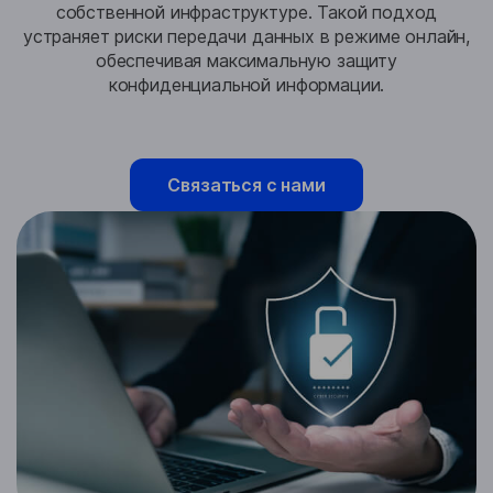
собственной инфраструктуре. Такой подход
устраняет риски передачи данных в режиме онлайн,
обеспечивая максимальную защиту
конфиденциальной информации.
Связаться с нами