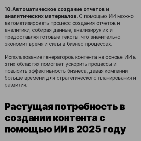
10. Автоматическое создание отчетов и
аналитических материалов.
С помощью ИИ можно
автоматизировать процесс создания отчетов и
аналитики, собирая данные, анализируя их и
предоставляя готовые тексты, что значительно
экономит время и силы в бизнес-процессах.
Использование генераторов контента на основе ИИ в
этих областях помогает ускорить процессы и
повысить эффективность бизнеса, давая компании
больше времени для стратегического планирования и
развития.
Растущая потребность в
создании контента с
помощью ИИ в 2025 году