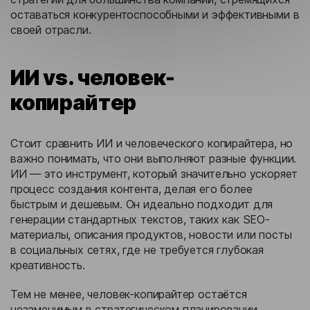
оставаться конкурентоспособными и эффективными в
своей отрасли.
ИИ vs. человек-
копирайтер
Стоит сравнить ИИ и человеческого копирайтера, но
важно понимать, что они выполняют разные функции.
ИИ — это инструмент, который значительно ускоряет
процесс создания контента, делая его более
быстрым и дешевым. Он идеально подходит для
генерации стандартных текстов, таких как SEO-
материалы, описания продуктов, новости или посты
в социальных сетях, где не требуется глубокая
креативность.
Тем не менее, человек-копирайтер остаётся
незаменимым в стратегическом планировании