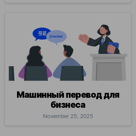
Машинный перевод для
бизнеса
November 25, 2025