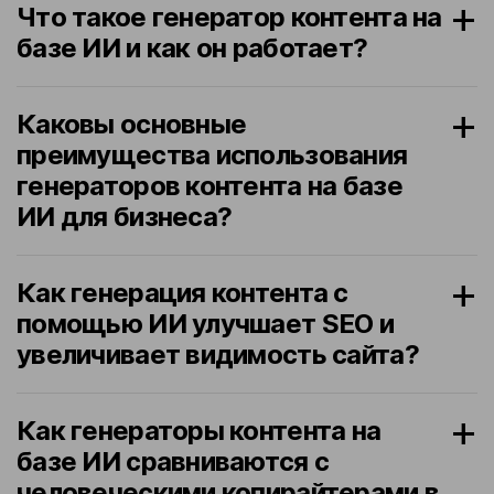
Что такое генератор контента на
базе ИИ и как он работает?
Каковы основные
преимущества использования
генераторов контента на базе
ИИ для бизнеса?
Как генерация контента с
помощью ИИ улучшает SEO и
увеличивает видимость сайта?
Как генераторы контента на
базе ИИ сравниваются с
человеческими копирайтерами в