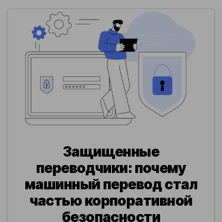
Защищенные
переводчики: почему
машинный перевод стал
частью корпоративной
безопасности