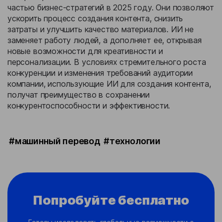
частью бизнес-стратегий в 2025 году. Они позволяют
ускорить процесс создания контента, снизить
затраты и улучшить качество материалов. ИИ не
заменяет работу людей, а дополняет ее, открывая
новые возможности для креативности и
персонализации. В условиях стремительного роста
конкуренции и изменения требований аудитории
компании, использующие ИИ для создания контента,
получат преимущество в сохранении
конкурентоспособности и эффективности.
#машинный перевод
#технологии
Попробуйте бесплатно