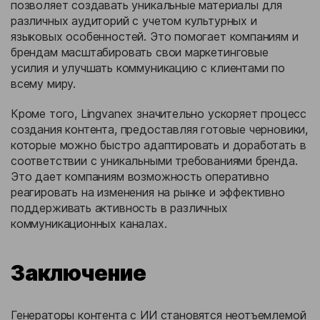
позволяет создавать уникальные материалы для
различных аудиторий с учетом культурных и
языковых особенностей. Это помогает компаниям и
брендам масштабировать свои маркетинговые
усилия и улучшать коммуникацию с клиентами по
всему миру.
Кроме того, Lingvanex значительно ускоряет процесс
создания контента, предоставляя готовые черновики,
которые можно быстро адаптировать и доработать в
соответствии с уникальными требованиями бренда.
Это дает компаниям возможность оперативно
реагировать на изменения на рынке и эффективно
поддерживать активность в различных
коммуникационных каналах.
Заключение
Генераторы контента с ИИ становятся неотъемлемой