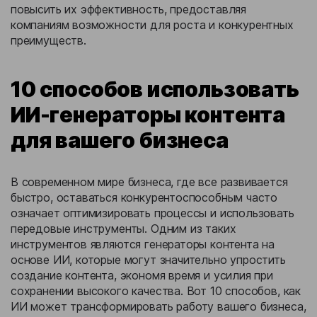
повысить их эффективность, предоставляя
компаниям возможности для роста и конкурентных
преимуществ.
10 способов использовать
ИИ-генераторы контента
для вашего бизнеса
В современном мире бизнеса, где все развивается
быстро, оставаться конкурентоспособным часто
означает оптимизировать процессы и использовать
передовые инструменты. Одним из таких
инструментов являются генераторы контента на
основе ИИ, которые могут значительно упростить
создание контента, экономя время и усилия при
сохранении высокого качества. Вот 10 способов, как
ИИ может трансформировать работу вашего бизнеса,