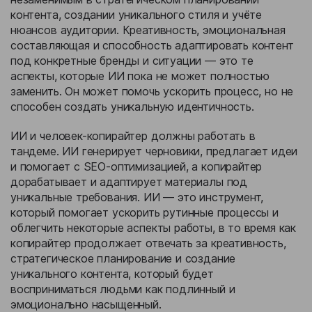
контента, создании уникального стиля и учёте
нюансов аудитории. Креативность, эмоциональная
составляющая и способность адаптировать контент
под конкретные бренды и ситуации — это те
аспекты, которые ИИ пока не может полностью
заменить. Он может помочь ускорить процесс, но не
способен создать уникальную идентичность.
ИИ и человек-копирайтер должны работать в
тандеме. ИИ генерирует черновики, предлагает идеи
и помогает с SEO-оптимизацией, а копирайтер
дорабатывает и адаптирует материалы под
уникальные требования. ИИ — это инструмент,
который помогает ускорить рутинные процессы и
облегчить некоторые аспекты работы, в то время как
копирайтер продолжает отвечать за креативность,
стратегическое планирование и создание
уникального контента, который будет
восприниматься людьми как подлинный и
эмоционально насыщенный.