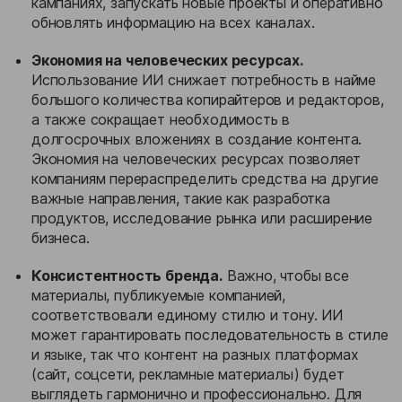
кампаниях, запускать новые проекты и оперативно
обновлять информацию на всех каналах.
Экономия на человеческих ресурсах.
Использование ИИ снижает потребность в найме
большого количества копирайтеров и редакторов,
а также сокращает необходимость в
долгосрочных вложениях в создание контента.
Экономия на человеческих ресурсах позволяет
компаниям перераспределить средства на другие
важные направления, такие как разработка
продуктов, исследование рынка или расширение
бизнеса.
Консистентность бренда.
Важно, чтобы все
материалы, публикуемые компанией,
соответствовали единому стилю и тону. ИИ
может гарантировать последовательность в стиле
и языке, так что контент на разных платформах
(сайт, соцсети, рекламные материалы) будет
выглядеть гармонично и профессионально. Для