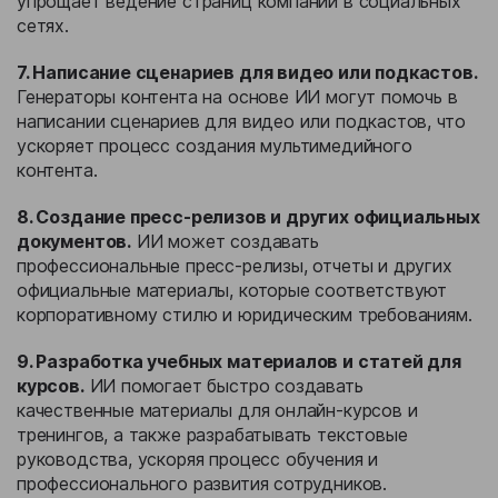
упрощает ведение страниц компании в социальных
сетях.
7. Написание сценариев для видео или подкастов.
Генераторы контента на основе ИИ могут помочь в
написании сценариев для видео или подкастов, что
ускоряет процесс создания мультимедийного
контента.
8. Создание пресс-релизов и других официальных
документов.
ИИ может создавать
профессиональные пресс-релизы, отчеты и других
официальные материалы, которые соответствуют
корпоративному стилю и юридическим требованиям.
9. Разработка учебных материалов и статей для
курсов.
ИИ помогает быстро создавать
качественные материалы для онлайн-курсов и
тренингов, а также разрабатывать текстовые
руководства, ускоряя процесс обучения и
профессионального развития сотрудников.