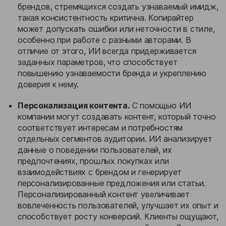
брендов, стремящихся создать узнаваемый имидж,
такая консистентность критична. Копирайтер
может допускать ошибки или неточности в стиле,
особенно при работе с разными авторами. В
отличие от этого, ИИ всегда придерживается
заданных параметров, что способствует
повышению узнаваемости бренда и укреплению
доверия к нему.
Персонализация контента.
С помощью ИИ
компании могут создавать контент, который точно
соответствует интересам и потребностям
отдельных сегментов аудитории. ИИ анализирует
данные о поведении пользователей, их
предпочтениях, прошлых покупках или
взаимодействиях с брендом и генерирует
персонализированные предложения или статьи.
Персонализированный контент увеличивает
вовлеченность пользователей, улучшает их опыт и
способствует росту конверсий. Клиенты ощущают,