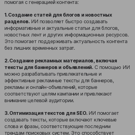
помогая с генерацией контента:
1. Создание статей для блогов и новостных
разделов.
ИИ позволяет быстро создавать
информативные и актуальные статьи для блогов,
новостных лент и других информационных ресурсов.
Это помогает поддерживать актуальность контента
без лишних временных затрат.
2. Создание рекламных материалов, включая
тексты для баннеров и объявлений.
С помощью ИИ
можно разрабатывать привлекательные и
эффективные рекламные тексты для баннеров,
рекламы и онлайн-объявлений, которые
соответствуют целям кампании и привлекают
внимание целевой аудитории.
3. Оптимизация текстов для SEO.
ИИ помогает
создавать тексты, которые включают ключевые
слова и фразы, соответствующие последним
трендам поисковых систем. Это способствует