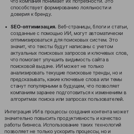
что компания понимает их потребности. Это
способствует формированию лояльности и
доверия к бренду.
SEO-оптимизация.
Веб-страницы, блоги и статьи,
созданные с помощью ИИ, могут автоматически
оптимизироваться для поисковых систем. Это
значит, что тексты будут написаны с учетом
актуальных поисковых запросов и ключевых слов,
что помогает улучшить видимость сайта в
поисковой выдаче. ИИ может не только
анализировать текущие поисковые тренды, но и
предсказывать, какие ключевые слова или темы
станут популярными в будущем, что позволяет
компаниям заранее подготовиться к изменениям в
алгоритмах поиска или запросах пользователей.
Интеграция ИИ в процессы создания контента может
значительно повысить продуктивность и качество
работы бизнеса. Использование таких технологий
позволяет не только ускорить процессы, но и