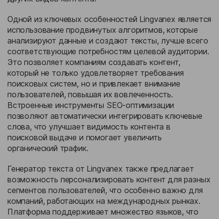
Одной из ключевых особенностей Lingvanex является
использование продвинутых алгоритмов, которые
анализируют данные и создают тексты, лучше всего
соответствующие потребностям целевой аудитории.
Это позволяет компаниям создавать контент,
который не только удовлетворяет требования
поисковых систем, но и привлекает внимание
пользователей, повышая их вовлеченность.
Встроенные инструменты SEO-оптимизации
позволяют автоматически интегрировать ключевые
слова, что улучшает видимость контента в
поисковой выдаче и помогает увеличить
органический трафик.
Генератор текста от Lingvanex также предлагает
возможность персонализировать контент для разных
сегментов пользователей, что особенно важно для
компаний, работающих на международных рынках.
Платформа поддерживает множество языков, что