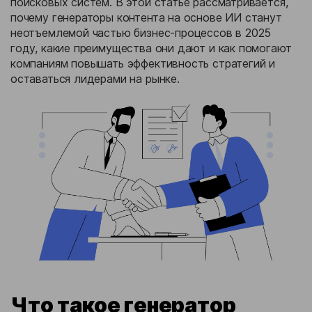
поисковых систем. В этой статье рассматривается,
почему генераторы контента на основе ИИ станут
неотъемлемой частью бизнес-процессов в 2025
году, какие преимущества они дают и как помогают
компаниям повышать эффективность стратегий и
оставаться лидерами на рынке.
Что такое генератор