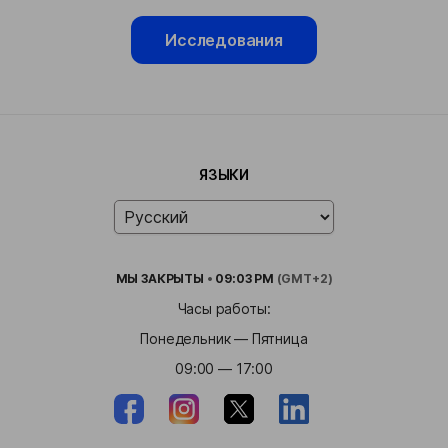
Исследования
ЯЗЫКИ
МЫ
ЗАКРЫТЫ
•
09:03 PM
(GMT+2)
Часы работы:
Понедельник — Пятница
09:00 — 17:00