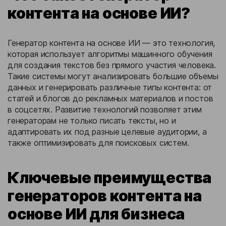
контента на основе ИИ?
Генератор контента на основе ИИ — это технология,
которая использует алгоритмы машинного обучения
для создания текстов без прямого участия человека.
Такие системы могут анализировать большие объемы
данных и генерировать различные типы контента: от
статей и блогов до рекламных материалов и постов
в соцсетях. Развитие технологий позволяет этим
генераторам не только писать тексты, но и
адаптировать их под разные целевые аудитории, а
также оптимизировать для поисковых систем.
Ключевые преимущества
генераторов контента на
основе ИИ для бизнеса