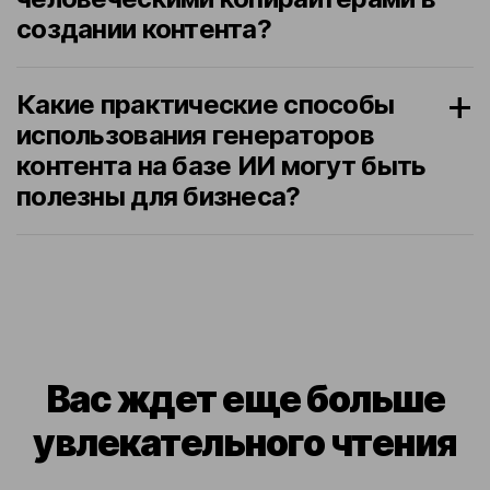
создании контента?
Какие практические способы
использования генераторов
контента на базе ИИ могут быть
полезны для бизнеса?
Вас ждет еще больше
увлекательного чтения