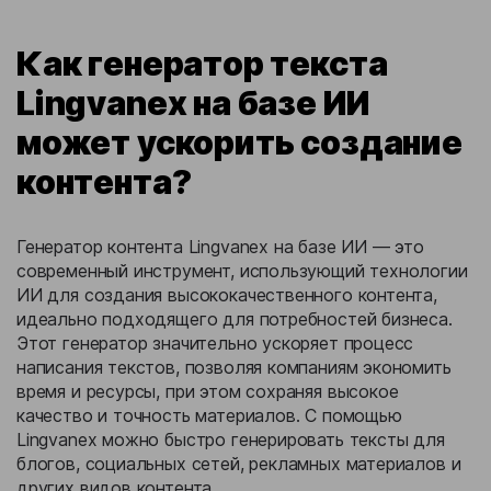
Как генератор текста
Lingvanex на базе ИИ
может ускорить создание
контента?
Генератор контента Lingvanex на базе ИИ — это
современный инструмент, использующий технологии
ИИ для создания высококачественного контента,
идеально подходящего для потребностей бизнеса.
Этот генератор значительно ускоряет процесс
написания текстов, позволяя компаниям экономить
время и ресурсы, при этом сохраняя высокое
качество и точность материалов. С помощью
Lingvanex можно быстро генерировать тексты для
блогов, социальных сетей, рекламных материалов и
других видов контента.