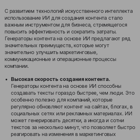
С развитием технологий искусственного интеллекта
использование ИИ для создания контента стало
важным инструментом для бизнеса, стремящегося
повысить эффективность и сократить затраты.
Генераторы контента на основе ИИ предлагают ряд
значительных преимуществ, которые могут
значительно улучшить маркетинговые,
коммуникационные и операционные процессы
компании.
Высокая скорость создания контента.
Генераторы контента на основе ИИ способны
создавать тексты гораздо быстрее, чем люди. Это
особенно полезно для компаний, которые
регулярно обновляют контент на сайтах, блогах, в
социальных сетях или рекламных материалах. ИИ
может генерировать десятки, а иногда и сотни
текстов за несколько минут, что позволяет быстро
реагировать на изменения в маркетинговых