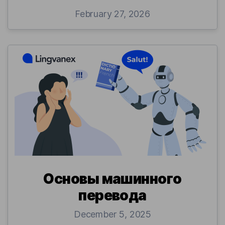
February 27, 2026
Основы машинного
перевода
December 5, 2025