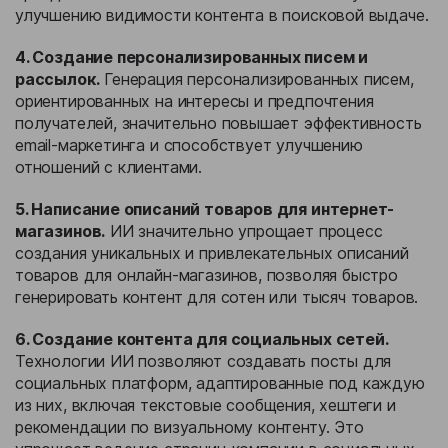
улучшению видимости контента в поисковой выдаче.
4. Создание персонализированных писем и
рассылок.
Генерация персонализированных писем,
ориентированных на интересы и предпочтения
получателей, значительно повышает эффективность
email-маркетинга и способствует улучшению
отношений с клиентами.
5. Написание описаний товаров для интернет-
магазинов.
ИИ значительно упрощает процесс
создания уникальных и привлекательных описаний
товаров для онлайн-магазинов, позволяя быстро
генерировать контент для сотен или тысяч товаров.
6. Создание контента для социальных сетей.
Технологии ИИ позволяют создавать посты для
социальных платформ, адаптированные под каждую
из них, включая текстовые сообщения, хештеги и
рекомендации по визуальному контенту. Это