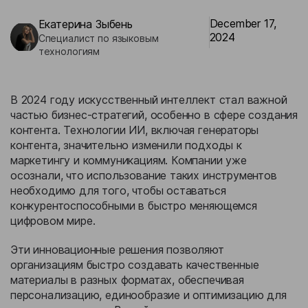
Бизнес-кейсы
December 17,
Екатерина Зыбень
2024
Специалист по языковым
технологиям
В 2024 году искусственный интеллект стал важной
частью бизнес-стратегий, особенно в сфере создания
контента. Технологии ИИ, включая генераторы
контента, значительно изменили подходы к
маркетингу и коммуникациям. Компании уже
осознали, что использование таких инструментов
необходимо для того, чтобы оставаться
конкурентоспособными в быстро меняющемся
цифровом мире.
Эти инновационные решения позволяют
организациям быстро создавать качественные
материалы в разных форматах, обеспечивая
персонализацию, единообразие и оптимизацию для