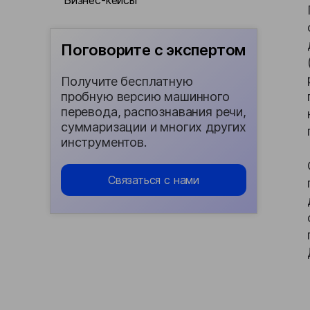
Бизнес-кейсы
Поговорите с экспертом
Получите бесплатную
пробную версию машинного
перевода, распознавания речи,
суммаризации и многих других
инструментов.
Связаться с нами