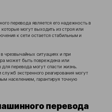
ого перевода является его надежность в
, которые могут выходить из строя или
ючения к сети остается стабильным и
 в чрезвычайных ситуациях и при
ура может быть повреждена или
 для перевода могут спасти жизнь.
и служб экстренного реагирования могут
ным населением, гарантируя точную
машинного перевода