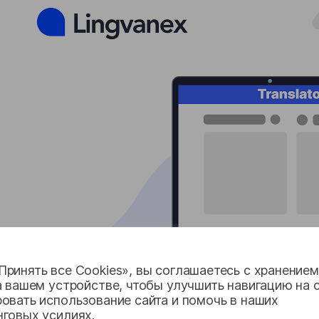
ринять все Cookies», вы соглашаетесь с хранение
а вашем устройстве, чтобы улучшить навигацию на с
овать использование сайта и помочь в наших
нговых усилиях.