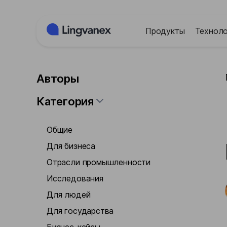
Панель управления cookies
Продукты
Техноло
Авторы
Категория
Общие
Для бизнеса
Отрасли промышленности
Исследования
Для людей
Для государства