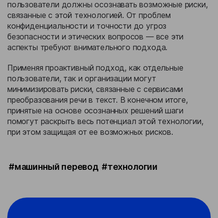
пользователи должны осознавать возможные риски,
связанные с этой технологией. От проблем
конфиденциальности и точности до угроз
безопасности и этических вопросов — все эти
аспекты требуют внимательного подхода.
Применяя проактивный подход, как отдельные
пользователи, так и организации могут
минимизировать риски, связанные с сервисами
преобразования речи в текст. В конечном итоге,
принятые на основе осознанных решений шаги
помогут раскрыть весь потенциал этой технологии,
при этом защищая от ее возможных рисков.
#машинный перевод
#технологии