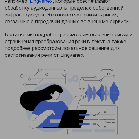
например,
Lingvanex
, которые обеспечивают
обработку аудиоданных в пределах собственной
инфраструктуры. Это позволяет снизить риски,
связанные с передачей данных во внешние сервисы.
В статье мы подробно рассмотрим основные риски и
ограничения преобразования речи в текст, а также
подробнее рассмотрим локальное решение для
распознавания речи от Lingvanex.