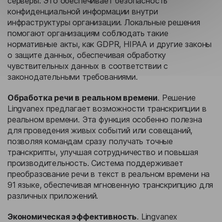
серверы. Это обеспечивает безопасность
конфиденциальной информации внутри
инфраструктуры организации. Локальные решения
помогают организациям соблюдать такие
нормативные акты, как GDPR, HIPAA и другие законы
о защите данных, обеспечивая обработку
чувствительных данных в соответствии с
законодательными требованиями.
Обработка речи в реальном времени
. Решение
Lingvanex предлагает возможности транскрипции в
реальном времени. Эта функция особенно полезна
для проведения живых событий или совещаний,
позволяя командам сразу получать точные
транскрипты, улучшая сотрудничество и повышая
производительность. Система поддерживает
преобразование речи в текст в реальном времени на
91 языке, обеспечивая мгновенную транскрипцию для
различных приложений.
Экономическая эффективность
. Lingvanex