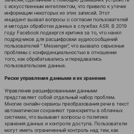
с искусственным интеллектом, что привело к утечке
информации некоторых из этих записей. Этот
инцидент вызвал вопросы о согласии пользователей
и методах обработки данных в службах ASR. В 2019
году Facebook подвергся критике за то, что нанял
подрядчиков для расшифровки аудиосообщений
пользователей “ Messenger”, что вызвало серьезные
проблемы с конфиденциальностью в отношении
того, как обрабатывались и передавались
пользовательские данные.
Риски управления данными и их хранение
Управление расшифрованными данными
представляет собой отдельный набор проблем.
Многие онлайн-сервисы преобразования речи в текст
автоматически сохраняют транскрипты в облачных
системах, что вызывает вопросы о политике
хранения данных и контроле доступа. Пользователи
могут иметь ограниченный контроль над тем, как