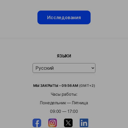
Исследования
ЯЗЫКИ
МЫ
ЗАКРЫТЫ
•
09:56 AM
(GMT+2)
Часы работы:
Понедельник — Пятница
09:00 — 17:00