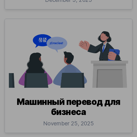
Машинный перевод для
бизнеса
November 25, 2025