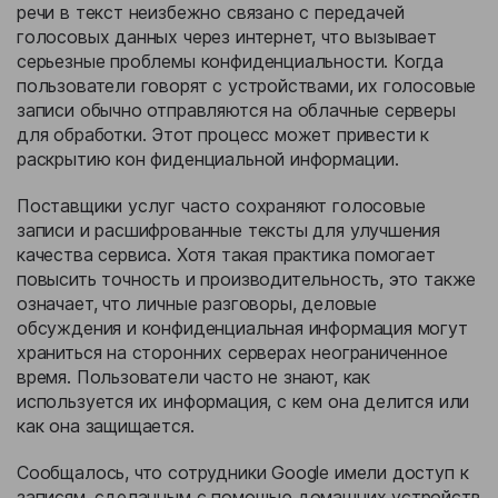
речи в текст неизбежно связано с передачей
голосовых данных через интернет, что вызывает
серьезные проблемы конфиденциальности. Когда
пользователи говорят с устройствами, их голосовые
записи обычно отправляются на облачные серверы
для обработки. Этот процесс может привести к
раскрытию кон фиденциальной информации.
Поставщики услуг часто сохраняют голосовые
записи и расшифрованные тексты для улучшения
качества сервиса. Хотя такая практика помогает
повысить точность и производительность, это также
означает, что личные разговоры, деловые
обсуждения и конфиденциальная информация могут
храниться на сторонних серверах неограниченное
время. Пользователи часто не знают, как
используется их информация, с кем она делится или
как она защищается.
Сообщалось, что сотрудники Google имели доступ к
записям, сделанным с помощью домашних устройств