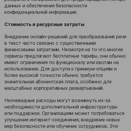
данных и обеспечения безопасности
конфиденциальной информации.
Стоимость и ресурсные затраты
Внедрение онлайн-решений для преобразования речи
в текст часто связано с существенными
финансовыми затратами. Несмотря на то что многие
сервисы предлагают бесплатные тарифы, они обычно
имеют ограничения по функционалу или квотам на
использование. Для доступа к премиум-опциям и
более высокой точности обычно требуется
значительная абонентская плата, особенно для
масштабных корпоративных развертываний.
Неочевидные расходы могут возникнуть из-за
необходимости дополнительной инфраструктуры
или поддержки. Организациям может потребоваться
улучшение интернет-соединения, внедрение новых
мер безопасности или обучение сотрудников. Эти