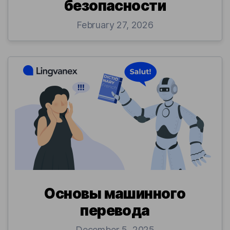
безопасности
February 27, 2026
Основы машинного
перевода
December 5, 2025