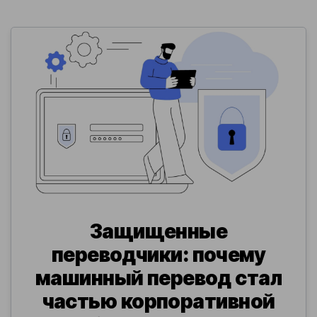
Защищенные
переводчики: почему
машинный перевод стал
частью корпоративной