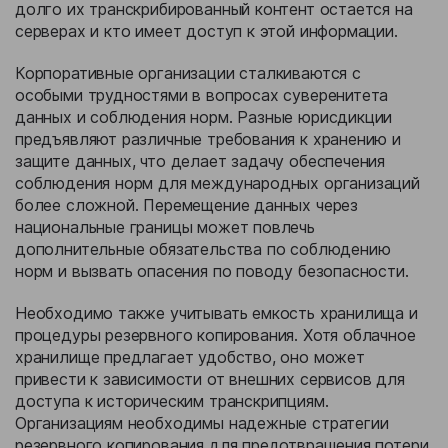
долго их транскрибированный контент остается на
серверах и кто имеет доступ к этой информации.
Корпоративные организации сталкиваются с
особыми трудностями в вопросах суверенитета
данных и соблюдения норм. Разные юрисдикции
предъявляют различные требования к хранению и
защите данных, что делает задачу обеспечения
соблюдения норм для международных организаций
более сложной. Перемещение данных через
национальные границы может повлечь
дополнительные обязательства по соблюдению
норм и вызвать опасения по поводу безопасности.
Необходимо также учитывать емкость хранилища и
процедуры резервного копирования. Хотя облачное
хранилище предлагает удобство, оно может
привести к зависимости от внешних сервисов для
доступа к историческим транскрипциям.
Организациям необходимы надежные стратегии
резервного копирования для предотвращения потери