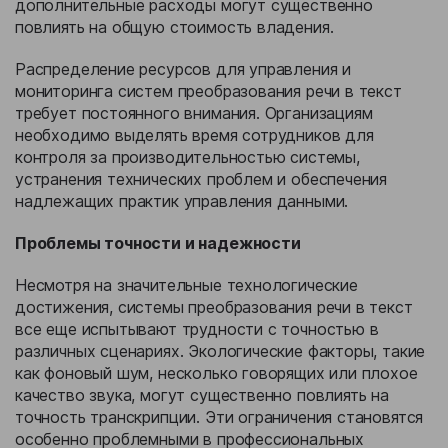
дополнительные расходы могут существенно
повлиять на общую стоимость владения.
Распределение ресурсов для управления и
мониторинга систем преобразования речи в текст
требует постоянного внимания. Организациям
необходимо выделять время сотрудников для
контроля за производительностью системы,
устранения технических проблем и обеспечения
надлежащих практик управления данными.
Проблемы точности и надежности
Несмотря на значительные технологические
достижения, системы преобразования речи в текст
все еще испытывают трудности с точностью в
различных сценариях. Экологические факторы, такие
как фоновый шум, несколько говорящих или плохое
качество звука, могут существенно повлиять на
точность транскрипции. Эти ограничения становятся
особенно проблемными в профессиональных