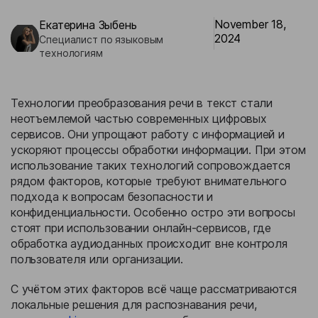
Бизнес-кейсы
November 18,
Екатерина Зыбень
2024
Специалист по языковым
технологиям
Технологии преобразования речи в текст стали
неотъемлемой частью современных цифровых
сервисов. Они упрощают работу с информацией и
ускоряют процессы обработки информации. При этом
использование таких технологий сопровождается
рядом факторов, которые требуют внимательного
подхода к вопросам безопасности и
конфиденциальности. Особенно остро эти вопросы
стоят при использовании онлайн-сервисов, где
обработка аудиоданных происходит вне контроля
пользователя или организации.
С учётом этих факторов всё чаще рассматриваются
локальные решения для распознавания речи,