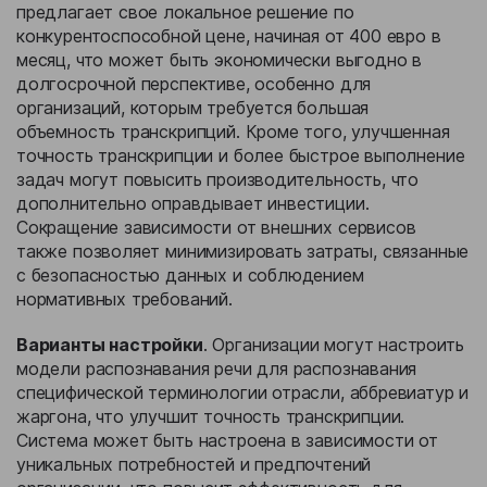
предлагает свое локальное решение по
конкурентоспособной цене, начиная от 400 евро в
месяц, что может быть экономически выгодно в
долгосрочной перспективе, особенно для
организаций, которым требуется большая
объемность транскрипций. Кроме того, улучшенная
точность транскрипции и более быстрое выполнение
задач могут повысить производительность, что
дополнительно оправдывает инвестиции.
Сокращение зависимости от внешних сервисов
также позволяет минимизировать затраты, связанные
с безопасностью данных и соблюдением
нормативных требований.
Варианты настройки
. Организации могут настроить
модели распознавания речи для распознавания
специфической терминологии отрасли, аббревиатур и
жаргона, что улучшит точность транскрипции.
Система может быть настроена в зависимости от
уникальных потребностей и предпочтений