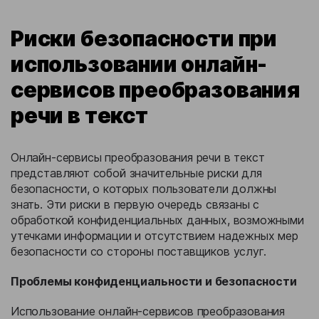
Риски безопасности при
использовании онлайн-
сервисов преобразования
речи в текст
Онлайн-сервисы преобразования речи в текст
представляют собой значительные риски для
безопасности, о которых пользователи должны
знать. Эти риски в первую очередь связаны с
обработкой конфиденциальных данных, возможными
утечками информации и отсутствием надежных мер
безопасности со стороны поставщиков услуг.
Проблемы конфиденциальности и безопасности
Использование онлайн-сервисов преобразования