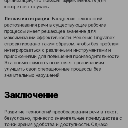
организации, что повысит эффективность для
конкретных случаев.
Легкая интеграция
. Внедрение технологий
распознавания речи в существующие рабочие
процессы имеет решающее значение для
максимизации эффективности. Решение Lingvanex
спроектировано таким образом, чтобы без проблем
интегрироваться с различными инструментами и
приложениями для повышения производительности.
Эта совместимость позволяет организациям
улучшить свои операционные процессы без
значительных нарушений.
Заключение
Развитие технологий преобразования речи в текст,
безусловно, принесло значительные преимущества с
точки зрения удобства и доступности. Однако