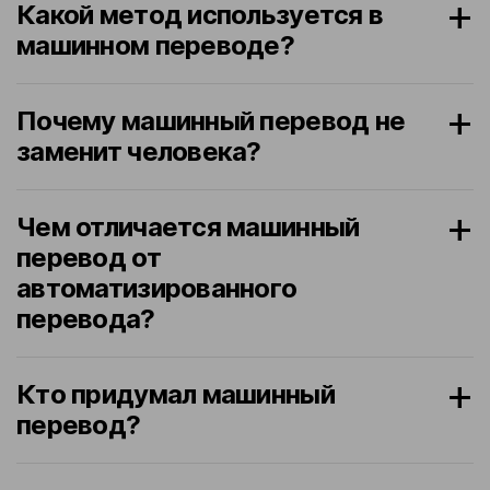
Какой метод используется в
машинном переводе?
Почему машинный перевод не
заменит человека?
Чем отличается машинный
перевод от
автоматизированного
перевода?
Кто придумал машинный
перевод?