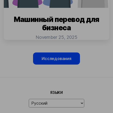
Машинный перевод для
бизнеса
November 25, 2025
Исследования
ЯЗЫКИ