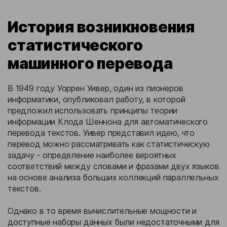
История возникновения
статистического
машинного перевода
В 1949 году Уоррен Уивер, один из пионеров
информатики, опубликовал работу, в которой
предложил использовать принципы теории
информации Клода Шеннона для автоматического
перевода текстов. Уивер представил идею, что
перевод можно рассматривать как статистическую
задачу - определение наиболее вероятных
соответствий между словами и фразами двух языков
на основе анализа больших коллекций параллельных
текстов.
Однако в то время вычислительные мощности и
доступные наборы данных были недостаточными для