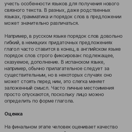
учесть особенности языков для получения нового
связного текста. В разных, даже родственных
языках, грамматика и порядок слов в предложении
может значительно различаться.
Например, в русском языке порядок слов довольно
гибкий, в немецких придаточных предложениях
глагол часто ставится в конец, в английском языке
порядок слов строго фиксирован: подлежащее,
сказуемое, дополнение. В испанском языке,
например, обычно прилагательное следует за
существительным, но в некоторых случаях оно
может стоять перед ним, это слегка меняет
заложенный смысл. Часто личные местоимения
просто опускаются, поскольку лицо можно
определить по форме глагола.
Оценка
На финальном этапе человек оценивает качество