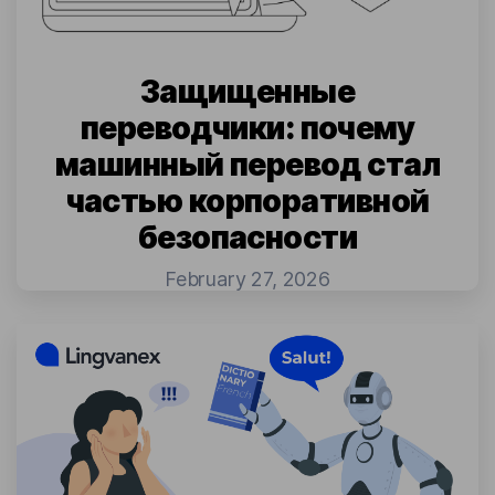
Защищенные
переводчики: почему
машинный перевод стал
частью корпоративной
безопасности
February 27, 2026