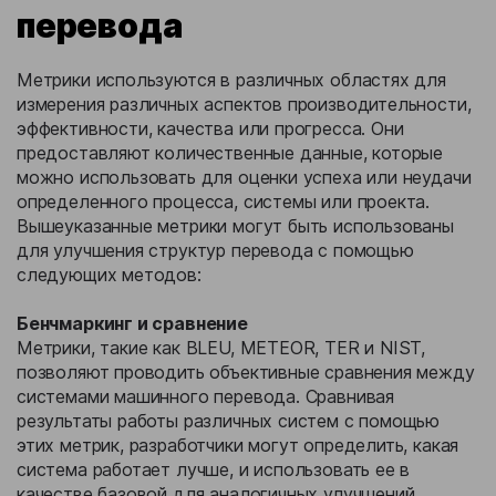
перевода
Метрики используются в различных областях для
измерения различных аспектов производительности,
эффективности, качества или прогресса. Они
предоставляют количественные данные, которые
можно использовать для оценки успеха или неудачи
определенного процесса, системы или проекта.
Вышеуказанные метрики могут быть использованы
для улучшения структур перевода с помощью
следующих методов:
Бенчмаркинг и сравнение
Метрики, такие как BLEU, METEOR, TER и NIST,
позволяют проводить объективные сравнения между
системами машинного перевода. Сравнивая
результаты работы различных систем с помощью
этих метрик, разработчики могут определить, какая
система работает лучше, и использовать ее в
качестве базовой для аналогичных улучшений.