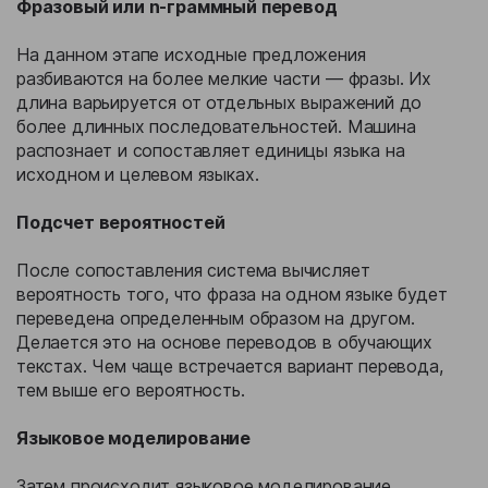
Фразовый или n-граммный перевод
На данном этапе исходные предложения
разбиваются на более мелкие части — фразы. Их
длина варьируется от отдельных выражений до
более длинных последовательностей. Машина
распознает и сопоставляет единицы языка на
исходном и целевом языках.
Подсчет вероятностей
После сопоставления система вычисляет
вероятность того, что фраза на одном языке будет
переведена определенным образом на другом.
Делается это на основе переводов в обучающих
текстах. Чем чаще встречается вариант перевода,
тем выше его вероятность.
Языковое моделирование
Затем происходит языковое моделирование