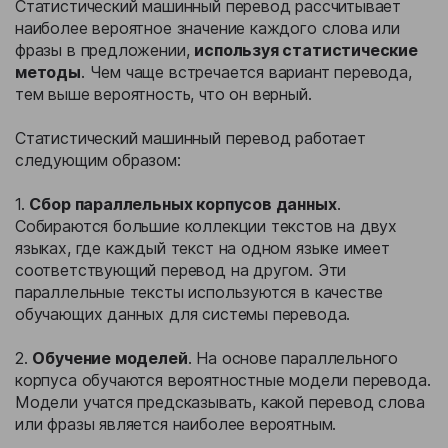
Статистический машинный перевод рассчитывает
наиболее вероятное значение каждого слова или
фразы в предложении,
используя статистические
методы
. Чем чаще встречается вариант перевода,
тем выше вероятность, что он верный.
Статистический машинный перевод работает
следующим образом:
1.
Сбор параллельных корпусов данных
.
Собираются большие коллекции текстов на двух
языках, где каждый текст на одном языке имеет
соответствующий перевод на другом. Эти
параллельные тексты используются в качестве
обучающих данных для системы перевода.
2.
Обучение моделей
. На основе параллельного
корпуса обучаются вероятностные модели перевода.
Модели учатся предсказывать, какой перевод слова
или фразы является наиболее вероятным.