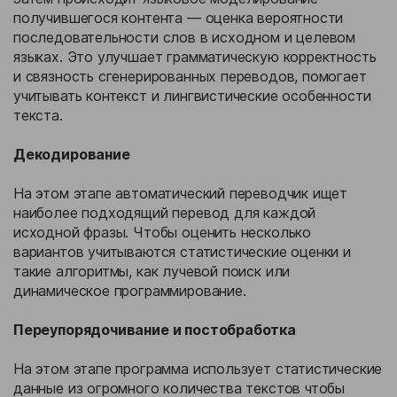
получившегося контента — оценка вероятности
последовательности слов в исходном и целевом
языках. Это улучшает грамматическую корректность
и связность сгенерированных переводов, помогает
учитывать контекст и лингвистические особенности
текста.
Декодирование
На этом этапе автоматический переводчик ищет
наиболее подходящий перевод для каждой
исходной фразы. Чтобы оценить несколько
вариантов учитываются статистические оценки и
такие алгоритмы, как лучевой поиск или
динамическое программирование.
Переупорядочивание и постобработка
На этом этапе программа использует статистические
данные из огромного количества текстов чтобы