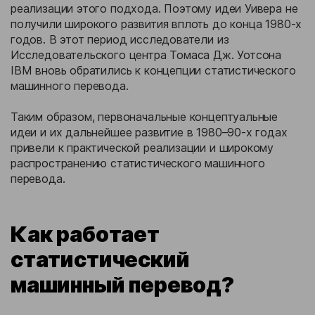
реализации этого подхода. Поэтому идеи Уивера не
получили широкого развития вплоть до конца 1980-х
годов. В этот период исследователи из
Исследовательского центра Томаса Дж. Уотсона
IBM вновь обратились к концепции статистического
машинного перевода.
Таким образом, первоначальные концептуальные
идеи и их дальнейшее развитие в 1980–90-х годах
привели к практической реализации и широкому
распространению статистического машинного
перевода.
Как работает
статистический
машинный перевод?