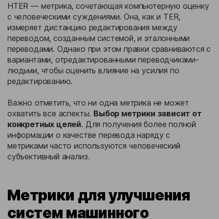
HTER — метрика, сочетающая компьютерную оценку
с человеческими суждениями. Она, как и TER,
измеряет дистанцию редактирования между
переводом, созданным системой, и эталонными
переводами. Однако при этом правки сравниваются с
вариантами, отредактированными переводчиками-
людьми, чтобы оценить влияние на усилия по
редактированию.
Важно отметить, что ни одна метрика не может
охватить все аспекты.
Выбор метрики зависит от
конкретных целей
. Для получения более полной
информации о качестве перевода наряду с
метриками часто используются человеческий
субъективный анализ.
Метрики для улучшения
систем машинного