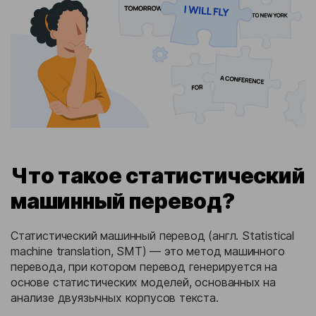
Что такое статистический
машинный перевод?
Статистический машинный перевод (англ. Statistical
machine translation, SMT) — это метод машинного
перевода, при котором перевод генерируется на
основе статистических моделей, основанных на
анализе двуязычных корпусов текста.