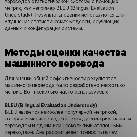
переводов статистической системы с помощью
метрик, как например BLEU (Bilingual Evaluation
Understudy). Результаты оценки используются для
улучшения статистических моделей, обучающих
данных и конфигурации системы.
Методы оценки качества
машинного перевода
Для оценки общей эффективности результатов
машинного перевода было разработано несколько
метрик. Вот несколько часто используемых:
BLEU (Bilingual Evaluation Understudy)
BLEU является наиболее популярной метрикой,
которая измеряет сходство между сгенерированным
переводом и одним или несколькими эталонными
переводами. Она рассчитывает точность путем