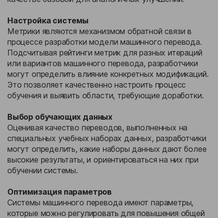
Настройка системы
Метрики являются механизмом обратной связи в
процессе разработки модели машинного перевода.
Подсчитывая рейтинги метрик для разных итераций
или вариантов машинного перевода, разработчики
могут определить влияние конкретных модификаций.
Это позволяет качественно настроить процесс
обучения и выявить области, требующие доработки.
Выбор обучающих данных
Оценивая качество переводов, выполненных на
специальных учебных наборах данных, разработчики
могут определить, какие наборы данных дают более
высокие результаты, и ориентироваться на них при
обучении системы.
Оптимизация параметров
Системы машинного перевода имеют параметры,
которые можно регулировать для повышения общей