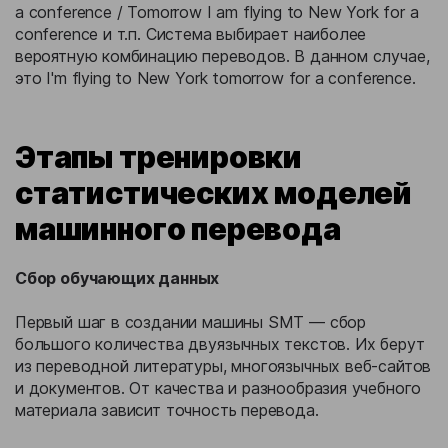
a conference / Tomorrow I am flying to New York for a
conference и т.п. Система выбирает наиболее
вероятную комбинацию переводов. В данном случае,
это I'm flying to New York tomorrow for a conference.
Этапы тренировки
статистических моделей
машинного перевода
Сбор обучающих данных
Первый шаг в создании машины SMT — сбор
большого количества двуязычных текстов. Их берут
из переводной литературы, многоязычных веб-сайтов
и документов. От качества и разнообразия учебного
материала зависит точность перевода.