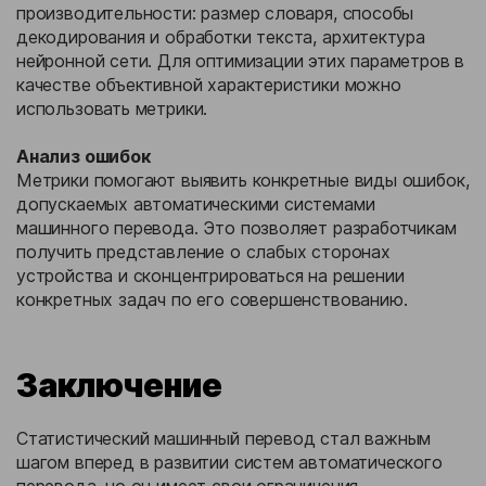
производительности: размер словаря, способы
декодирования и обработки текста, архитектура
нейронной сети. Для оптимизации этих параметров в
качестве объективной характеристики можно
использовать метрики.
Анализ ошибок
Метрики помогают выявить конкретные виды ошибок,
допускаемых автоматическими системами
машинного перевода. Это позволяет разработчикам
получить представление о слабых сторонах
устройства и сконцентрироваться на решении
конкретных задач по его совершенствованию.
Заключение
Статистический машинный перевод стал важным
шагом вперед в развитии систем автоматического
перевода, но он имеет свои ограничения.