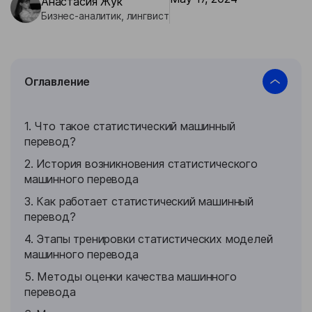
Анастасия Жук
Бизнес-кейсы
Бизнес-аналитик, лингвист
Оглавление
1. Что такое статистический машинный
перевод?
2. История возникновения статистического
машинного перевода
3. Как работает статистический машинный
перевод?
4. Этапы тренировки статистических моделей
машинного перевода
5. Методы оценки качества машинного
перевода