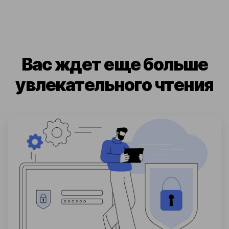
Вас ждет еще больше
увлекательного чтения