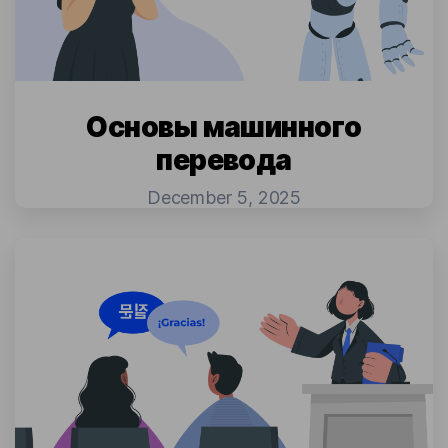
Основы машинного
перевода
December 5, 2025