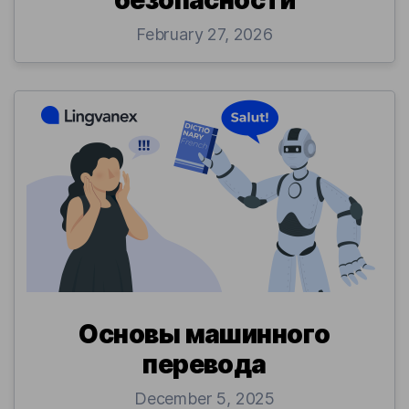
February 27, 2026
Основы машинного
перевода
December 5, 2025