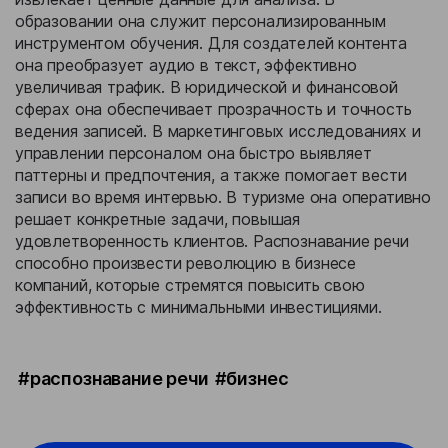
образовании она служит персонализированным
инструментом обучения. Для создателей контента
она преобразует аудио в текст, эффективно
увеличивая трафик. В юридической и финансовой
сферах она обеспечивает прозрачность и точность
ведения записей. В маркетинговых исследованиях и
управлении персоналом она быстро выявляет
паттерны и предпочтения, а также помогает вести
записи во время интервью. В туризме она оперативно
решает конкретные задачи, повышая
удовлетворенность клиентов. Распознавание речи
способно произвести революцию в бизнесе
компаний, которые стремятся повысить свою
эффективность с минимальными инвестициями.
#распознавание речи
#бизнес