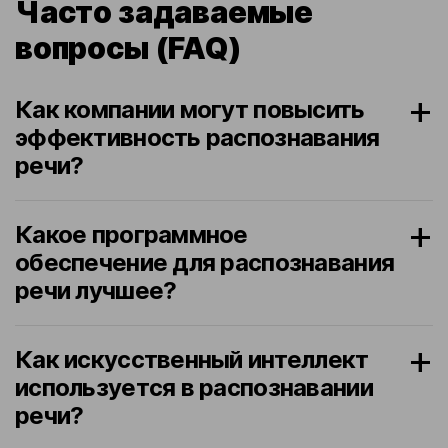
Часто задаваемые
вопросы (FAQ)
Как компании могут повысить
эффективность распознавания
речи?
Какое программное
обеспечение для распознавания
речи лучшее?
Как искусственный интеллект
используется в распознавании
речи?