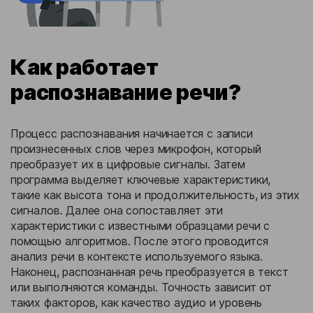
Как работает
распознавание речи?
Процесс распознавания начинается с записи
произнесенных слов через микрофон, который
преобразует их в цифровые сигналы. Затем
программа выделяет ключевые характеристики,
такие как высота тона и продолжительность, из этих
сигналов. Далее она сопоставляет эти
характеристики с известными образцами речи с
помощью алгоритмов. После этого проводится
анализ речи в контексте используемого языка.
Наконец, распознанная речь преобразуется в текст
или выполняются команды. Точность зависит от
таких факторов, как качество аудио и уровень