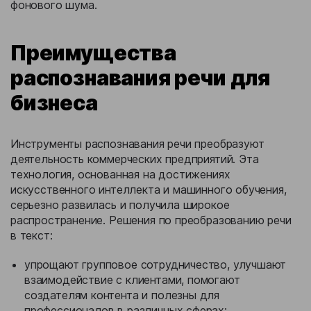
фонового шума.
Преимущества
распознавания речи для
бизнеса
Инструменты распознавания речи преобразуют
деятельность коммерческих предприятий. Эта
технология, основанная на достижениях
искусственного интеллекта и машинного обучения,
серьезно развилась и получила широкое
распространение. Решения по преобразованию речи
в текст:
упрощают групповое сотрудничество, улучшают
взаимодействие с клиентами, помогают
создателям контента и полезны для
профессионалов в различных сферах;