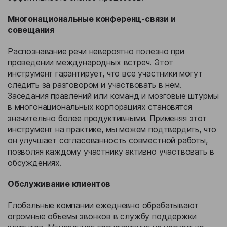
Многонациональные конференц-связи и
совещания
Распознавание речи невероятно полезно при
проведении международных встреч. Этот
инструмент гарантирует, что все участники могут
следить за разговором и участвовать в нем.
Заседания правлений или команд и мозговые штурмы
в многонациональных корпорациях становятся
значительно более продуктивными. Применяя этот
инструмент на практике, мы можем подтвердить, что
он улучшает согласованность совместной работы,
позволяя каждому участнику активно участвовать в
обсуждениях.
Обслуживание клиентов
Глобальные компании ежедневно обрабатывают
огромные объемы звонков в службу поддержки