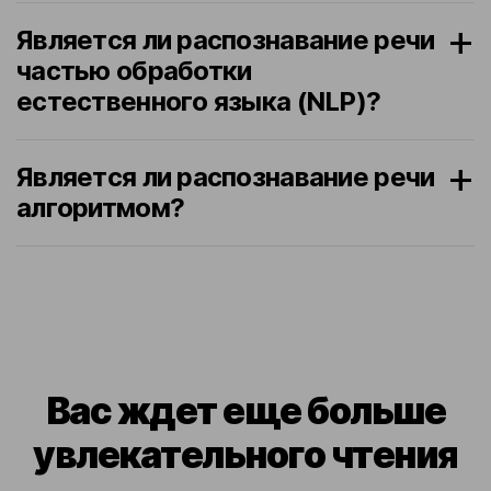
Является ли распознавание речи
частью обработки
естественного языка (NLP)?
Является ли распознавание речи
алгоритмом?
Вас ждет еще больше
увлекательного чтения