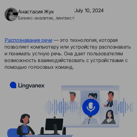
Бизнес-кейсы
July 10, 2024
Анастасия Жук
Бизнес-аналитик, лингвист
Распознавание речи
— это технология, которая
позволяет компьютеру или устройству распознавать
и понимать устную речь. Она дает пользователям
возможность взаимодействовать с устройствами с
помощью голосовых команд.