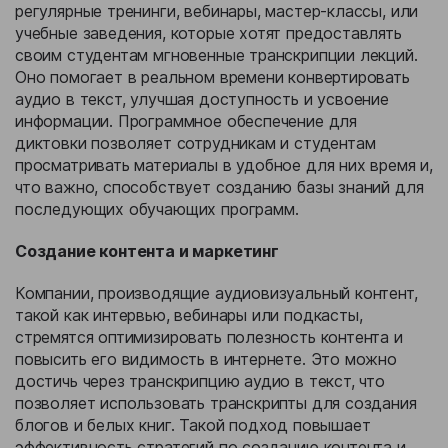
регулярные тренинги, вебинары, мастер-классы, или
учебные заведения, которые хотят предоставлять
своим студентам мгновенные транскрипции лекций.
Оно помогает в реальном времени конвертировать
аудио в текст, улучшая доступность и усвоение
информации. Программное обеспечение для
диктовки позволяет сотрудникам и студентам
просматривать материалы в удобное для них время и,
что важно, способствует созданию базы знаний для
последующих обучающих программ.
Создание контента и маркетинг
Компании, производящие аудиовизуальный контент,
такой как интервью, вебинары или подкасты,
стремятся оптимизировать полезность контента и
повысить его видимость в интернете. Это можно
достичь через транскрипцию аудио в текст, что
позволяет использовать транскрипты для создания
блогов и белых книг. Такой подход повышает
эффективность стратегий по созданию контента и