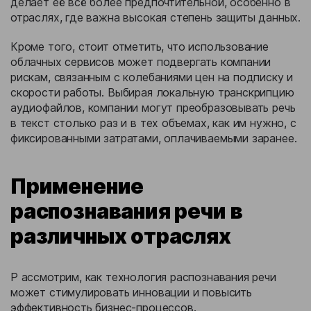
делает её всё более предпочтительной, особенно в
отраслях, где важна высокая степень защиты данных.
Кроме того, стоит отметить, что использование
облачных сервисов может подвергать компании
рискам, связанным с колебаниями цен на подписку и
скорости работы. Выбирая локальную транскрипцию
аудиофайлов, компании могут преобразовывать речь
в текст столько раз и в тех объемах, как им нужно, с
фиксированными затратами, оплачиваемыми заранее.
Применение
распознавания речи в
различных отраслях
Р ассмотрим, как технология распознавания речи
может стимулировать инновации и повысить
эффективность бизнес-процессов.