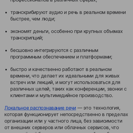
транскрибируют аудио и речь в реальном времени
быстрее, чем люди;
экономят деньги, особенно при крупных объемах
транскрипций;
бесшовно интегрируются с различным
программным обеспечением и платформами;
быстро и качественно работают в реальном
времени, что делает их идеальными для живых
встреч или лекций, и могут использоваться для
различных целей, таких как конференции, звонки с
клиентами и мультимедийное производство.
Локальное распознавание речи
— это технология,
которая функционирует непосредственно в пределах
организации или у частного лица, без зависимости
от внешних серверов или облачных сервисов, что