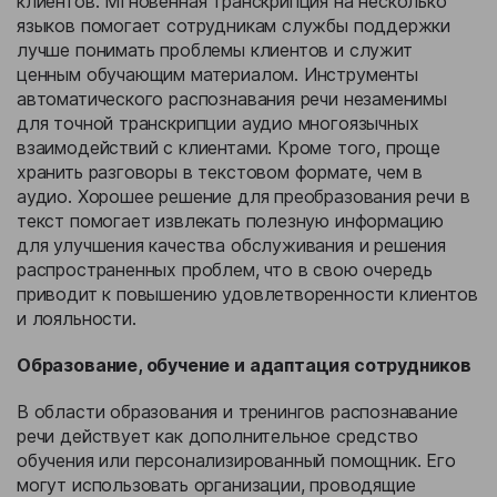
клиентов. Мгновенная транскрипция на несколько
языков помогает сотрудникам службы поддержки
лучше понимать проблемы клиентов и служит
ценным обучающим материалом. Инструменты
автоматического распознавания речи незаменимы
для точной транскрипции аудио многоязычных
взаимодействий с клиентами. Кроме того, проще
хранить разговоры в текстовом формате, чем в
аудио. Хорошее решение для преобразования речи в
текст помогает извлекать полезную информацию
для улучшения качества обслуживания и решения
распространенных проблем, что в свою очередь
приводит к повышению удовлетворенности клиентов
и лояльности.
Образование, обучение и адаптация сотрудников
В области образования и тренингов распознавание
речи действует как дополнительное средство
обучения или персонализированный помощник. Его
могут использовать организации, проводящие