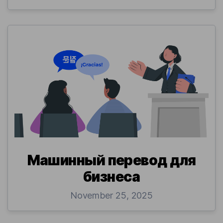
Машинный перевод для
бизнеса
November 25, 2025