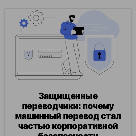
Защищенные
переводчики: почему
машинный перевод стал
частью корпоративной
безопасности