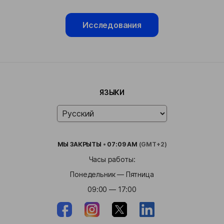
Исследования
ЯЗЫКИ
МЫ
ЗАКРЫТЫ
•
07:09 AM
(GMT+2)
Часы работы:
Понедельник — Пятница
09:00 — 17:00