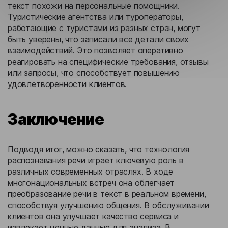
текст похожи на персональные помощники.
Туристические агентства или туроператоры,
работающие с туристами из разных стран, могут
быть уверены, что записали все детали своих
взаимодействий. Это позволяет оперативно
реагировать на специфические требования, отзывы
или запросы, что способствует повышению
удовлетворенности клиентов.
Заключение
Подводя итог, можно сказать, что технология
распознавания речи играет ключевую роль в
различных современных отраслях. В ходе
многонациональных встреч она облегчает
преобразование речи в текст в реальном времени,
способствуя улучшению общения. В обслуживании
клиентов она улучшает качество сервиса и
извлекает ценные данные для анализа. В