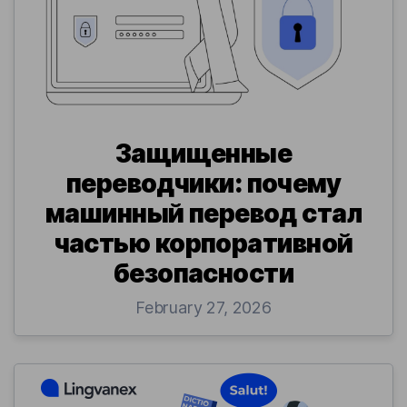
Защищенные
переводчики: почему
машинный перевод стал
частью корпоративной
безопасности
February 27, 2026