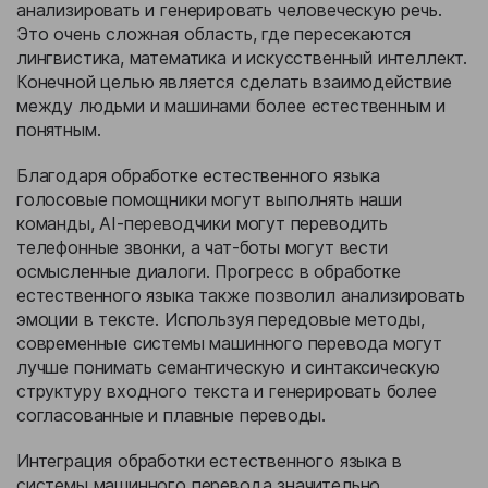
анализировать и генерировать человеческую речь.
Это очень сложная область, где пересекаются
лингвистика, математика и искусственный интеллект.
Конечной целью является сделать взаимодействие
между людьми и машинами более естественным и
понятным.
Благодаря обработке естественного языка
голосовые помощники могут выполнять наши
команды, AI-переводчики могут переводить
телефонные звонки, а чат-боты могут вести
осмысленные диалоги. Прогресс в обработке
естественного языка также позволил анализировать
эмоции в тексте. Используя передовые методы,
современные системы машинного перевода могут
лучше понимать семантическую и синтаксическую
структуру входного текста и генерировать более
согласованные и плавные переводы.
Интеграция обработки естественного языка в
системы машинного перевода значительно