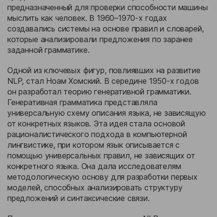
предназначенный для проверки способности машины
мыслить как человек. В 1960–1970-х годах
создавались системы на основе правил и словарей,
которые анализировали предложения по заранее
заданной грамматике.
Одной из ключевых фигур, повлиявших на развитие
NLP, стал Ноам Хомский. В середине 1950-х годов
он разработал теорию генеративной грамматики.
Генеративная грамматика представляла
универсальную схему описания языка, не зависящую
от конкретных языков. Эта идея стала основой
рационалистического подхода в компьютерной
лингвистике, при котором язык описывается с
помощью универсальных правил, не зависящих от
конкретного языка. Она дала исследователям
методологическую основу для разработки первых
моделей, способных анализировать структуру
предложений и синтаксические связи.