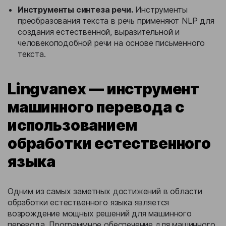
Инструменты синтеза речи.
Инструменты
преобразования текста в речь применяют NLP для
создания естественной, выразительной и
человекоподобной речи на основе письменного
текста.
Lingvanex — инструмент
машинного перевода с
использованием
обработки естественного
языка
Одним из самых заметных достижений в области
обработки естественного языка является
возрождение мощных решений для машинного
перевода. Программное обеспечение для машинного