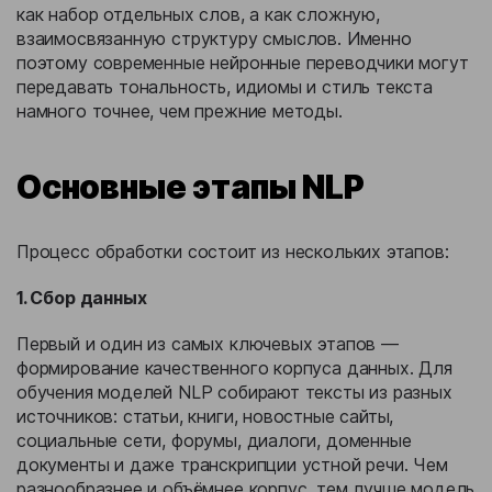
как набор отдельных слов, а как сложную,
взаимосвязанную структуру смыслов. Именно
поэтому современные нейронные переводчики могут
передавать тональность, идиомы и стиль текста
намного точнее, чем прежние методы.
Основные этапы NLP
Процесс обработки состоит из нескольких этапов:
1. Сбор данных
Первый и один из самых ключевых этапов —
формирование качественного корпуса данных. Для
обучения моделей NLP собирают тексты из разных
источников: статьи, книги, новостные сайты,
социальные сети, форумы, диалоги, доменные
документы и даже транскрипции устной речи. Чем
разнообразнее и объёмнее корпус, тем лучше модель