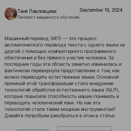
Бизнес-кейсы
September 16, 2024
Таня Павловцева
Лингвист машинного обучения
Машинный перевод (МП) — это процесс
автоматического перевода текста с одного языка на
другой с помощью компьютерного программного
обеспечения и без прямого участия человека. За
последние годы эта область заметно изменилась и
фактически перевернула представление о том, как
можно переводить естественные языки. Основной
причиной этой трансформации стало внедрение
технологий обработки естественного языка (NLP),
которые повысили способность машин понимать и
переводить человеческий язык. Но как эта
технология стала таким мощным инструментом?
Давайте попробуем разобраться в этом в статье.