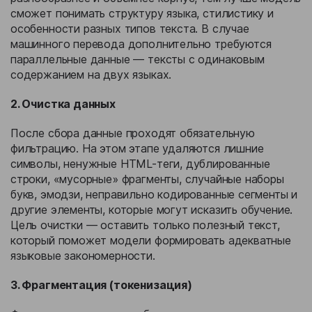
сможет понимать структуру языка, стилистику и
особенности разных типов текста. В случае
машинного перевода дополнительно требуются
параллельные данные — тексты с одинаковым
содержанием на двух языках.
2. Очистка данных
После сбора данные проходят обязательную
фильтрацию. На этом этапе удаляются лишние
символы, ненужные HTML-теги, дублированные
строки, «мусорные» фрагменты, случайные наборы
букв, эмодзи, неправильно кодированные сегменты и
другие элементы, которые могут исказить обучение.
Цель очистки — оставить только полезный текст,
который поможет модели формировать адекватные
языковые закономерности.
3. Фрагментация (токенизация)