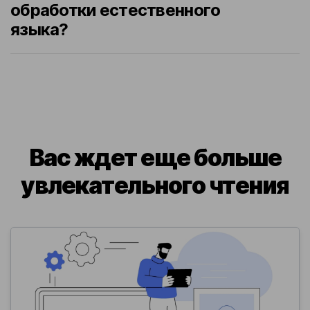
обработки естественного
языка?
Вас ждет еще больше
увлекательного чтения