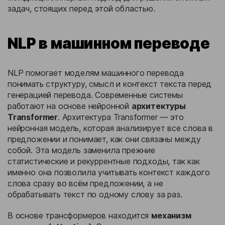
задач, стоящих перед этой областью.
NLP в машинном переводе
NLP помогает моделям машинного перевода
понимать структуру, смысл и контекст текста перед
генерацией перевода. Современные системы
работают на основе нейронной
архитектуры
Transformer
. Архитектура Transformer — это
нейронная модель, которая анализирует все слова в
предложении и понимает, как они связаны между
собой. Эта модель заменила прежние
статистические и рекуррентные подходы, так как
именно она позволила учитывать контекст каждого
слова сразу во всём предложении, а не
обрабатывать текст по одному слову за раз.
В основе трансформеров находится
механизм