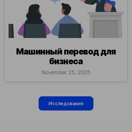
Машинный перевод для
бизнеса
November 25, 2025
Исследования