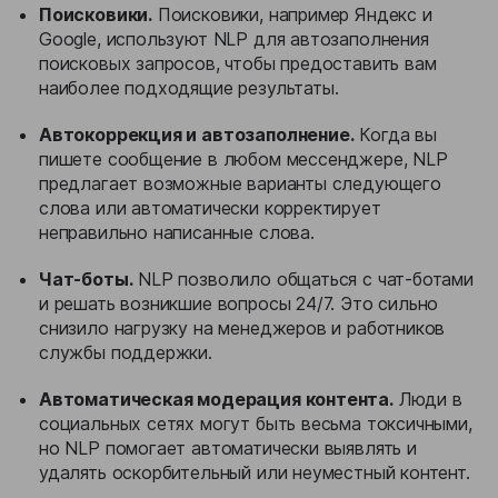
Поисковики.
Поисковики, например Яндекс и
Google, используют NLP для автозаполнения
поисковых запросов, чтобы предоставить вам
наиболее подходящие результаты.
Автокоррекция и автозаполнение.
Когда вы
пишете сообщение в любом мессенджере, NLP
предлагает возможные варианты следующего
слова или автоматически корректирует
неправильно написанные слова.
Чат-боты.
NLP позволило общаться с чат-ботами
и решать возникшие вопросы 24/7. Это сильно
снизило нагрузку на менеджеров и работников
службы поддержки.
Автоматическая модерация контента.
Люди в
социальных сетях могут быть весьма токсичными,
но NLP помогает автоматически выявлять и
удалять оскорбительный или неуместный контент.