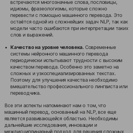
встречаются многозначные слова, пословицы,
идиомы, фразеологизмы, которые сложно
перевести с помощью машинного перевода. Это
остаётся одной из сложнейших задач NLP, так как
модели часто ошибаются при интерпретации таких
слов и выражений.
Качество на уровне человека.
Современные
системы нейронного машинного перевода
периодически испытывают трудности с высоким
качеством перевода. Особенно это заметно на
сложных и узкоспециализированных текстах.
Поэтому для улучшения качества необходимо
вмешательство профессионального лингвиста или
переводчика.
Все эти аспекты напоминают нам о том, что
машинный перевод, основанный на NLP, все еще
является развивающейся областью. Необходимы
дальнейшие исследования, инновации и
междисциплинарный подход для решения сложных