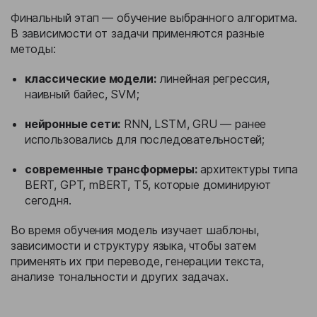
Финальный этап — обучение выбранного алгоритма.
В зависимости от задачи применяются разные
методы:
классические модели:
линейная регрессия,
наивный байес, SVM;
нейронные сети:
RNN, LSTM, GRU — ранее
использовались для последовательностей;
современные трансформеры:
архитектуры типа
BERT, GPT, mBERT, T5, которые доминируют
сегодня.
Во время обучения модель изучает шаблоны,
зависимости и структуру языка, чтобы затем
применять их при переводе, генерации текста,
анализе тональности и других задачах.