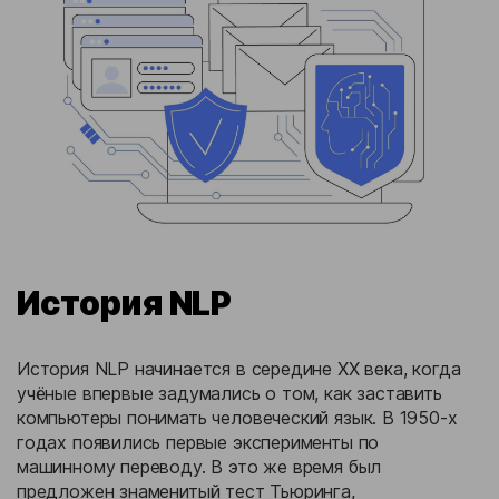
История NLP
История NLP начинается в середине XX века, когда
учёные впервые задумались о том, как заставить
компьютеры понимать человеческий язык. В 1950-х
годах появились первые эксперименты по
машинному переводу. В это же время был
предложен знаменитый тест Тьюринга,