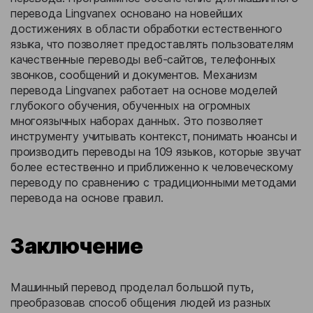
перевода Lingvanex основано на новейших
достижениях в области обработки естественного
языка, что позволяет предоставлять пользователям
качественные переводы веб-сайтов, телефонных
звонков, сообщений и документов. Механизм
перевода Lingvanex работает на основе моделей
глубокого обучения, обученных на огромных
многоязычных наборах данных. Это позволяет
инструменту учитывать контекст, понимать нюансы и
производить переводы на 109 языков, которые звучат
более естественно и приближенно к человеческому
переводу по сравнению с традиционными методами
перевода на основе правил.
Заключение
Машинный перевод проделал большой путь,
преобразовав способ общения людей из разных