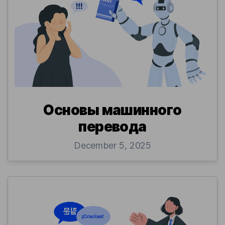
Основы машинного
перевода
December 5, 2025