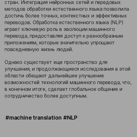
стран. Интеграция нейронных сетей и передовых
методов обработки естественного языка позволила
достичь более точных, контекстных и эффективных
переводов. Обработка естественного языка (NLP)
играет ключевую роль в эволюции машинного
перевода, предоставляя доступ к разнообразным
приложениям, которые значительно упрощают
повседневную жизнь людей.
Однако существует еще пространство для
улучшения, и продолжающиеся исследования в этой
области обещают дальнейшее улучшение
возможностей технологий машинного перевода, что,
в конечном итоге, сделает глобальное общение и
сотрудничество более доступным.
#machine translation
#NLP