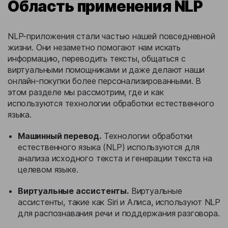
Область применения NLP
NLP-приложения стали частью нашей повседневной
жизни. Они незаметно помогают нам искать
информацию, переводить тексты, общаться с
виртуальными помощниками и даже делают наши
онлайн-покупки более персонализированными. В
этом разделе мы рассмотрим, где и как
используются технологии обработки естественного
языка.
Машинный перевод.
Технологии обработки
естественного языка (NLP) используются для
анализа исходного текста и генерации текста на
целевом языке.
Виртуальные ассистенты.
Виртуальные
ассистенты, такие как Siri и Алиса, используют NLP
для распознавания речи и поддержания разговора.