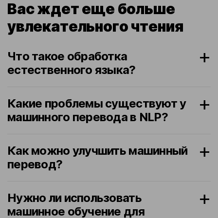
Вас ждет еще больше
увлекательного чтения
Что такое обработка
естественного языка?
Какие проблемы существуют у
машинного перевода в NLP?
Как можно улучшить машинный
перевод?
Нужно ли использовать
машинное обучение для