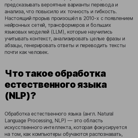
предсказывать вероятные варианты перевода и
анализа, что повысило их точность и гибкость.
Настоящий прорыв произошёл в 2010-х с появлением
нейронных сетей, трансформеров и больших
языковых моделей (LLM), которые научились
учитывать контекст, анализировать целые фразы и
абзацы, генерировать ответы и переводить тексты
почти как человек.
Что такое обработка
естественного языка
(NLP)?
Обработка естественного языка (англ. Natural
Language Processing, NLP) — это область
искусственного интеллекта, которая фокусируется
на том, как компьютеры обучаются распознавать,