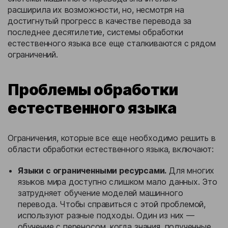
расширила их возможности, но, несмотря на
достигнутый прогресс в качестве перевода за
последнее десятилетие, системы обработки
естественного языка все еще сталкиваются с рядом
ограничений.
Проблемы обработки
естественного языка
Ограничения, которые все еще необходимо решить в
области обработки естественного языка, включают:
Языки с ограниченными ресурсами.
Для многих
языков мира доступно слишком мало данных. Это
затрудняет обучение моделей машинного
перевода. Чтобы справиться с этой проблемой,
используют разные подходы. Один из них —
обучение с переносом, когда знания, полученные