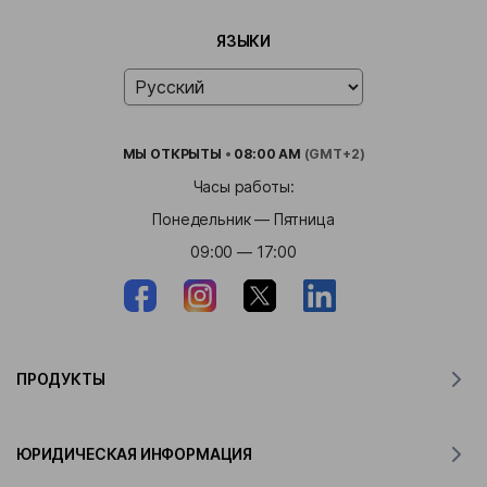
ЯЗЫКИ
МЫ
ОТКРЫТЫ
•
08:00 AM
(GMT+2)
Часы работы:
Понедельник — Пятница
09:00 — 17:00
ПРОДУКТЫ
Переводчик для MacOS
ЮРИДИЧЕСКАЯ ИНФОРМАЦИЯ
Переводчик для Windows