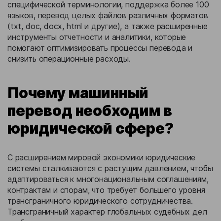
специфической терминологии, поддержка более 100
языков, перевод целых файлов различных форматов
(txt, doc, docx, html и другие), а также расширенные
инструменты отчетности и аналитики, которые
помогают оптимизировать процессы перевода и
снизить операционные расходы.
Почему машинный
перевод необходим в
юридической сфере?
С расширением мировой экономики юридические
системы сталкиваются с растущим давлением, чтобы
адаптироваться к многонациональным соглашениям,
контрактам и спорам, что требует большего уровня
трансграничного юридического сотрудничества.
Трансграничный характер глобальных судебных дел