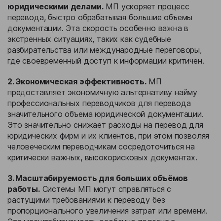
юридическими делами.
МП ускоряет процесс
перевода, быстро обрабатывая большие объемы
документации. Эта скорость особенно важна в
экстренных ситуациях, таких как судебные
разбирательства или международные переговоры,
где своевременный доступ к информации критичен.
2. Экономическая эффективность.
МП
предоставляет экономичную альтернативу найму
профессиональных переводчиков для перевода
значительного объема юридической документации.
Это значительно снижает расходы на перевод для
юридических фирм и их клиентов, при этом позволяя
человеческим переводчикам сосредоточиться на
критически важных, высокорисковых документах.
3. Масштабируемость для больших объёмов
работы.
Системы МП могут справляться с
растущими требованиями к переводу без
пропорционального увеличения затрат или времени.