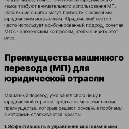
языка требуют внимательного использования МП.
Небольшие ошибки могут привести к серьезным
юридическим искажениям. Юридический сектор
часто использует комбинированный подход, сочетая
МП с человеческим контролем, чтобы снизить этот
риск.
Преимущества машинного
перевода (МП) для
юридической отрасли
Машинный перевод уже занял свою нишу в
юридической отрасли, предлагая многочисленные
преимущества, которые решают основные проблемы,
с которыми сталкиваются юристы.
1. Эффективность в управлении многоязычными