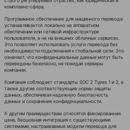
строго регулируемых отраслях, как юридическая и
комплаенс-сфера.
Программное обеспечение для машинного перевода
устанавливается локально на аппаратном
обеспечении или сетевой инфраструктуре
пользователя, а не на внешних облачных сервисах.
Это позволяет использовать услуги перевода без
необходимости подключения к глобальной сети. Это
означает, что конфиденциальные данные могут быть
переведены безопасно, не покидая серверы
компании.
Компания соблюдает стандарты SOC 2 Types 1 и 2, а
также другие соответствующие нормы защиты
данных, обеспечивая надежную безопасность
данных и сохранение конфиденциальности.
К другим преимуществам относятся фиксированная
цена, бесшовная интеграция с существующими
системами, настраиваемые модели перевода для