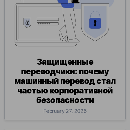
Защищенные
переводчики: почему
машинный перевод стал
частью корпоративной
безопасности
February 27, 2026