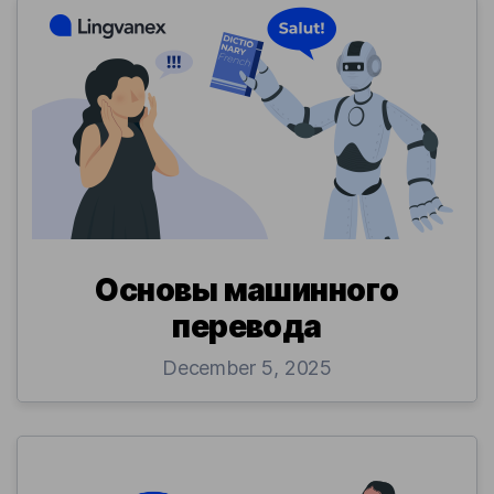
Основы машинного
перевода
December 5, 2025