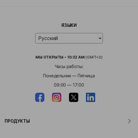
ЯЗЫКИ
МЫ
ОТКРЫТЫ
•
10:32 AM
(GMT+2)
Часы работы:
Понедельник — Пятница
09:00 — 17:00
ПРОДУКТЫ
Переводчик для MacOS