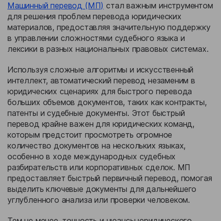
Машинный перевод (МП)
стал важным инструментом
для решения проблем перевода юридических
материалов, предоставляя значительную поддержку
в управлении сложностями судебного языка и
лексики в разных национальных правовых системах.
Используя сложные алгоритмы и искусственный
интеллект, автоматический перевод незаменим в
юридических сценариях для быстрого перевода
больших объемов документов, таких как контракты,
патенты и судебные документы. Этот быстрый
перевод крайне важен для юридических команд,
которым предстоит просмотреть огромное
количество документов на нескольких языках,
особенно в ходе международных судебных
разбирательств или корпоративных сделок. МП
предоставляет быстрый первичный перевод, помогая
выделить ключевые документы для дальнейшего
углубленного анализа или проверки человеком.
Тем не менее, точность и нюансы юридического