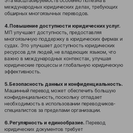
Эта масштабируемость особенно полезна в
международных юридических делах, требующих
обширных многоязычных переводов.
4. Повышение доступности юридических услуг.
МП улучшает доступность, предоставляя
многоязычную поддержку в юридических фирмах и
судах. Это улучшает доступность юридических
ресурсов для людей, не владеющих языком, что
важно в международных контекстах, улучшая
юридические процессы и глобальную юридическую
эффективность.
5. Безопасность данных и конфиденциальность.
Машинный перевод может обеспечить большую
конфиденциальность, поскольку отпадает
необходимость в использовании переводчиков-
специалистов за пределами организации.
6. Регулярность и единообразие.
Перевод
юридических документов требует