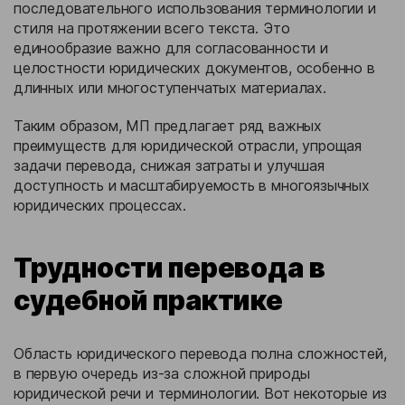
последовательного использования терминологии и
стиля на протяжении всего текста. Это
единообразие важно для согласованности и
целостности юридических документов, особенно в
длинных или многоступенчатых материалах.
Таким образом, МП предлагает ряд важных
преимуществ для юридической отрасли, упрощая
задачи перевода, снижая затраты и улучшая
доступность и масштабируемость в многоязычных
юридических процессах.
Трудности перевода в
судебной практике
Область юридического перевода полна сложностей,
в первую очередь из-за сложной природы
юридической речи и терминологии. Вот некоторые из