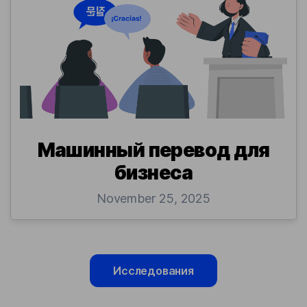
Машинный перевод для
бизнеса
November 25, 2025
Исследования