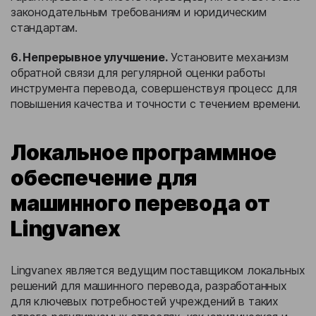
законодательным требованиям и юридическим
стандартам.
6. Непрерывное улучшение.
Установите механизм
обратной связи для регулярной оценки работы
инструмента перевода, совершенствуя процесс для
повышения качества и точности с течением времени.
Локальное программное
обеспечение для
машинного перевода от
Lingvanex
Lingvanex является ведущим поставщиком локальных
решений для машинного перевода, разработанных
для ключевых потребностей учреждений в таких