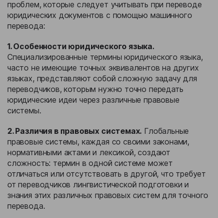
проблем, которые следует учитывать при переводе
юридических документов с помощью машинного
перевода:
1. Особенности юридического языка.
Специализированные термины юридического языка,
часто не имеющие точных эквивалентов на других
языках, представляют собой сложную задачу для
переводчиков, которым нужно точно передать
юридические идеи через различные правовые
системы.
2. Различия в правовых системах.
Глобальные
правовые системы, каждая со своими законами,
нормативными актами и лексикой, создают
сложность: термин в одной системе может
отличаться или отсутствовать в другой, что требует
от переводчиков лингвистической подготовки и
знания этих различных правовых систем для точного
перевода.