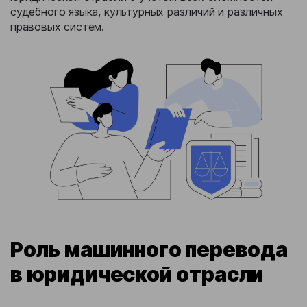
судебного языка, культурных различий и различных
правовых систем.
Роль машинного перевода
в юридической отрасли