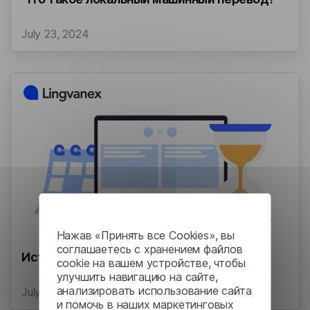
July 23, 2024
Нажав «Принять все Cookies», вы
соглашаетесь с хранением файлов
История машинного перевода
cookie на вашем устройстве, чтобы
улучшить навигацию на сайте,
анализировать использование сайта
July 23, 2024
и помочь в наших маркетинговых