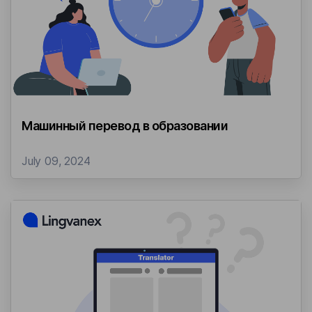
Машинный перевод в образовании
July 09, 2024