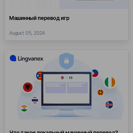
Машинный перевод игр
August 05, 2024
Что такое локальный машинный перевод?