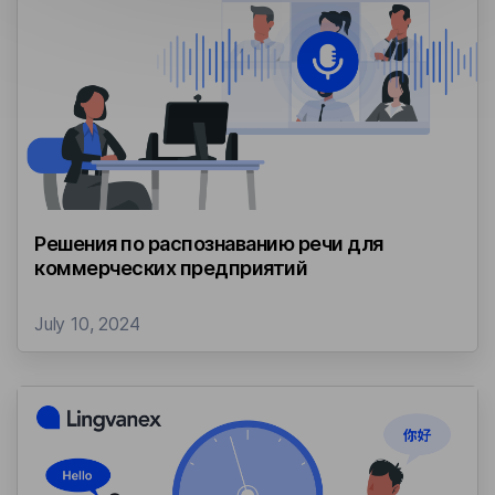
Решения по распознаванию речи для
коммерческих предприятий
July 10, 2024