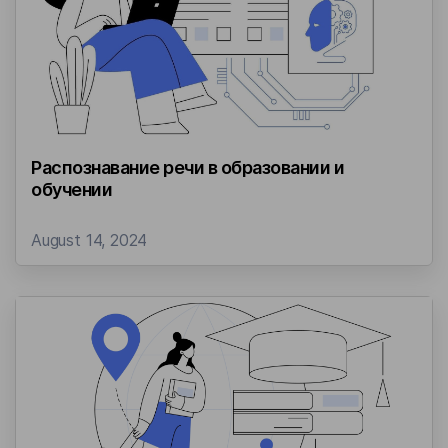
Бизнес-кейсы
Распознавание речи в образовании и
обучении
August 14, 2024