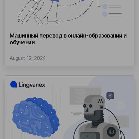
Машинный перевод в онлайн-образовании и
обучении
August 12, 2024