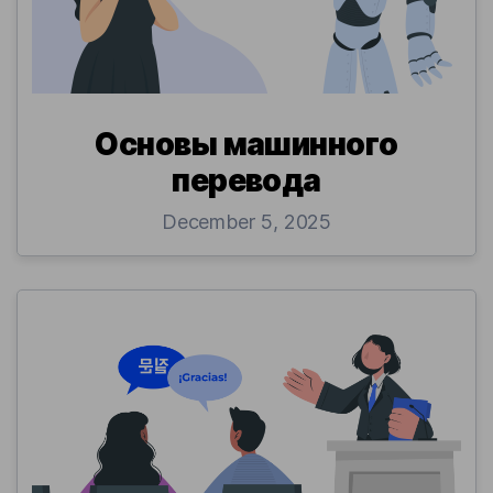
Основы машинного
перевода
December 5, 2025