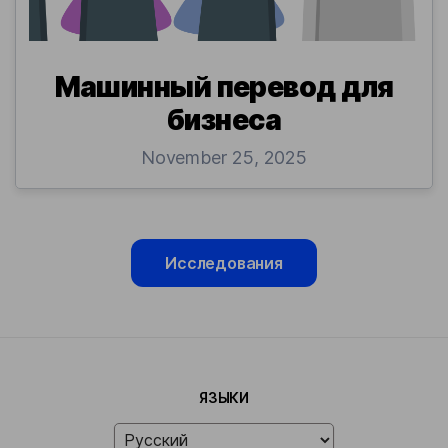
Машинный перевод для
бизнеса
November 25, 2025
Исследования
ЯЗЫКИ