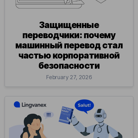
Защищенные
переводчики: почему
машинный перевод стал
частью корпоративной
безопасности
February 27, 2026