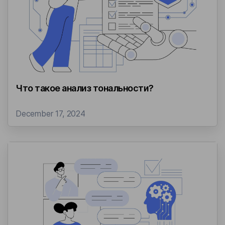
Что такое анализ тональности?
December 17, 2024