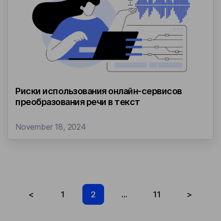
Риски использования онлайн-сервисов
преобразования речи в текст
November 18, 2024
<
1
2
...
11
>