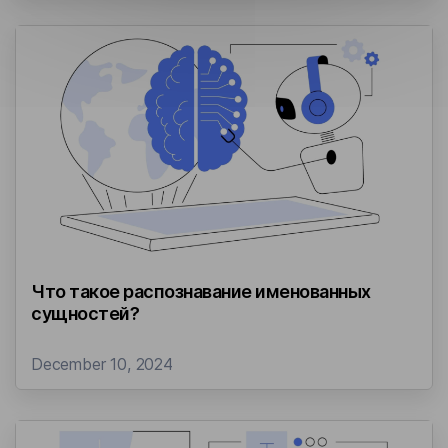
Что такое распознавание именованных
сущностей?
December 10, 2024