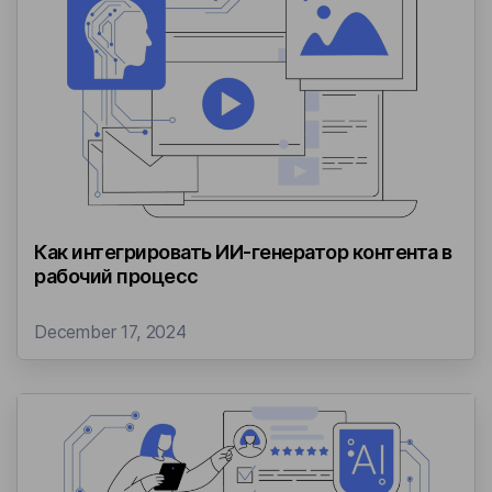
Бизнес-кейсы
Как интегрировать ИИ-генератор контента в
рабочий процесс
December 17, 2024