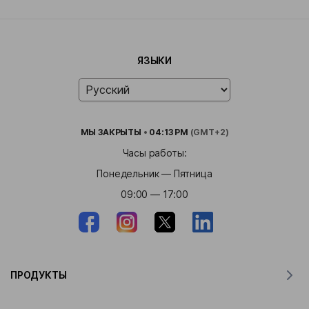
ЯЗЫКИ
МЫ
ЗАКРЫТЫ
•
04:13 PM
(GMT+2)
Часы работы:
Понедельник — Пятница
09:00 — 17:00
ПРОДУКТЫ
Переводчик для MacOS