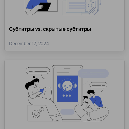
Субтитры vs. скрытые субтитры
December 17, 2024