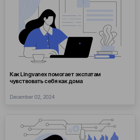
Как Lingvanex помогает экспатам
чувствовать себя как дома
December 02, 2024